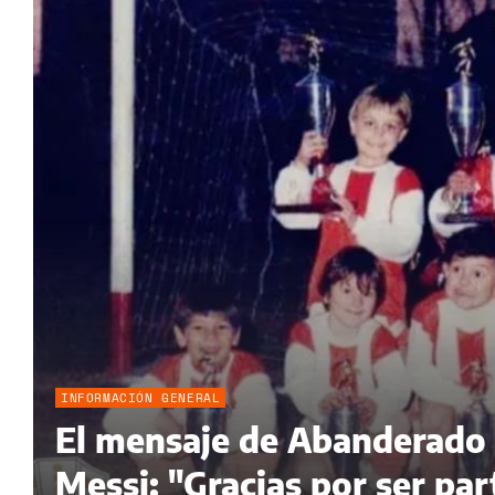
INFORMACIÓN GENERAL
El mensaje de Abanderado G
Messi: "Gracias por ser par