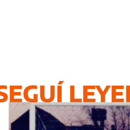
SEGUÍ LEY