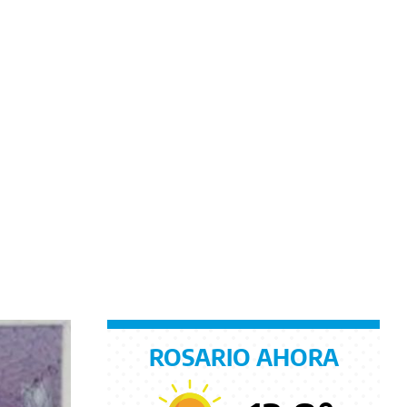
ROSARIO AHORA