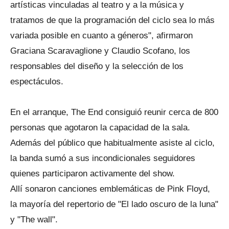
artísticas vinculadas al teatro y a la música y
tratamos de que la programación del ciclo sea lo más
variada posible en cuanto a géneros", afirmaron
Graciana Scaravaglione y Claudio Scofano, los
responsables del diseño y la selección de los
espectáculos.
En el arranque, The End consiguió reunir cerca de 800
personas que agotaron la capacidad de la sala.
Además del público que habitualmente asiste al ciclo,
la banda sumó a sus incondicionales seguidores
quienes participaron activamente del show.
Allí sonaron canciones emblemáticas de Pink Floyd,
la mayoría del repertorio de "El lado oscuro de la luna"
y "The wall".