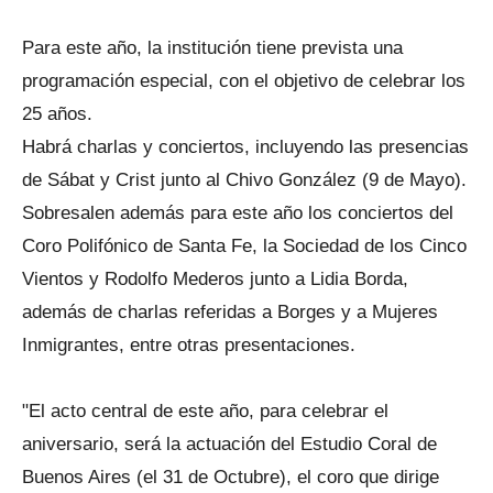
Para este año, la institución tiene prevista una
programación especial, con el objetivo de celebrar los
25 años.
Habrá charlas y conciertos, incluyendo las presencias
de Sábat y Crist junto al Chivo González (9 de Mayo).
Sobresalen además para este año los conciertos del
Coro Polifónico de Santa Fe, la Sociedad de los Cinco
Vientos y Rodolfo Mederos junto a Lidia Borda,
además de charlas referidas a Borges y a Mujeres
Inmigrantes, entre otras presentaciones.
"El acto central de este año, para celebrar el
aniversario, será la actuación del Estudio Coral de
Buenos Aires (el 31 de Octubre), el coro que dirige