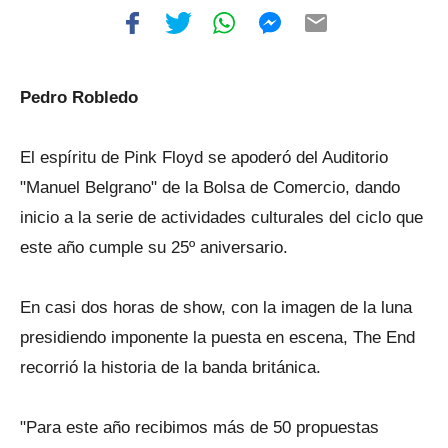
Pedro Robledo
El espíritu de Pink Floyd se apoderó del Auditorio
"Manuel Belgrano" de la Bolsa de Comercio, dando
inicio a la serie de actividades culturales del ciclo que
este año cumple su 25º aniversario.
En casi dos horas de show, con la imagen de la luna
presidiendo imponente la puesta en escena, The End
recorrió la historia de la banda británica.
"Para este año recibimos más de 50 propuestas