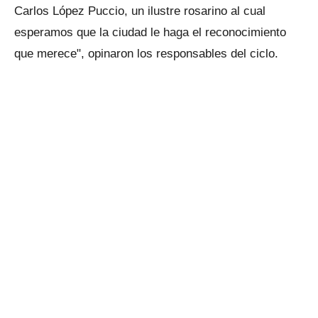
Carlos López Puccio, un ilustre rosarino al cual
esperamos que la ciudad le haga el reconocimiento
que merece", opinaron los responsables del ciclo.