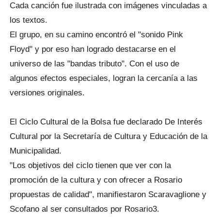
Cada canción fue ilustrada con imágenes vinculadas a
los textos.
El grupo, en su camino encontró el "sonido Pink
Floyd" y por eso han logrado destacarse en el
universo de las "bandas tributo". Con el uso de
algunos efectos especiales, logran la cercanía a las
versiones originales.
El Ciclo Cultural de la Bolsa fue declarado De Interés
Cultural por la Secretaría de Cultura y Educación de la
Municipalidad.
"Los objetivos del ciclo tienen que ver con la
promoción de la cultura y con ofrecer a Rosario
propuestas de calidad", manifiestaron Scaravaglione y
Scofano al ser consultados por Rosario3.