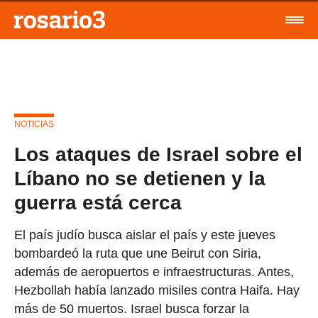
NOTICIAS
Los ataques de Israel sobre el
Líbano no se detienen y la
guerra está cerca
El país judío busca aislar el país y este jueves
bombardeó la ruta que une Beirut con Siria,
además de aeropuertos e infraestructuras. Antes,
Hezbollah había lanzado misiles contra Haifa. Hay
más de 50 muertos. Israel busca forzar la