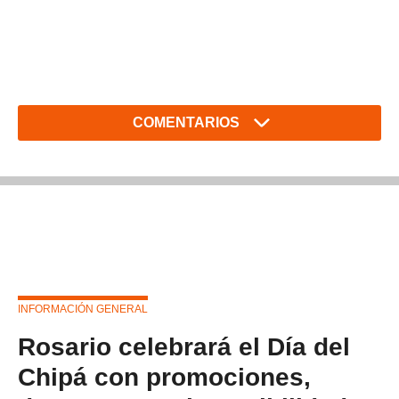
COMENTARIOS