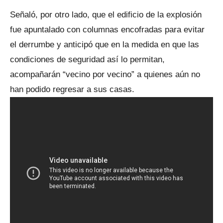
Señaló, por otro lado, que el edificio de la explosión
fue apuntalado con columnas encofradas para evitar
el derrumbe y anticipó que en la medida en que las
condiciones de seguridad así lo permitan,
acompañarán “vecino por vecino” a quienes aún no
han podido regresar a sus casas.