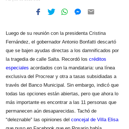
Luego de su reunión con la presidenta Cristina
Fernández, el gobernador Antonio Bonfatti descartó
que se bajen ayudas directas a los damnificados por
la tragedia de calle Salta. Recordó los
créditos
especiales
acordados con la mandataria: una línea
exclusiva del Procrear y otra a tasas subsidiadas a
través del Banco Municipal. Sin embargo, indicó que
todas las opciones están abiertas, pero que ahora lo
más importante es encontrar a las 11 personas que
permanecen aún desaparecidas. Tachó de
“deleznable” las opiniones del
concejal de Villa Elisa
que puso en Facebook que en Rosario había