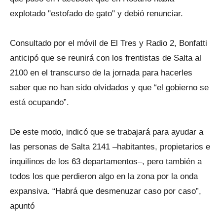
explotado "estofado de gato" y debió renunciar.
Consultado por el móvil de El Tres y Radio 2, Bonfatti
anticipó que se reunirá con los frentistas de Salta al
2100 en el transcurso de la jornada para hacerles
saber que no han sido olvidados y que “el gobierno se
está ocupando”.
De este modo, indicó que se trabajará para ayudar a
las personas de Salta 2141 –habitantes, propietarios e
inquilinos de los 63 departamentos–, pero también a
todos los que perdieron algo en la zona por la onda
expansiva. “Habrá que desmenuzar caso por caso”,
apuntó