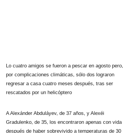
Lo cuatro amigos se fueron a pescar en agosto pero,
por complicaciones climáticas, sólo dos lograron
regresar a casa cuatro meses después, tras ser
rescatados por un helicóptero
A Alexánder Abduláyev, de 37 años, y Alexéi
Gradulenko, de 35, los encontraron apenas con vida
después de haber sobrevivido a temperaturas de 30