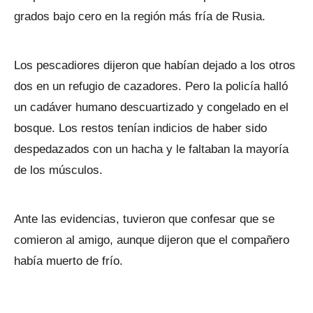
grados bajo cero en la región más fría de Rusia.
Los pescadiores dijeron que habían dejado a los otros
dos en un refugio de cazadores. Pero la policía halló
un cadáver humano descuartizado y congelado en el
bosque. Los restos tenían indicios de haber sido
despedazados con un hacha y le faltaban la mayoría
de los músculos.
Ante las evidencias, tuvieron que confesar que se
comieron al amigo, aunque dijeron que el compañero
había muerto de frío.