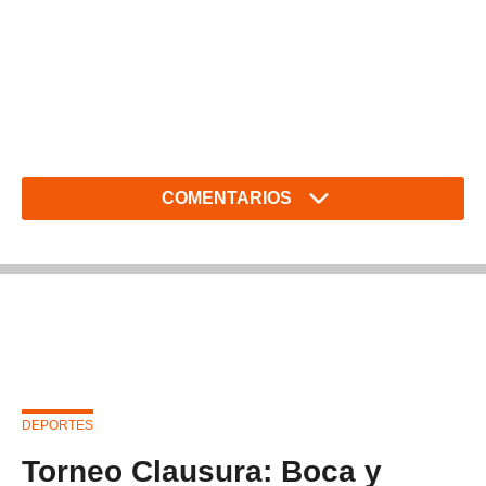
COMENTARIOS