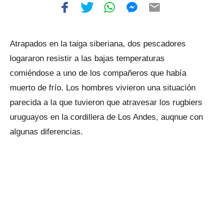
Atrapados en la taiga siberiana, dos pescadores
logararon resistir a las bajas temperaturas
comiéndose a uno de los compañeros que había
muerto de frío. Los hombres vivieron una situación
parecida a la que tuvieron que atravesar los rugbiers
uruguayos en la cordillera de Los Andes, auqnue con
algunas diferencias.