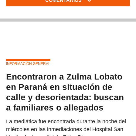
COMENTARIOS