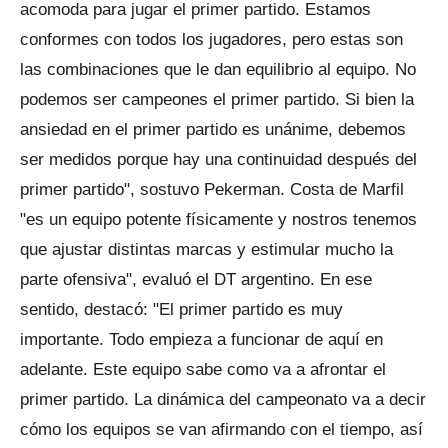
acomoda para jugar el primer partido. Estamos
conformes con todos los jugadores, pero estas son
las combinaciones que le dan equilibrio al equipo. No
podemos ser campeones el primer partido. Si bien la
ansiedad en el primer partido es unánime, debemos
ser medidos porque hay una continuidad después del
primer partido", sostuvo Pekerman. Costa de Marfil
"es un equipo potente físicamente y nostros tenemos
que ajustar distintas marcas y estimular mucho la
parte ofensiva", evaluó el DT argentino. En ese
sentido, destacó: "El primer partido es muy
importante. Todo empieza a funcionar de aquí en
adelante. Este equipo sabe como va a afrontar el
primer partido. La dinámica del campeonato va a decir
cómo los equipos se van afirmando con el tiempo, así