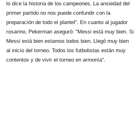
lo dice la historia de los campeones. La ansiedad del
primer partido no nos puede confundir con la
preparación de todo el plantel". En cuanto al jugador
rosarino, Pekerman aseguró: "Messi está muy bien. Si
Messi está bien estamos todos bien. Llegó muy bien
al inicio del torneo. Todos los futbolistas están muy
contentos y de vivir el torneo en armonía".