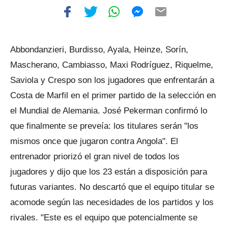
Abbondanzieri, Burdisso, Ayala, Heinze, Sorín,
Mascherano, Cambiasso, Maxi Rodríguez, Riquelme,
Saviola y Crespo son los jugadores que enfrentarán a
Costa de Marfil en el primer partido de la selección en
el Mundial de Alemania. José Pekerman confirmó lo
que finalmente se preveía: los titulares serán "los
mismos once que jugaron contra Angola". El
entrenador priorizó el gran nivel de todos los
jugadores y dijo que los 23 están a disposición para
futuras variantes. No descartó que el equipo titular se
acomode según las necesidades de los partidos y los
rivales. "Este es el equipo que potencialmente se