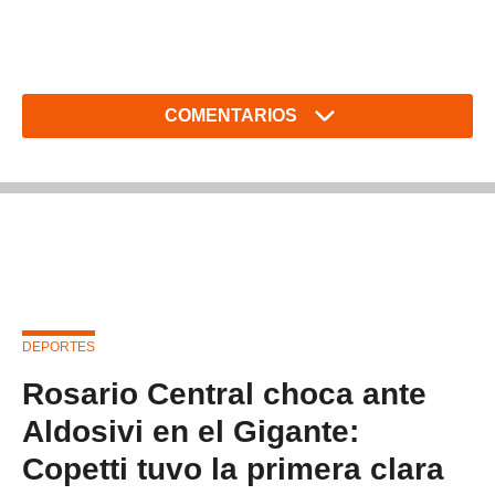
COMENTARIOS