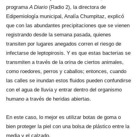
programa
A Diario
(Radio 2), la directora de
Edipemiología municipal, Analía Chumpitaz, explicó
que con las abundantes precipitaciones que se vienen
registrando desde la semana pasada, quienes
transiten por lugares anegados corren el riesgo de
infectarse de leptopirosis. Y es que estas bacterias se
transmiten a través de la orina de ciertos animales,
como roedores, perros y caballos; entonces, cuando
las calles se inundan estos fluidos pueden confundirse
con el agua de lluvia y entrar dentro del organismo
humano a través de heridas abiertas.
En este caso, lo mejor es utilizar botas de goma o
bien proteger la piel con una bolsa de plástico entre la
media y el calzado.