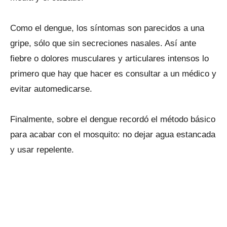
Como el dengue, los síntomas son parecidos a una
gripe, sólo que sin secreciones nasales. Así ante
fiebre o dolores musculares y articulares intensos lo
primero que hay que hacer es consultar a un médico y
evitar automedicarse.
Finalmente, sobre el dengue recordó el método básico
para acabar con el mosquito: no dejar agua estancada
y usar repelente.