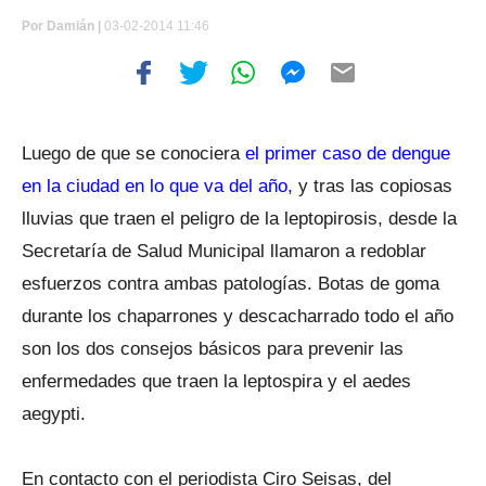
Por
Damián |
03-02-2014 11:46
Luego de que se conociera
el primer caso de dengue
en la ciudad en lo que va del año,
y tras las copiosas
lluvias que traen el peligro de la leptopirosis, desde la
Secretaría de Salud Municipal llamaron a redoblar
esfuerzos contra ambas patologías. Botas de goma
durante los chaparrones y descacharrado todo el año
son los dos consejos básicos para prevenir las
enfermedades que traen la leptospira y el aedes
aegypti.
En contacto con el periodista Ciro Seisas, del