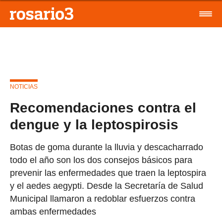
NOTICIAS
Recomendaciones contra el
dengue y la leptospirosis
Botas de goma durante la lluvia y descacharrado
todo el año son los dos consejos básicos para
prevenir las enfermedades que traen la leptospira
y el aedes aegypti. Desde la Secretaría de Salud
Municipal llamaron a redoblar esfuerzos contra
ambas enfermedades