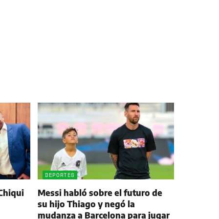
DEPORTES
Chiqui
Messi habló sobre el futuro de
su hijo Thiago y negó la
mudanza a Barcelona para jugar