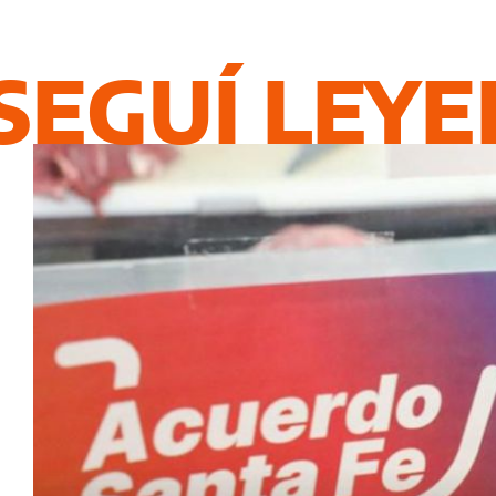
SEGUÍ LEY