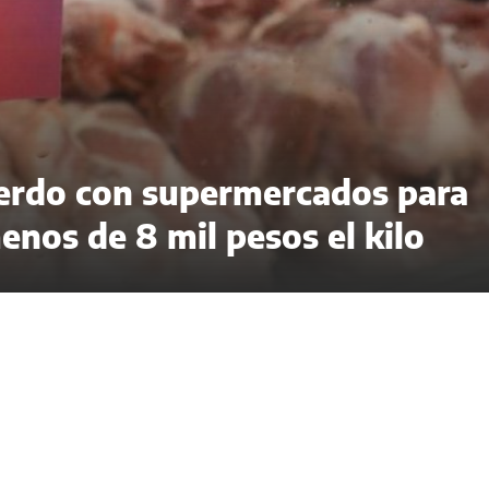
cuerdo con supermercados para
enos de 8 mil pesos el kilo