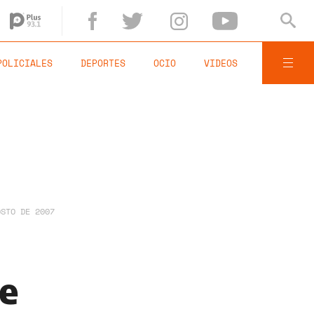
POLICIALES
DEPORTES
OCIO
VIDEOS
OSTO DE 2007
de