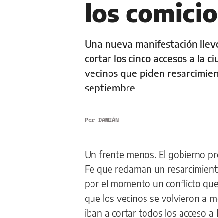
los comicio
Una nueva manifestación llev
cortar los cinco accesos a la c
vecinos que piden resarcimien
septiembre
Por
DAMIÁN
Un frente menos. El gobierno pr
Fe que reclaman un resarcimient
por el momento un conflicto que
que los vecinos se volvieron a m
iban a cortar todos los acceso a 