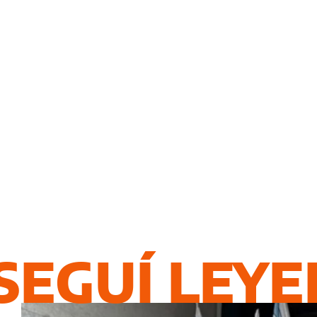
SEGUÍ LEY