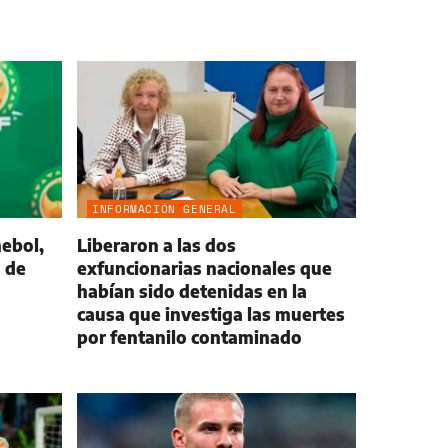
INFORMACIÓN GENERAL
ebol,
Liberaron a las dos
 de
exfuncionarias nacionales que
habían sido detenidas en la
causa que investiga las muertes
por fentanilo contaminado