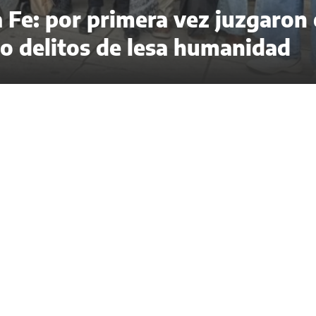
 Fe: por primera vez juzgaron 
 delitos de lesa humanidad