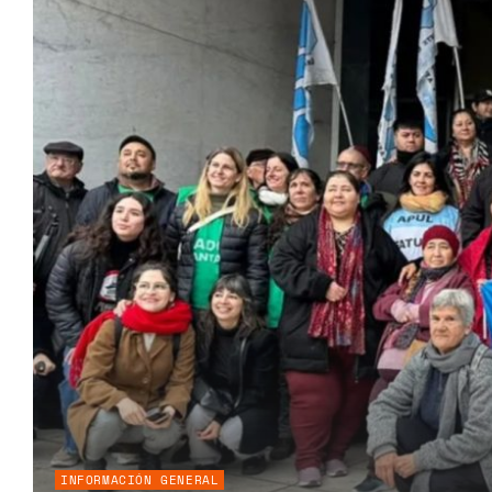
INFORMACIÓN GENERAL