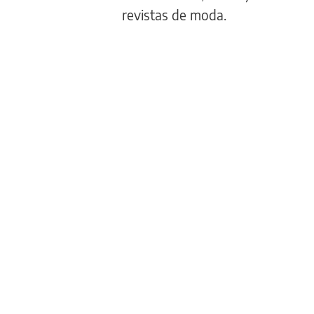
revistas de moda.