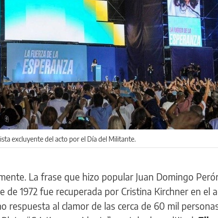
sta excluyente del acto por el Día del Militante.
ente. La frase que hizo popular Juan Domingo Perón
e de 1972 fue recuperada por Cristina Kirchner en el a
o respuesta al clamor de las cerca de 60 mil persona