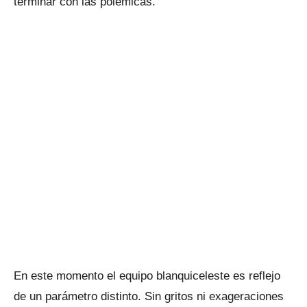
terminar con las polémicas.
En este momento el equipo blanquiceleste es reflejo
de un parámetro distinto. Sin gritos ni exageraciones