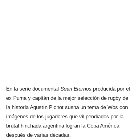
En la serie documental
Sean Eternos
producida por el
ex Puma y capitán de la mejor selección de rugby de
la historia Agustín Pichot suena un tema de Wos con
imágenes de los jugadores que vilipendiados por la
brutal hinchada argentina logran la Copa América
después de varias décadas.