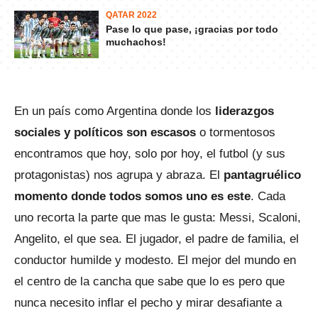
QATAR 2022
Pase lo que pase, ¡gracias por todo
muchachos!
En un país como Argentina donde los
liderazgos
sociales y políticos son escasos
o tormentosos
encontramos que hoy, solo por hoy, el futbol (y sus
protagonistas) nos agrupa y abraza. El
pantagruélico
momento donde todos somos uno es este
. Cada
uno recorta la parte que mas le gusta: Messi, Scaloni,
Angelito, el que sea. El jugador, el padre de familia, el
conductor humilde y modesto. El mejor del mundo en
el centro de la cancha que sabe que lo es pero que
nunca necesito inflar el pecho y mirar desafiante a