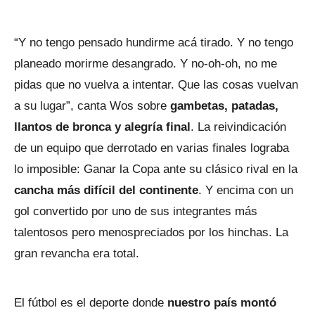
“Y no tengo pensado hundirme acá tirado. Y no tengo
planeado morirme desangrado. Y no-oh-oh, no me
pidas que no vuelva a intentar. Que las cosas vuelvan
a su lugar”, canta Wos sobre
gambetas, patadas,
llantos de bronca y alegría final
. La reivindicación
de un equipo que derrotado en varias finales lograba
lo imposible: Ganar la Copa ante su clásico rival en la
cancha más difícil del continente
. Y encima con un
gol convertido por uno de sus integrantes más
talentosos pero menospreciados por los hinchas. La
gran revancha era total.
El fútbol es el deporte donde
nuestro país montó