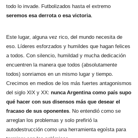
todo lo invade. Futbolizados hasta el extremo
seremos esa derrota o esa victoria
.
Este lugar, alguna vez rico, del mundo necesita de
eso. Líderes esforzados y humildes que hagan felices
a todos. Con silencio, humildad y mucha dedicación
encuentren la manera que todos (absolutamente
todos) sonriamos en un mismo lugar y tiempo.
Crecimos en medios de los más fuertes antagonismos
del siglo XIX y XX:
nunca Argentina como país supo
qué hacer con sus disensos más que desear el
fracaso de sus oponentes
. No entendió como se
arreglan los problemas y solo prefirió la
autodestrucción como una herramienta egoísta para