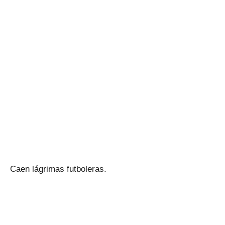
Caen lágrimas futboleras.