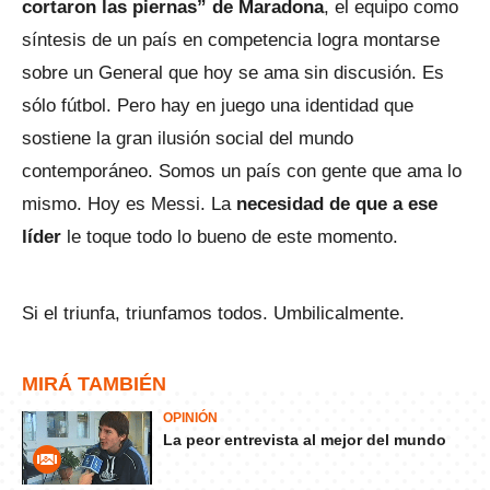
cortaron las piernas” de Maradona
, el equipo como
síntesis de un país en competencia logra montarse
sobre un General que hoy se ama sin discusión. Es
sólo fútbol. Pero hay en juego una identidad que
sostiene la gran ilusión social del mundo
contemporáneo. Somos un país con gente que ama lo
mismo. Hoy es Messi. La
necesidad de que a ese
líder
le toque todo lo bueno de este momento.
Si el triunfa, triunfamos todos. Umbilicalmente.
MIRÁ TAMBIÉN
OPINIÓN
La peor entrevista al mejor del mundo