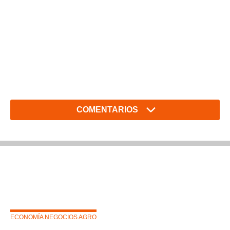
COMENTARIOS