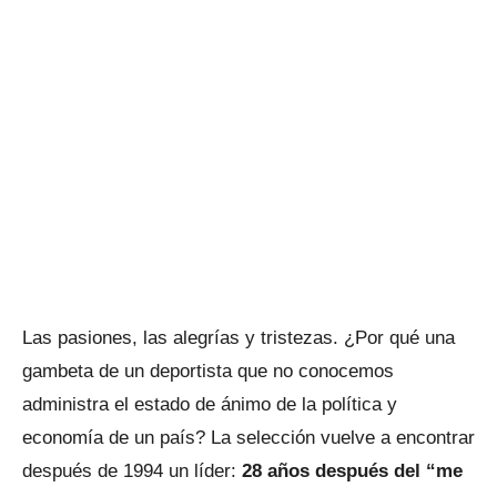
Las pasiones, las alegrías y tristezas. ¿Por qué una
gambeta de un deportista que no conocemos
administra el estado de ánimo de la política y
economía de un país? La selección vuelve a encontrar
después de 1994 un líder:
28 años después del “me