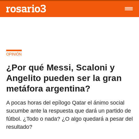
OPINIÓN
¿Por qué Messi, Scaloni y
Angelito pueden ser la gran
metáfora argentina?
A pocas horas del epílogo Qatar el ánimo social
sucumbe ante la respuesta que dará un partido de
fútbol. ¿Todo o nada? ¿O algo quedará a pesar del
resultado?