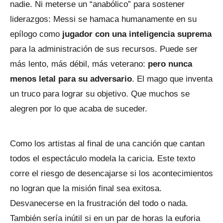
nadie. Ni meterse un “anabólico” para sostener
liderazgos: Messi se hamaca humanamente en su
epílogo como
jugador con una inteligencia suprema
para la administración de sus recursos. Puede ser
más lento, más débil, más veterano:
pero nunca
menos letal para su adversario
. El mago que inventa
un truco para lograr su objetivo. Que muchos se
alegren por lo que acaba de suceder.
Como los artistas al final de una canción que cantan
todos el espectáculo modela la caricia. Este texto
corre el riesgo de desencajarse si los acontecimientos
no logran que la misión final sea exitosa.
Desvanecerse en la frustración del todo o nada.
También sería inútil si en un par de horas la euforia