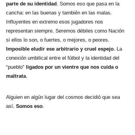
parte de su identidad
. Somos eso que pasa en la
cancha: en las buenas y también en las malas.
Influyentes en extremo esos jugadores nos
representan siempre. Seremos débiles como Nación
si ellos lo son, o fuertes, o mejores, o peores.
Imposible eludir ese arbitrario y cruel espejo
. La
conexión umbilical entre el fútbol y la identidad del
“pueblo”
ligados por un vientre que nos cuida o
maltrata
.
Alguien en algún lugar del cosmos decidió que sea
así.
Somos eso
.