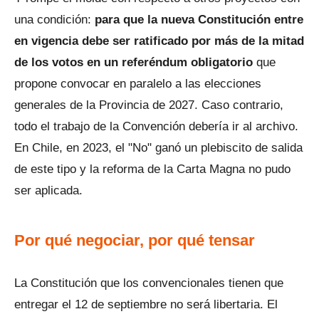
una condición:
para que la nueva Constitución entre
en vigencia debe ser ratificado por más de la mitad
de los votos en un referéndum obligatorio
que
propone convocar en paralelo a las elecciones
generales de la Provincia de 2027. Caso contrario,
todo el trabajo de la Convención debería ir al archivo.
En Chile, en 2023, el "No" ganó un plebiscito de salida
de este tipo y la reforma de la Carta Magna no pudo
ser aplicada.
Por qué negociar, por qué tensar
La Constitución que los convencionales tienen que
entregar el 12 de septiembre no será libertaria. El