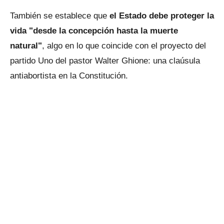
También se establece que
el Estado debe proteger la
vida "desde la concepción hasta la muerte
natural"
, algo en lo que coincide con el proyecto del
partido Uno del pastor Walter Ghione: una claúsula
antiabortista en la Constitución.