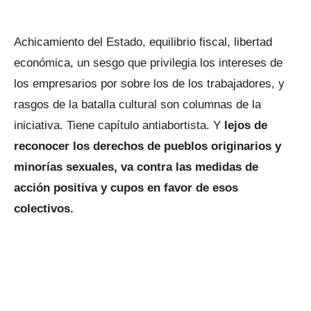
Achicamiento del Estado, equilibrio fiscal, libertad
económica, un sesgo que privilegia los intereses de
los empresarios por sobre los de los trabajadores, y
rasgos de la batalla cultural son columnas de la
iniciativa. Tiene capítulo antiabortista. Y
lejos de
reconocer los derechos de pueblos originarios y
minorías sexuales, va contra las medidas de
acción positiva y cupos en favor de esos
colectivos.