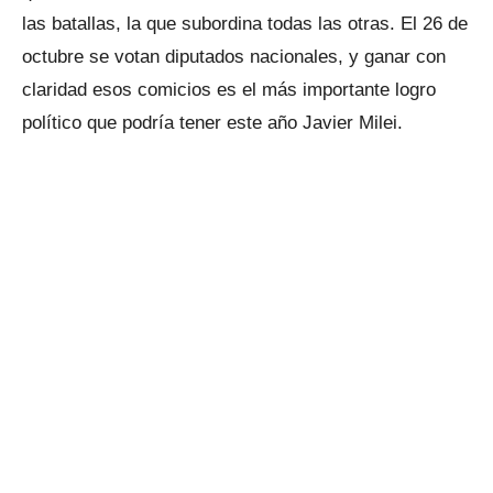
las batallas, la que subordina todas las otras. El 26 de
octubre se votan diputados nacionales, y ganar con
claridad esos comicios es el más importante logro
político que podría tener este año Javier Milei.