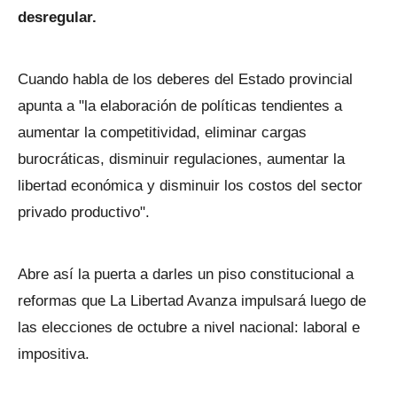
desregular.
Cuando habla de los deberes del Estado provincial
apunta a "la elaboración de políticas tendientes a
aumentar la competitividad, eliminar cargas
burocráticas, disminuir regulaciones, aumentar la
libertad económica y disminuir los costos del sector
privado productivo".
Abre así la puerta a darles un piso constitucional a
reformas que La Libertad Avanza impulsará luego de
las elecciones de octubre a nivel nacional: laboral e
impositiva.