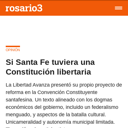
OPINIÓN
Si Santa Fe tuviera una
Constitución libertaria
La Libertad Avanza presentó su propio proyecto de
reforma en la Convención Constituyente
santafesina. Un texto alineado con los dogmas
económicos del gobierno, incluido un federalismo
menguado, y aspectos de la batalla cultural.
Unicameralidad y autonomía municipal limitada.