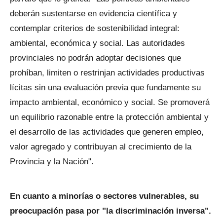
deberán sustentarse en evidencia científica y
contemplar criterios de sostenibilidad integral:
ambiental, económica y social. Las autoridades
provinciales no podrán adoptar decisiones que
prohíban, limiten o restrinjan actividades productivas
lícitas sin una evaluación previa que fundamente su
impacto ambiental, económico y social. Se promoverá
un equilibrio razonable entre la protección ambiental y
el desarrollo de las actividades que generen empleo,
valor agregado y contribuyan al crecimiento de la
Provincia y la Nación".
En cuanto a minorías o sectores vulnerables, su
preocupación pasa por "la discriminación inversa".