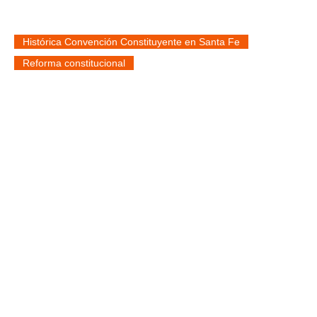
Histórica Convención Constituyente en Santa Fe
Reforma constitucional