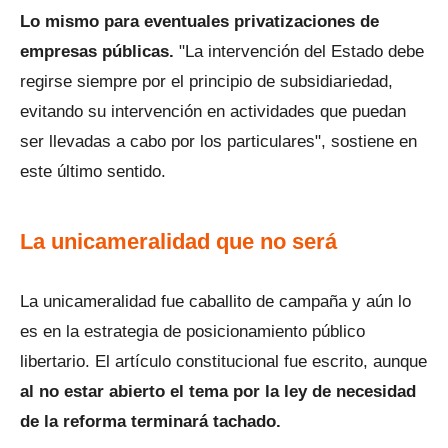
Lo mismo para eventuales privatizaciones de
empresas públicas.
"La intervención del Estado debe
regirse siempre por el principio de subsidiariedad,
evitando su intervención en actividades que puedan
ser llevadas a cabo por los particulares", sostiene en
este último sentido.
La unicameralidad que no será
La unicameralidad fue caballito de campaña y aún lo
es en la estrategia de posicionamiento público
libertario. El artículo constitucional fue escrito, aunque
al no estar abierto el tema por la ley de necesidad
de la reforma terminará tachado.