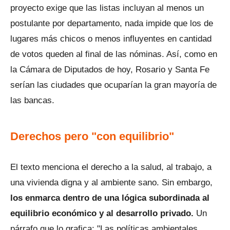
proyecto exige que las listas incluyan al menos un
postulante por departamento, nada impide que los de
lugares más chicos o menos influyentes en cantidad
de votos queden al final de las nóminas. Así, como en
la Cámara de Diputados de hoy, Rosario y Santa Fe
serían las ciudades que ocuparían la gran mayoría de
las bancas.
Derechos pero "con equilibrio"
El texto menciona el derecho a la salud, al trabajo, a
una vivienda digna y al ambiente sano. Sin embargo,
los enmarca dentro de una lógica subordinada al
equilibrio económico y al desarrollo privado.
Un
párrafo que lo grafica: "Las políticas ambientales