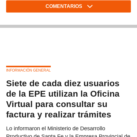
COMENTARIOS