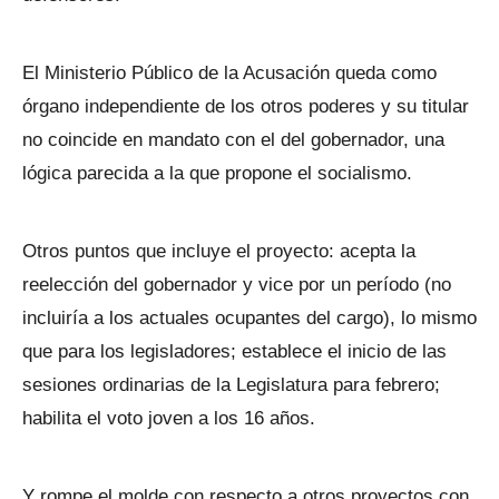
El Ministerio Público de la Acusación queda como
órgano independiente de los otros poderes y su titular
no coincide en mandato con el del gobernador, una
lógica parecida a la que propone el socialismo.
Otros puntos que incluye el proyecto: acepta la
reelección del gobernador y vice por un período (no
incluiría a los actuales ocupantes del cargo), lo mismo
que para los legisladores; establece el inicio de las
sesiones ordinarias de la Legislatura para febrero;
habilita el voto joven a los 16 años.
Y rompe el molde con respecto a otros proyectos con