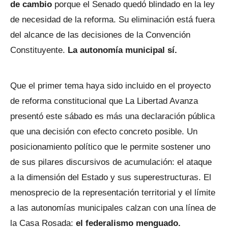
de cambio
porque el Senado quedó blindado en la ley
de necesidad de la reforma. Su eliminación está fuera
del alcance de las decisiones de la Convención
Constituyente.
La autonomía municipal sí.
Que el primer tema haya sido incluido en el proyecto
de reforma constitucional que La Libertad Avanza
presentó este sábado es más una declaración pública
que una decisión con efecto concreto posible. Un
posicionamiento político que le permite sostener uno
de sus pilares discursivos de acumulación: el ataque
a la dimensión del Estado y sus superestructuras. El
menosprecio de la representación territorial y el límite
a las autonomías municipales calzan con una línea de
la Casa Rosada:
el federalismo menguado.