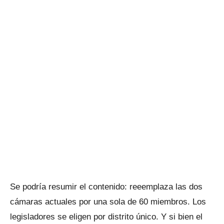
Se podría resumir el contenido: reeemplaza las dos
cámaras actuales por una sola de 60 miembros. Los
legisladores se eligen por distrito único. Y si bien el