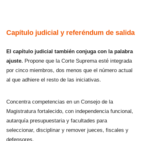
Capítulo judicial y referéndum de salida
El capítulo judicial también conjuga con la palabra
ajuste.
Propone que la Corte Suprema esté integrada
por cinco miembros, dos menos que el número actual
al que adhiere el resto de las iniciativas.
Concentra competencias en un Consejo de la
Magistratura fortalecido, con independencia funcional,
autarquía presupuestaria y facultades para
seleccionar, disciplinar y remover jueces, fiscales y
defensores.