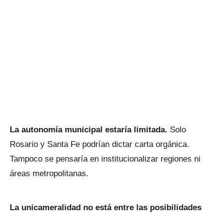
La autonomía municipal estaría limitada.
Solo
Rosario y Santa Fe podrían dictar carta orgánica.
Tampoco se pensaría en institucionalizar regiones ni
áreas metropolitanas.
La unicameralidad no está entre las posibilidades