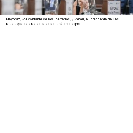
Mayoraz, vos cantante de los libertarios, y Meyer, el intendente de Las
Rosas que no cree en la autonomía municipal.