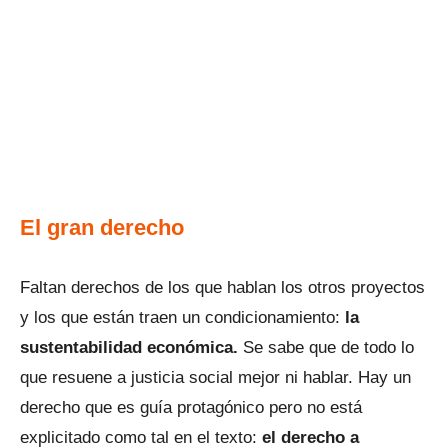
El gran derecho
Faltan derechos de los que hablan los otros proyectos
y los que están traen un condicionamiento:
la
sustentabilidad económica.
Se sabe que de todo lo
que resuene a justicia social mejor ni hablar. Hay un
derecho que es guía protagónico pero no está
explicitado como tal en el texto:
el derecho a