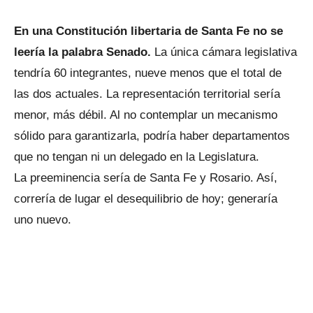
En una Constitución libertaria de Santa Fe no se
leería la palabra Senado.
La única cámara legislativa
tendría 60 integrantes, nueve menos que el total de
las dos actuales. La representación territorial sería
menor, más débil. Al no contemplar un mecanismo
sólido para garantizarla, podría haber departamentos
que no tengan ni un delegado en la Legislatura.
La preeminencia sería de Santa Fe y Rosario. Así,
correría de lugar el desequilibrio de hoy; generaría
uno nuevo.