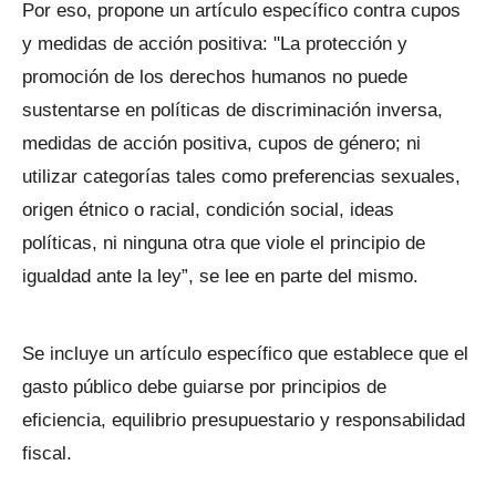
Por eso, propone un artículo específico contra cupos
y medidas de acción positiva: "La protección y
promoción de los derechos humanos no puede
sustentarse en políticas de discriminación inversa,
medidas de acción positiva, cupos de género; ni
utilizar categorías tales como preferencias sexuales,
origen étnico o racial, condición social, ideas
políticas, ni ninguna otra que viole el principio de
igualdad ante la ley”, se lee en parte del mismo.
Se incluye un artículo específico que establece que el
gasto público debe guiarse por principios de
eficiencia, equilibrio presupuestario y responsabilidad
fiscal.