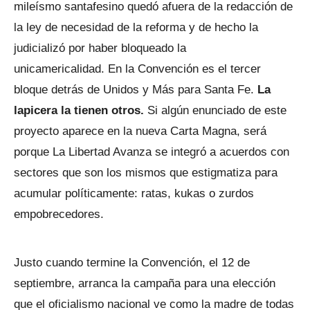
mileísmo santafesino quedó afuera de la redacción de
la ley de necesidad de la reforma y de hecho la
judicializó por haber bloqueado la
unicamericalidad. En la Convención es el tercer
bloque detrás de Unidos y Más para Santa Fe.
La
lapicera la tienen otros.
Si algún enunciado de este
proyecto aparece en la nueva Carta Magna, será
porque La Libertad Avanza se integró a acuerdos con
sectores que son los mismos que estigmatiza para
acumular políticamente: ratas, kukas o zurdos
empobrecedores.
Justo cuando termine la Convención, el 12 de
septiembre, arranca la campaña para una elección
que el oficialismo nacional ve como la madre de todas