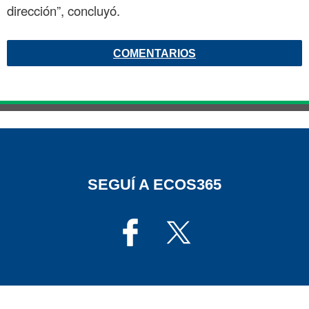
dirección”, concluyó.
COMENTARIOS
SEGUÍ A ECOS365