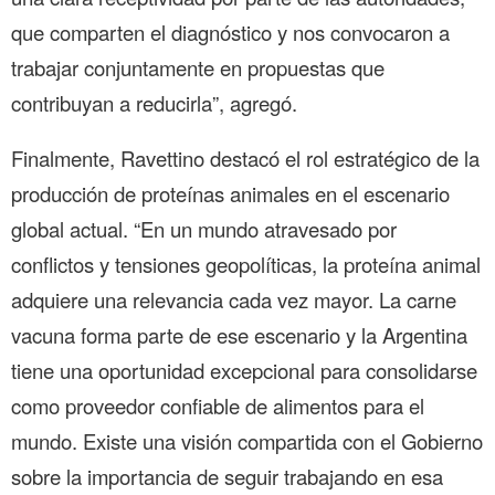
que comparten el diagnóstico y nos convocaron a
trabajar conjuntamente en propuestas que
contribuyan a reducirla”, agregó.
Finalmente, Ravettino destacó el rol estratégico de la
producción de proteínas animales en el escenario
global actual. “En un mundo atravesado por
conflictos y tensiones geopolíticas, la proteína animal
adquiere una relevancia cada vez mayor. La carne
vacuna forma parte de ese escenario y la Argentina
tiene una oportunidad excepcional para consolidarse
como proveedor confiable de alimentos para el
mundo. Existe una visión compartida con el Gobierno
sobre la importancia de seguir trabajando en esa