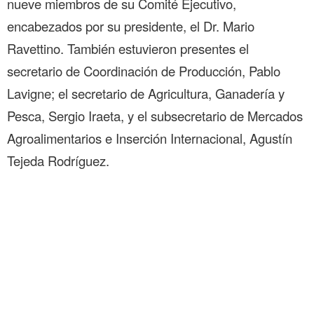
nueve miembros de su Comité Ejecutivo,
encabezados por su presidente, el Dr. Mario
Ravettino. También estuvieron presentes el
secretario de Coordinación de Producción, Pablo
Lavigne; el secretario de Agricultura, Ganadería y
Pesca, Sergio Iraeta, y el subsecretario de Mercados
Agroalimentarios e Inserción Internacional, Agustín
Tejeda Rodríguez.