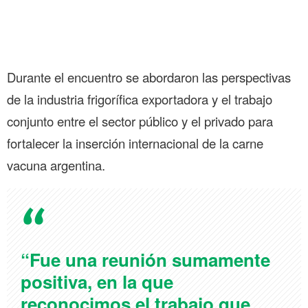
Durante el encuentro se abordaron las perspectivas
de la industria frigorífica exportadora y el trabajo
conjunto entre el sector público y el privado para
fortalecer la inserción internacional de la carne
vacuna argentina.
“Fue una reunión sumamente
positiva, en la que
reconocimos el trabajo que