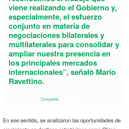
viene realizando el Gobierno y,
especialmente, el esfuerzo
conjunto en materia de
negociaciones bilaterales y
multilaterales para consolidar y
ampliar nuestra presencia en
los principales mercados
internacionales”, señaló Mario
Ravettino.
Compartir
En ese sentido, se analizaron las oportunidades de