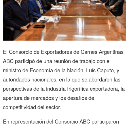
El Consorcio de Exportadores de Carnes Argentinas
ABC participó de una reunión de trabajo con el
ministro de Economía de la Nación, Luis Caputo, y
autoridades nacionales, en la que se abordaron las
perspectivas de la industria frigorífica exportadora, la
apertura de mercados y los desafíos de
competitividad del sector.
En representación del Consorcio ABC participaron