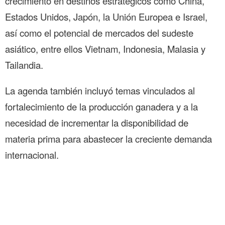
crecimiento en destinos estratégicos como China,
Estados Unidos, Japón, la Unión Europea e Israel,
así como el potencial de mercados del sudeste
asiático, entre ellos Vietnam, Indonesia, Malasia y
Tailandia.
La agenda también incluyó temas vinculados al
fortalecimiento de la producción ganadera y a la
necesidad de incrementar la disponibilidad de
materia prima para abastecer la creciente demanda
internacional.