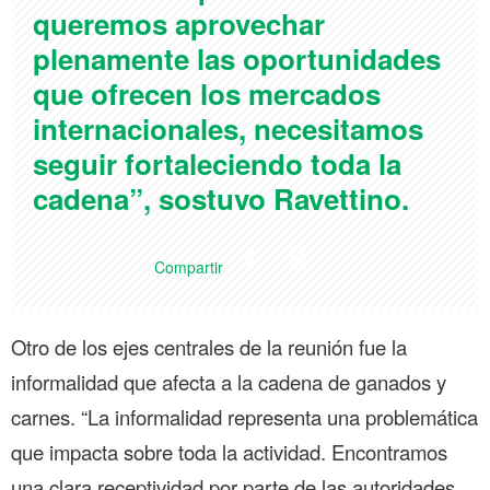
queremos aprovechar
plenamente las oportunidades
que ofrecen los mercados
internacionales, necesitamos
seguir fortaleciendo toda la
cadena”, sostuvo Ravettino.
Compartir
Otro de los ejes centrales de la reunión fue la
informalidad que afecta a la cadena de ganados y
carnes. “La informalidad representa una problemática
que impacta sobre toda la actividad. Encontramos
una clara receptividad por parte de las autoridades,