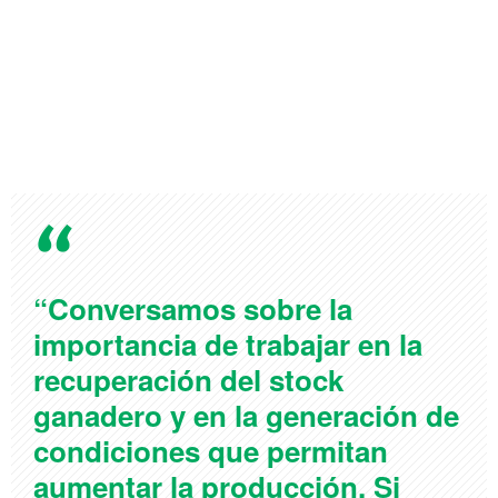
“Conversamos sobre la
importancia de trabajar en la
recuperación del stock
ganadero y en la generación de
condiciones que permitan
aumentar la producción. Si