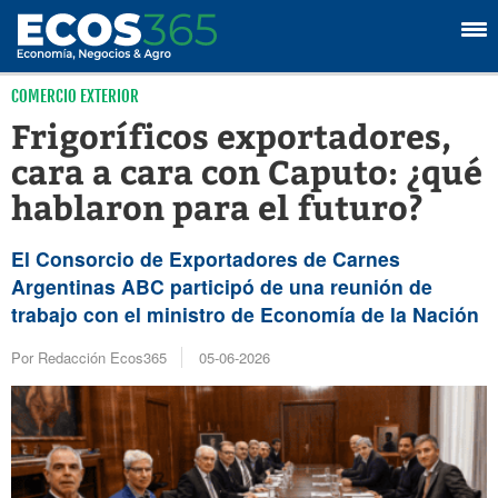
COMERCIO EXTERIOR
Frigoríficos exportadores,
cara a cara con Caputo: ¿qué
hablaron para el futuro?
El Consorcio de Exportadores de Carnes
Argentinas ABC participó de una reunión de
trabajo con el ministro de Economía de la Nación
Por Redacción Ecos365
05-06-2026