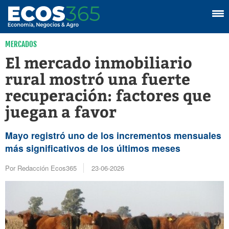
MERCADOS
El mercado inmobiliario
rural mostró una fuerte
recuperación: factores que
juegan a favor
Mayo registró uno de los incrementos mensuales
más significativos de los últimos meses
Por Redacción Ecos365
23-06-2026