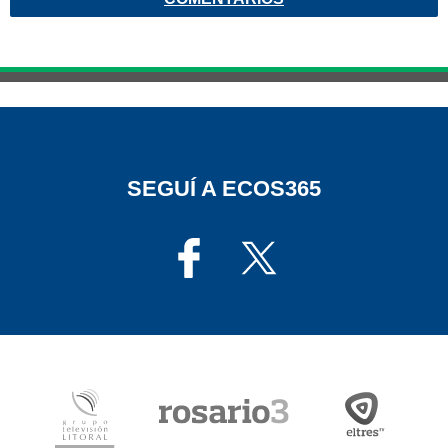
SEGUÍ A ECOS365