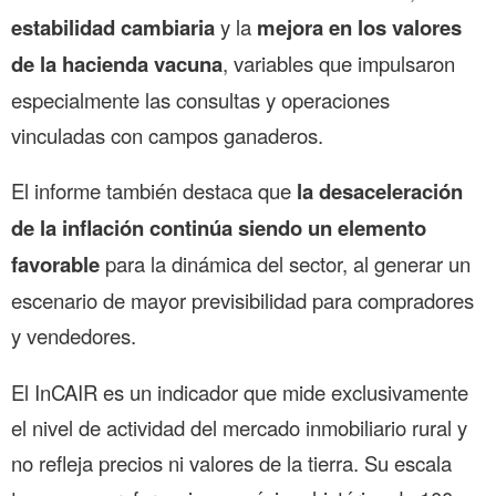
estabilidad cambiaria
y la
mejora en los valores
de la hacienda vacuna
, variables que impulsaron
especialmente las consultas y operaciones
vinculadas con campos ganaderos.
El informe también destaca que
la desaceleración
de la inflación continúa siendo un elemento
favorable
para la dinámica del sector, al generar un
escenario de mayor previsibilidad para compradores
y vendedores.
El InCAIR es un indicador que mide exclusivamente
el nivel de actividad del mercado inmobiliario rural y
no refleja precios ni valores de la tierra. Su escala