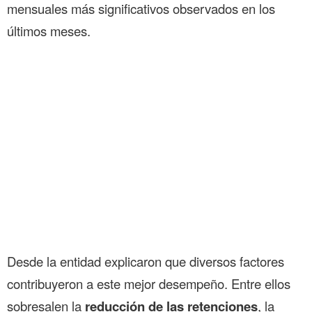
mensuales más significativos observados en los
últimos meses.
Desde la entidad explicaron que diversos factores
contribuyeron a este mejor desempeño. Entre ellos
sobresalen la
reducción de las retenciones
, la