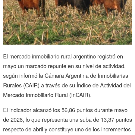
El mercado inmobiliario rural argentino registró en
mayo un marcado repunte en su nivel de actividad,
según informó la Cámara Argentina de Inmobiliarias
Rurales (CAIR) a través de su Índice de Actividad del
Mercado Inmobiliario Rural (InCAIR).
El indicador alcanzó los 56,86 puntos durante mayo
de 2026, lo que representa una suba de 13,37 puntos
respecto de abril y constituye uno de los incrementos