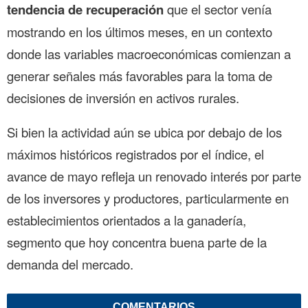
tendencia de recuperación
que el sector venía
mostrando en los últimos meses, en un contexto
donde las variables macroeconómicas comienzan a
generar señales más favorables para la toma de
decisiones de inversión en activos rurales.
Si bien la actividad aún se ubica por debajo de los
máximos históricos registrados por el índice, el
avance de mayo refleja un renovado interés por parte
de los inversores y productores, particularmente en
establecimientos orientados a la ganadería,
segmento que hoy concentra buena parte de la
demanda del mercado.
COMENTARIOS