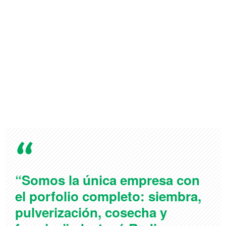
“Somos la única empresa con
el porfolio completo: siembra,
pulverización, cosecha y