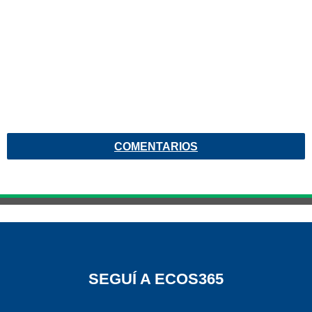
COMENTARIOS
SEGUÍ A ECOS365