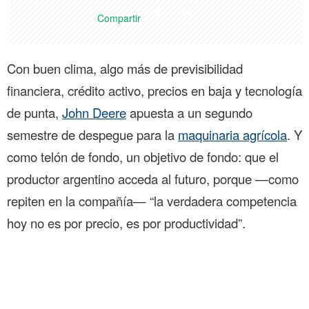
Compartir
Con buen clima, algo más de previsibilidad
financiera, crédito activo, precios en baja y tecnología
de punta,
John Deere
apuesta a un segundo
semestre de despegue para la
maquinaria agrícola
. Y
como telón de fondo, un objetivo de fondo: que el
productor argentino acceda al futuro, porque —como
repiten en la compañía— “la verdadera competencia
hoy no es por precio, es por productividad”.