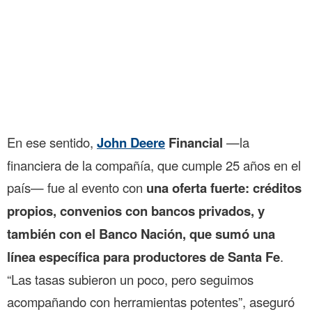
En ese sentido,
John Deere
Financial
—la
financiera de la compañía, que cumple 25 años en el
país— fue al evento con
una oferta fuerte: créditos
propios, convenios con bancos privados, y
también con el Banco Nación, que sumó una
línea específica para productores de Santa Fe
.
“Las tasas subieron un poco, pero seguimos
acompañando con herramientas potentes”, aseguró