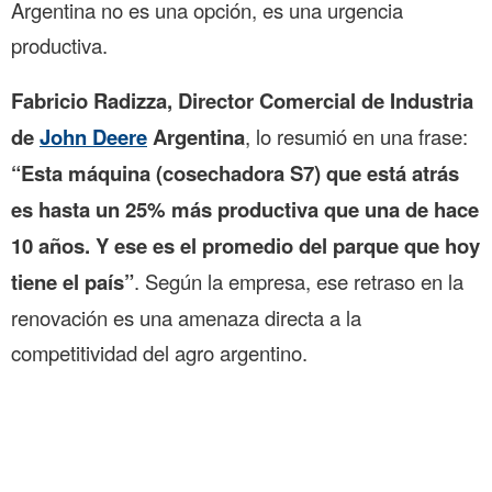
Argentina no es una opción, es una urgencia
productiva.
Fabricio Radizza, Director Comercial de Industria
de
John Deere
Argentina
, lo resumió en una frase:
“Esta máquina (cosechadora S7) que está atrás
es hasta un 25% más productiva que una de hace
10 años. Y ese es el promedio del parque que hoy
tiene el país”
. Según la empresa, ese retraso en la
renovación es una amenaza directa a la
competitividad del agro argentino.