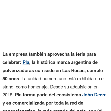
La empresa también aprovecha la feria para
celebrar:
Pla
, la histórica marca argentina de
pulverizadoras con sede en Las Rosas, cumple
50 años
. La unidad número uno está exhibida en el
stand, como homenaje. Desde su adquisición en
2018,
Pla forma parte del ecosistema
John Deere
y es comercializada por toda la red de
concesionarios, la más grande del país, con 90