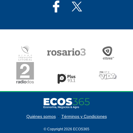
·
Quiénes somos
Términos y Condiciones
© Copyright 2026 ECOS365