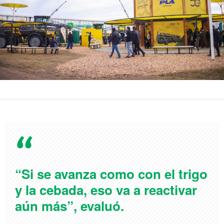
“Si se avanza como con el trigo
y la cebada, eso va a reactivar
aún más”, evaluó.