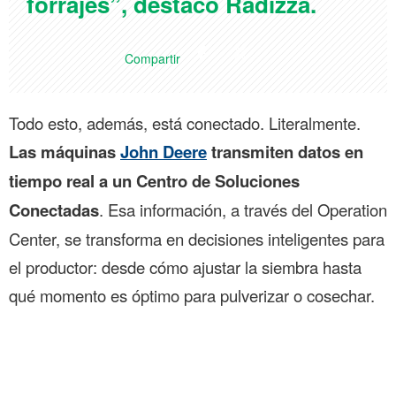
forrajes”, destacó Radizza.
Compartir
Todo esto, además, está conectado. Literalmente.
Las máquinas
John Deere
transmiten datos en
tiempo real a un Centro de Soluciones
Conectadas
. Esa información, a través del Operation
Center, se transforma en decisiones inteligentes para
el productor: desde cómo ajustar la siembra hasta
qué momento es óptimo para pulverizar o cosechar.