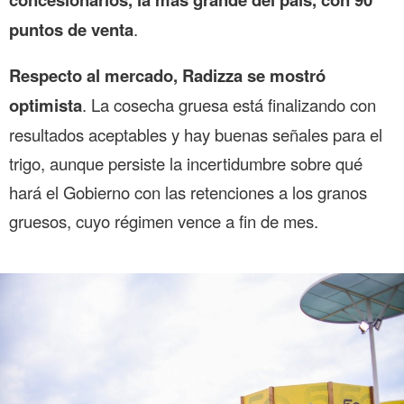
puntos de venta
.
Respecto al mercado, Radizza se mostró
optimista
. La cosecha gruesa está finalizando con
resultados aceptables y hay buenas señales para el
trigo, aunque persiste la incertidumbre sobre qué
hará el Gobierno con las retenciones a los granos
gruesos, cuyo régimen vence a fin de mes.