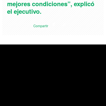
mejores condiciones”, explicó
el ejecutivo.
Compartir