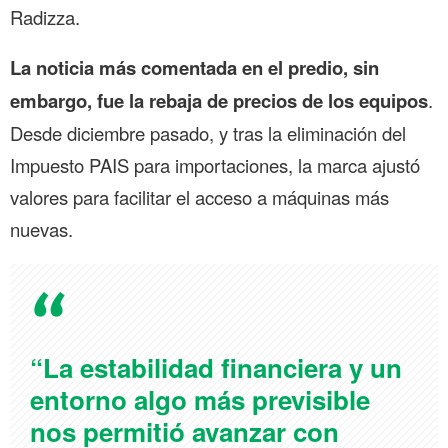
Radizza.
La noticia más comentada en el predio, sin
embargo, fue la rebaja de precios de los equipos
.
Desde diciembre pasado, y tras la eliminación del
Impuesto PAIS para importaciones, la marca ajustó
valores para facilitar el acceso a máquinas más
nuevas.
“La estabilidad financiera y un
entorno algo más previsible
nos permitió avanzar con