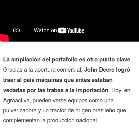
La ampliación del portafolio es otro punto clave
.
Gracias a la apertura comercial,
John Deere logró
traer al país máquinas que antes estaban
vedadas por las trabas a la importación
. Hoy, en
Agroactiva, pueden verse equipos como una
pulverizadora y un tractor de origen brasileño que
complementan la producción nacional.