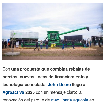
Con
una propuesta que combina rebajas de
precios, nuevas líneas de financiamiento y
tecnología conectada,
John Deere
llegó a
Agroactiva
2025
con un mensaje claro: la
renovación del parque de
maquinaria agrícola
en