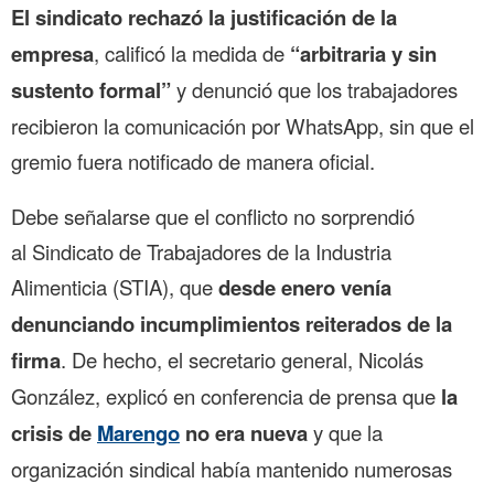
El sindicato rechazó la justificación de la
empresa
, calificó la medida de
“arbitraria y sin
sustento formal”
y denunció que los trabajadores
recibieron la comunicación por WhatsApp, sin que el
gremio fuera notificado de manera oficial.
Debe señalarse que el conflicto no sorprendió
al Sindicato de Trabajadores de la Industria
Alimenticia (STIA), que
desde enero venía
denunciando incumplimientos reiterados de la
firma
. De hecho, el secretario general, Nicolás
González, explicó en conferencia de prensa que
la
crisis de
Marengo
no era nueva
y que la
organización sindical había mantenido numerosas