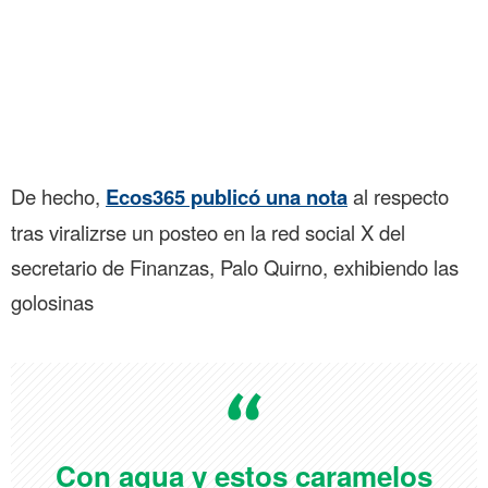
De hecho,
Ecos365 publicó una nota
al respecto
tras viralizrse un posteo en la red social X del
secretario de Finanzas, Palo Quirno, exhibiendo las
golosinas
Con agua y estos caramelos