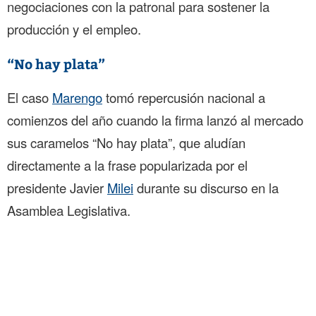
negociaciones con la patronal para sostener la
producción y el empleo.
“No hay plata”
El caso
Marengo
tomó repercusión nacional a
comienzos del año cuando la firma lanzó al mercado
sus caramelos “No hay plata”, que aludían
directamente a la frase popularizada por el
presidente Javier
Milei
durante su discurso en la
Asamblea Legislativa.