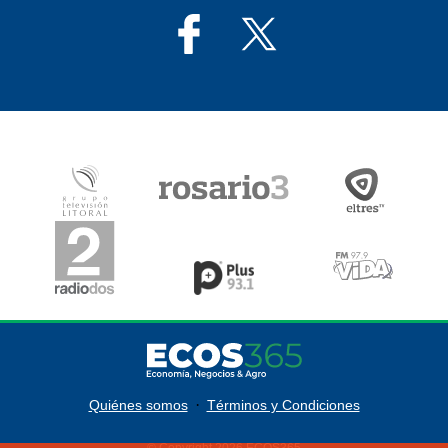
·
Quiénes somos
Términos y Condiciones
© Copyright 2026 ECOS365