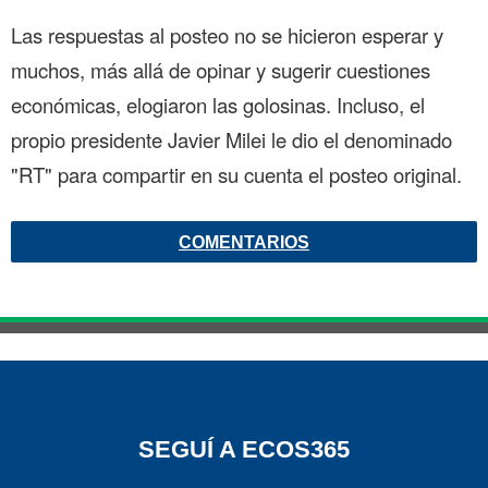
Las respuestas al posteo no se hicieron esperar y
muchos, más allá de opinar y sugerir cuestiones
económicas, elogiaron las golosinas. Incluso, el
propio presidente Javier Milei le dio el denominado
"RT" para compartir en su cuenta el posteo original.
COMENTARIOS
SEGUÍ A ECOS365