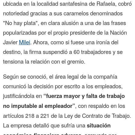
ubicada en la localidad santafesina de Rafaela, cobró
notoriedad gracias a sus caramelos denominados
"No hay plata", en clara alusión a una de las frases
popularizadas por el propio presidente de la Nación
Javier
Milei
. Ahora, como si fuese una ironía del
destino, la firma suspendió a 60 trabajadores y se
tensiona la relación con el gremio.
Según se conoció, el área legal de la compañía
comunicó la decisión por escrito a los empleados,
justificándola en
“fuerza mayor y falta de trabajo
no imputable al empleador”
, con respaldo en los
artículos 218 a 221 de la Ley de Contrato de Trabajo.
La empresa detalló que sufría una
situación