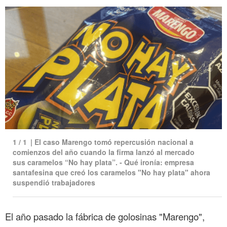
1
/
1
|
El caso Marengo tomó repercusión nacional a
comienzos del año cuando la firma lanzó al mercado
sus caramelos “No hay plata”. - Qué ironía: empresa
santafesina que creó los caramelos "No hay plata" ahora
suspendió trabajadores
El año pasado la fábrica de golosinas "Marengo",