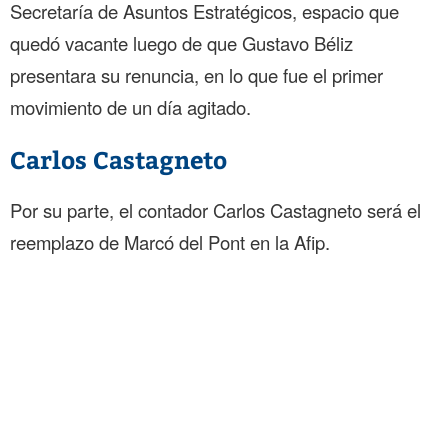
Secretaría de Asuntos Estratégicos, espacio que
quedó vacante luego de que Gustavo Béliz
presentara su renuncia, en lo que fue el primer
movimiento de un día agitado.
Carlos Castagneto
Por su parte, el contador Carlos Castagneto será el
reemplazo de Marcó del Pont en la Afip.