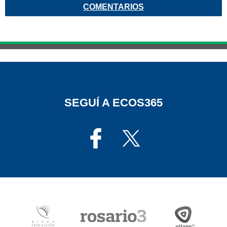
COMENTARIOS
SEGUÍ A ECOS365