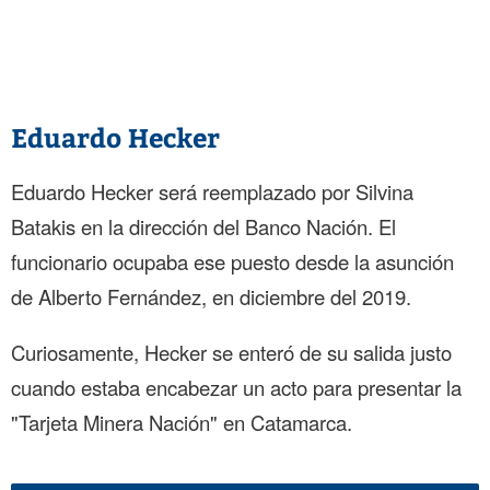
Eduardo Hecker
Eduardo Hecker será reemplazado por Silvina
Batakis en la dirección del Banco Nación. El
funcionario ocupaba ese puesto desde la asunción
de Alberto Fernández, en diciembre del 2019.
Curiosamente, Hecker se enteró de su salida justo
cuando estaba encabezar un acto para presentar la
"Tarjeta Minera Nación" en Catamarca.