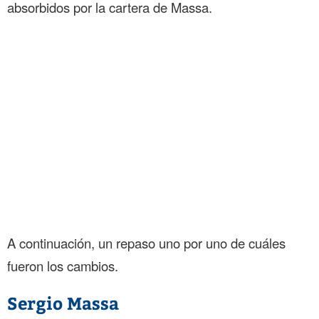
absorbidos por la cartera de Massa.
A continuación, un repaso uno por uno de cuáles
fueron los cambios.
Sergio Massa