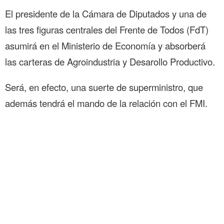
El presidente de la Cámara de Diputados y una de
las tres figuras centrales del Frente de Todos (FdT)
asumirá en el Ministerio de Economía y absorberá
las carteras de Agroindustria y Desarollo Productivo.
Será, en efecto, una suerte de superministro, que
además tendrá el mando de la relación con el FMI.