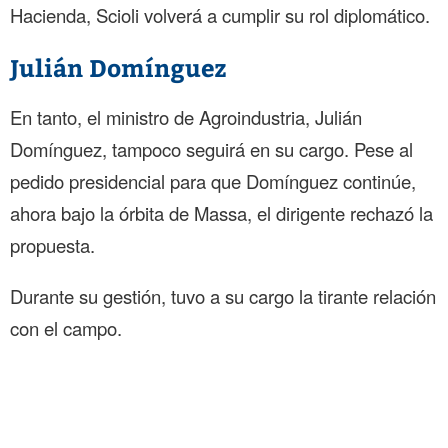
Hacienda, Scioli volverá a cumplir su rol diplomático.
Julián Domínguez
En tanto, el ministro de Agroindustria, Julián
Domínguez, tampoco seguirá en su cargo. Pese al
pedido presidencial para que Domínguez continúe,
ahora bajo la órbita de Massa, el dirigente rechazó la
propuesta.
Durante su gestión, tuvo a su cargo la tirante relación
con el campo.