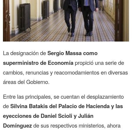
La designación de
Sergio Massa como
superministro de Economía
propició una serie de
cambios, renuncias y reacomodamientos en diversas
áreas del Gobierno.
Entre las principales, se cuentan el desplazamiento
de
Silvina Batakis del Palacio de Hacienda y las
eyecciones de Daniel Scioli y Julián
Domínguez
de sus respectivos ministerios, ahora