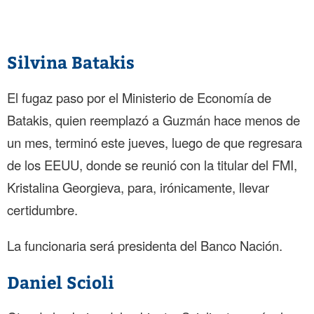
Silvina Batakis
El fugaz paso por el Ministerio de Economía de
Batakis, quien reemplazó a Guzmán hace menos de
un mes, terminó este jueves, luego de que regresara
de los EEUU, donde se reunió con la titular del FMI,
Kristalina Georgieva, para, irónicamente, llevar
certidumbre.
La funcionaria será presidenta del Banco Nación.
Daniel Scioli