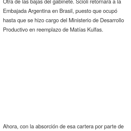
Otra de las bajas del gabinete. Scioli retornará a la
Embajada Argentina en Brasil, puesto que ocupó
hasta que se hizo cargo del Ministerio de Desarrollo
Productivo en reemplazo de Matías Kulfas.
Ahora, con la absorción de esa cartera por parte de