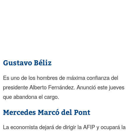
Gustavo Béliz
Es uno de los hombres de máxima confianza del
presidente Alberto Fernández. Anunció este jueves
que abandona el cargo.
Mercedes Marcó del Pont
La economista dejará de dirigir la AFIP y ocupará la