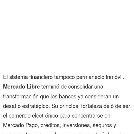
El sistema financiero tampoco permaneció inmóvil.
Mercado Libre
terminó de consolidar una
transformación que los bancos ya consideran un
desafío estratégico. Su principal fortaleza dejó de ser
el comercio electrónico para concentrarse en
Mercado Pago, créditos, inversiones, seguros y