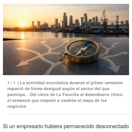
1
/
1
|
La actividad económica durante el primer semestre
impactó de forma desigual según el sector del que
participa. - Del cierre de La Favorita al desembarco chino:
el semestre que empezó a cambiar el mapa de los
negocios
Si un empresario hubiera permanecido desconectado