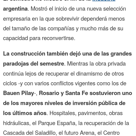
argentina
. Mostró el inicio de una nueva selección
empresaria en la que sobrevivir dependerá menos
del tamaño de las compañías y mucho más de su
capacidad para reconvertirse.
La construcción también dejó una de las grandes
paradojas del semestre
. Mientras la obra privada
continúa lejos de recuperar el dinamismo de otros
ciclos -y con varios conflictos vigentes como los de
Bauen Pilay
-,
Rosario y Santa Fe sostuvieron uno
de los mayores niveles de inversión pública de
los últimos años
. Hospitales, pavimentos, obras
hidráulicas, el Parque España, la recuperación de la
Cascada del Saladillo, el futuro Arena, el Centro