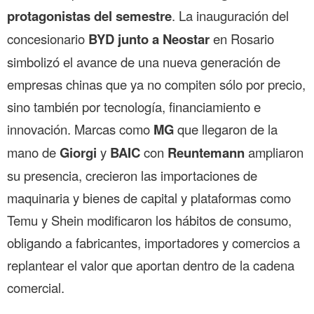
protagonistas del semestre
. La inauguración del
concesionario
BYD junto a Neostar
en Rosario
simbolizó el avance de una nueva generación de
empresas chinas que ya no compiten sólo por precio,
sino también por tecnología, financiamiento e
innovación. Marcas como
MG
que llegaron de la
mano de
Giorgi
y
BAIC
con
Reuntemann
ampliaron
su presencia, crecieron las importaciones de
maquinaria y bienes de capital y plataformas como
Temu y Shein modificaron los hábitos de consumo,
obligando a fabricantes, importadores y comercios a
replantear el valor que aportan dentro de la cadena
comercial.