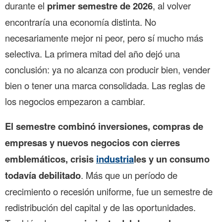
durante el
primer semestre de 2026
, al volver
encontraría una economía distinta. No
necesariamente mejor ni peor, pero sí mucho más
selectiva. La primera mitad del año dejó una
conclusión: ya no alcanza con producir bien, vender
bien o tener una marca consolidada. Las reglas de
los negocios empezaron a cambiar.
El semestre combinó inversiones, compras de
empresas y nuevos negocios con cierres
emblemáticos, crisis
industria
les y un consumo
todavía debilitado
. Más que un período de
crecimiento o recesión uniforme, fue un semestre de
redistribución del capital y de las oportunidades.