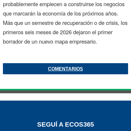
probablemente empiecen a construirse los negocios
que marcarán la economía de los próximos años.
Más que un semestre de recuperación o de crisis, los
primeros seis meses de 2026 dejaron el primer
borrador de un nuevo mapa empresario.
COMENTARIOS
SEGUÍ A ECOS365