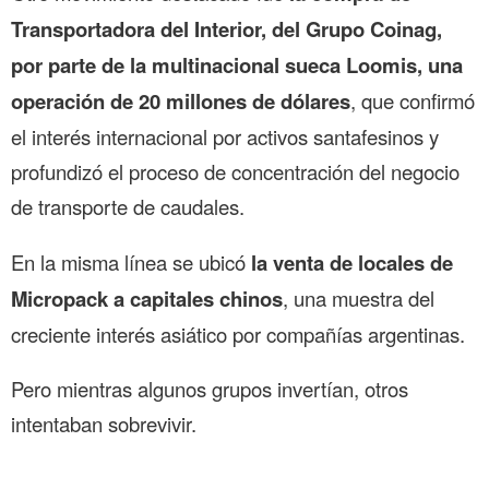
Transportadora del Interior, del Grupo Coinag,
por parte de la multinacional sueca Loomis, una
operación de 20 millones de dólares
, que confirmó
el interés internacional por activos santafesinos y
profundizó el proceso de concentración del negocio
de transporte de caudales.
En la misma línea se ubicó
la venta de locales de
Micropack a capitales chinos
, una muestra del
creciente interés asiático por compañías argentinas.
Pero mientras algunos grupos invertían, otros
intentaban sobrevivir.