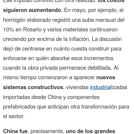
siguieron aumentando
. En mayo, por ejemplo, el
hormigón elaborado registró una suba mensual del
10% en Rosario y varios materiales continuaron
creciendo por encima de la inflación. La discusión
dejó de centrarse en cuánto cuesta construir para
enfocarse en quién absorbe esos incrementos
cuando la obra privada permanece debilitada. Al
mismo tiempo comenzaron a aparecer
nuevos
sistemas constructivos
, viviendas
industria
lizadas
importadas desde China y componentes
prefabricados que anticipan otra transformación para
el sector.
China fue
, precisamente,
uno de los grandes