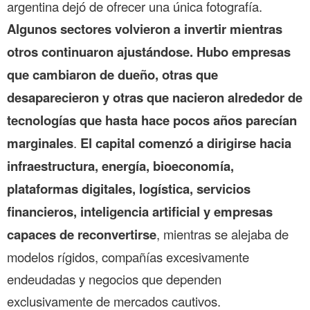
argentina dejó de ofrecer una única fotografía.
Algunos sectores volvieron a invertir mientras
otros continuaron ajustándose. Hubo empresas
que cambiaron de dueño, otras que
desaparecieron y otras que nacieron alrededor de
tecnologías que hasta hace pocos años parecían
marginales
.
El capital comenzó a dirigirse hacia
infraestructura, energía, bioeconomía,
plataformas digitales, logística, servicios
financieros, inteligencia artificial y empresas
capaces de reconvertirse
, mientras se alejaba de
modelos rígidos, compañías excesivamente
endeudadas y negocios que dependen
exclusivamente de mercados cautivos.