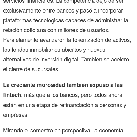
servicios financieros. La competencia dejó de ser
exclusivamente entre bancos y pasó a incorporar
plataformas tecnológicas capaces de administrar la
relación cotidiana con millones de usuarios.
Paralelamente avanzaron la tokenización de activos,
los fondos inmobiliarios abiertos y nuevas
alternativas de inversión digital. También se aceleró
el cierre de sucursales.
La creciente morosidad también expuso a las
fintech
, más que a los bancos, pero todos ahora
están en una etapa de refinanciación a personas y
empresas.
Mirando el semestre en perspectiva, la economía