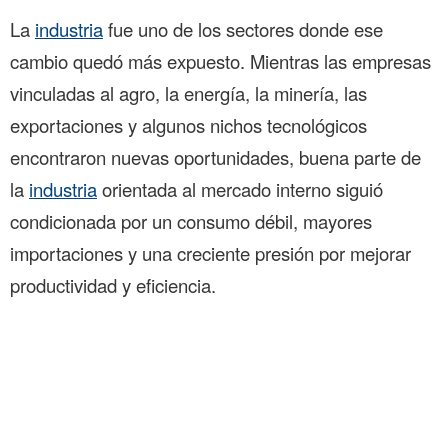
La
industria
fue uno de los sectores donde ese
cambio quedó más expuesto. Mientras las empresas
vinculadas al agro, la energía, la minería, las
exportaciones y algunos nichos tecnológicos
encontraron nuevas oportunidades, buena parte de
la
industria
orientada al mercado interno siguió
condicionada por un consumo débil, mayores
importaciones y una creciente presión por mejorar
productividad y eficiencia.