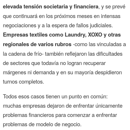
elevada tensión societaria y financiera
, y se prevé
que continuará en los próximos meses en intensas
negociaciones y a la espera de fallos judiciales.
Empresas textiles como Laundry, XOXO y otras
regionales de varios rubros
-como las vinculadas a
la cadena de frío- también reflejaron las dificultades
de sectores que todavía no logran recuperar
márgenes ni demanda y en su mayoría despidieron
turnos completos.
Todos esos casos tienen un punto en común:
muchas empresas dejaron de enfrentar únicamente
problemas financieros para comenzar a enfrentar
problemas de modelo de negocio.