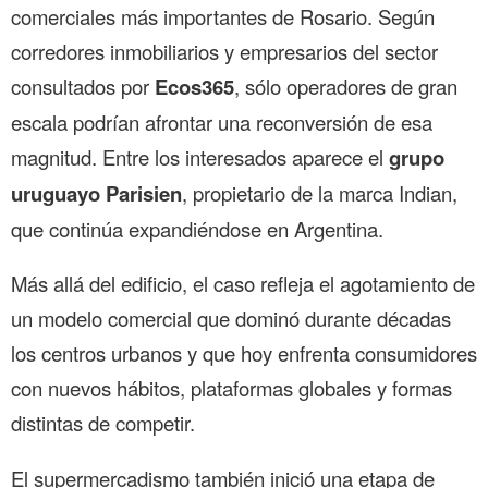
comerciales más importantes de Rosario. Según
corredores inmobiliarios y empresarios del sector
consultados por
Ecos365
, sólo operadores de gran
escala podrían afrontar una reconversión de esa
magnitud. Entre los interesados aparece el
grupo
uruguayo Parisien
, propietario de la marca Indian,
que continúa expandiéndose en Argentina.
Más allá del edificio, el caso refleja el agotamiento de
un modelo comercial que dominó durante décadas
los centros urbanos y que hoy enfrenta consumidores
con nuevos hábitos, plataformas globales y formas
distintas de competir.
El supermercadismo también inició una etapa de