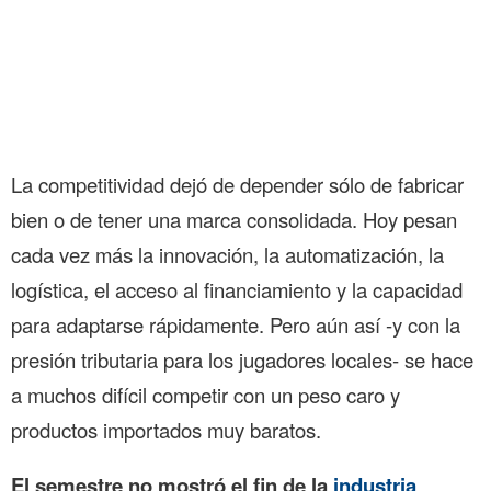
La competitividad dejó de depender sólo de fabricar
bien o de tener una marca consolidada. Hoy pesan
cada vez más la innovación, la automatización, la
logística, el acceso al financiamiento y la capacidad
para adaptarse rápidamente. Pero aún así -y con la
presión tributaria para los jugadores locales- se hace
a muchos difícil competir con un peso caro y
productos importados muy baratos.
El semestre no mostró el fin de la
industria