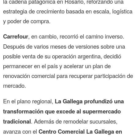
la cadena patagónica en Rosario, reforzando una
estrategia de crecimiento basada en escala, logística
y poder de compra.
Carrefour
, en cambio, recorrió el camino inverso.
Después de varios meses de versiones sobre una
posible venta de su operación argentina, decidió
permanecer en el país y acelerar un plan de
renovación comercial para recuperar participación de
mercado.
En el plano regional,
La Gallega profundizó una
transformación que excede al supermercado
tradicional
. Además de remodelar sucursales,
avanza con el
Centro Comercial La Gallega en