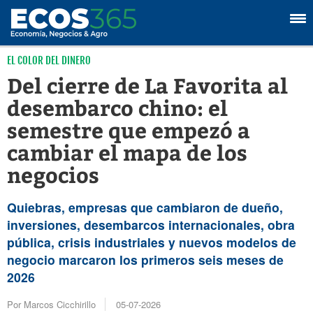
EL COLOR DEL DINERO
Del cierre de La Favorita al
desembarco chino: el
semestre que empezó a
cambiar el mapa de los
negocios
Quiebras, empresas que cambiaron de dueño,
inversiones, desembarcos internacionales, obra
pública, crisis industriales y nuevos modelos de
negocio marcaron los primeros seis meses de
2026
Por Marcos Cicchirillo
05-07-2026