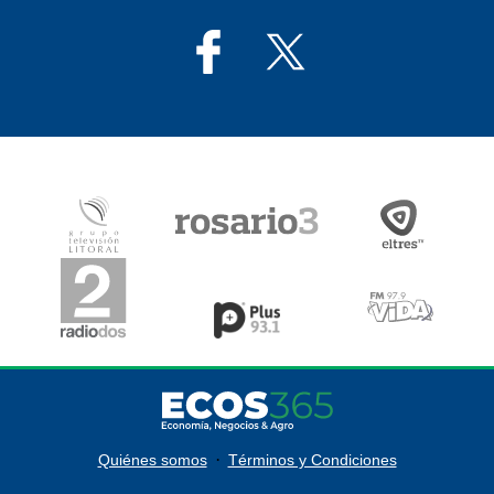
·
Quiénes somos
Términos y Condiciones