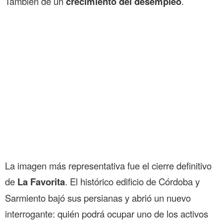
También de un
crecimiento del desempleo
.
La imagen más representativa fue el cierre definitivo
de
La Favorita
. El histórico edificio de Córdoba y
Sarmiento bajó sus persianas y abrió un nuevo
interrogante: quién podrá ocupar uno de los activos