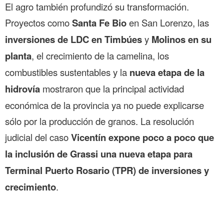
El agro también profundizó su transformación.
Proyectos como
Santa Fe Bio
en San Lorenzo, las
inversiones de LDC en Timbúes
y
Molinos en su
planta
, el crecimiento de la camelina, los
combustibles sustentables y la
nueva etapa de la
hidrovía
mostraron que la principal actividad
económica de la provincia ya no puede explicarse
sólo por la producción de granos. La resolución
judicial del caso
Vicentín expone poco a poco que
la inclusión de Grassi una nueva etapa para
Terminal Puerto Rosario (TPR) de inversiones y
crecimiento
.