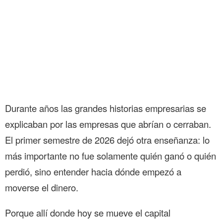
Durante años las grandes historias empresarias se
explicaban por las empresas que abrían o cerraban.
El primer semestre de 2026 dejó otra enseñanza: lo
más importante no fue solamente quién ganó o quién
perdió, sino entender hacia dónde empezó a
moverse el dinero.
Porque allí donde hoy se mueve el capital