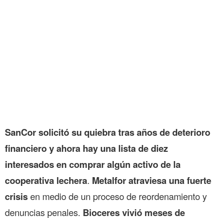
SanCor solicitó su quiebra tras años de deterioro
financiero y ahora hay una lista de diez
interesados en comprar algún activo de la
cooperativa lechera
.
Metalfor atraviesa una fuerte
crisis
en medio de un proceso de reordenamiento y
denuncias penales.
Bioceres vivió meses de