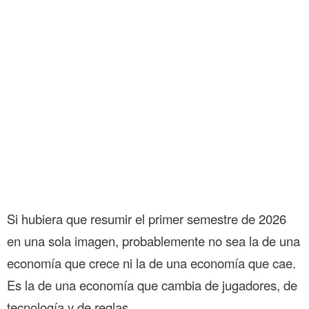
Si hubiera que resumir el primer semestre de 2026
en una sola imagen, probablemente no sea la de una
economía que crece ni la de una economía que cae.
Es la de una economía que cambia de jugadores, de
tecnología y de reglas.