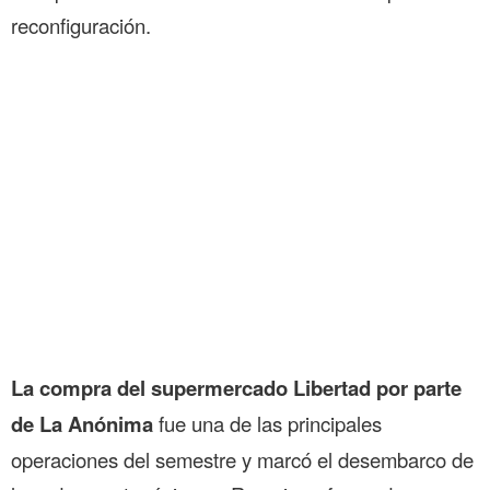
reconfiguración.
La compra del supermercado Libertad por parte
de La Anónima
fue una de las principales
operaciones del semestre y marcó el desembarco de