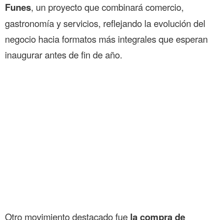
Funes
, un proyecto que combinará comercio,
gastronomía y servicios, reflejando la evolución del
negocio hacia formatos más integrales que esperan
inaugurar antes de fin de año.
Otro movimiento destacado fue
la compra de