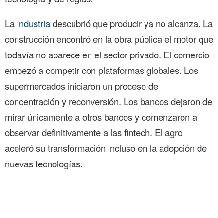
La
industria
descubrió que producir ya no alcanza. La
construcción encontró en la obra pública el motor que
todavía no aparece en el sector privado. El comercio
empezó a competir con plataformas globales. Los
supermercados iniciaron un proceso de
concentración y reconversión. Los bancos dejaron de
mirar únicamente a otros bancos y comenzaron a
observar definitivamente a las fintech. El agro
aceleró su transformación incluso en la adopción de
nuevas tecnologías.