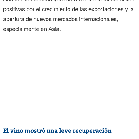
positivas por el crecimiento de las exportaciones y la
apertura de nuevos mercados internacionales,
especialmente en Asia.
El vino mostró una leve recuperación