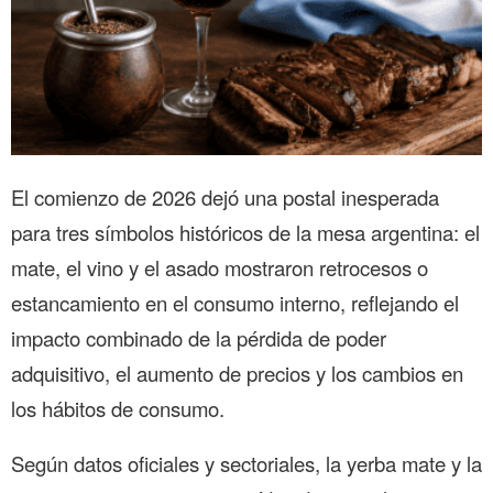
El comienzo de 2026 dejó una postal inesperada
para tres símbolos históricos de la mesa argentina: el
mate, el vino y el asado mostraron retrocesos o
estancamiento en el consumo interno, reflejando el
impacto combinado de la pérdida de poder
adquisitivo, el aumento de precios y los cambios en
los hábitos de consumo.
Según datos oficiales y sectoriales, la yerba mate y la