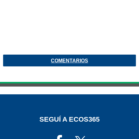
COMENTARIOS
SEGUÍ A ECOS365