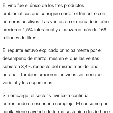
El vino fue el único de los tres productos
emblemáticos que consiguió cerrar el trimestre con
números positivos. Las ventas en el mercado interno
crecieron 1,5% interanual y alcanzaron más de 166
millones de litros.
El repunte estuvo explicado principalmente por el
desempeño de marzo, mes en el que las ventas
subieron 8,4% respecto del mismo mes del año
anterior. También crecieron los vinos sin mención
varietal y los espumosos.
Sin embargo, el sector vitivinícola continúa
enfrentando un escenario complejo. El consumo per
cápita viene cayendo de forma sostenida desde hace