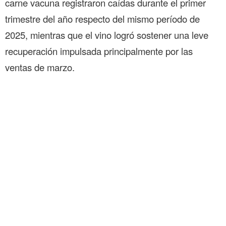
carne vacuna registraron caídas durante el primer
trimestre del año respecto del mismo período de
2025, mientras que el vino logró sostener una leve
recuperación impulsada principalmente por las
ventas de marzo.