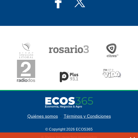
·
Quiénes somos
Términos y Condiciones
© Copyright 2026 ECOS365
® Todos los derechos reservados