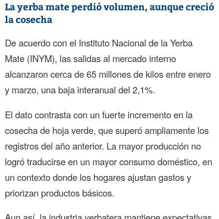
La yerba mate perdió volumen, aunque creció
la cosecha
De acuerdo con el Instituto Nacional de la Yerba
Mate (INYM), las salidas al mercado interno
alcanzaron cerca de 65 millones de kilos entre enero
y marzo, una baja interanual del 2,1%.
El dato contrasta con un fuerte incremento en la
cosecha de hoja verde, que superó ampliamente los
registros del año anterior. La mayor producción no
logró traducirse en un mayor consumo doméstico, en
un contexto donde los hogares ajustan gastos y
priorizan productos básicos.
Aun así, la industria yerbatera mantiene expectativas