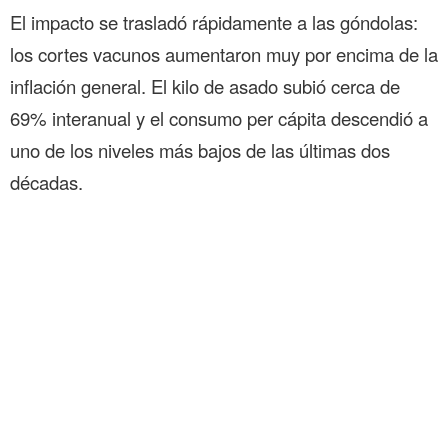
El impacto se trasladó rápidamente a las góndolas:
los cortes vacunos aumentaron muy por encima de la
inflación general. El kilo de asado subió cerca de
69% interanual y el consumo per cápita descendió a
uno de los niveles más bajos de las últimas dos
décadas.