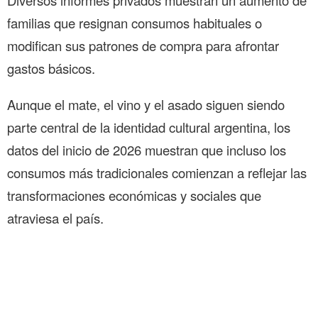
Diversos informes privados muestran un aumento de
familias que resignan consumos habituales o
modifican sus patrones de compra para afrontar
gastos básicos.
Aunque el mate, el vino y el asado siguen siendo
parte central de la identidad cultural argentina, los
datos del inicio de 2026 muestran que incluso los
consumos más tradicionales comienzan a reflejar las
transformaciones económicas y sociales que
atraviesa el país.