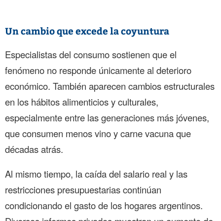
Un cambio que excede la coyuntura
Especialistas del consumo sostienen que el
fenómeno no responde únicamente al deterioro
económico. También aparecen cambios estructurales
en los hábitos alimenticios y culturales,
especialmente entre las generaciones más jóvenes,
que consumen menos vino y carne vacuna que
décadas atrás.
Al mismo tiempo, la caída del salario real y las
restricciones presupuestarias continúan
condicionando el gasto de los hogares argentinos.