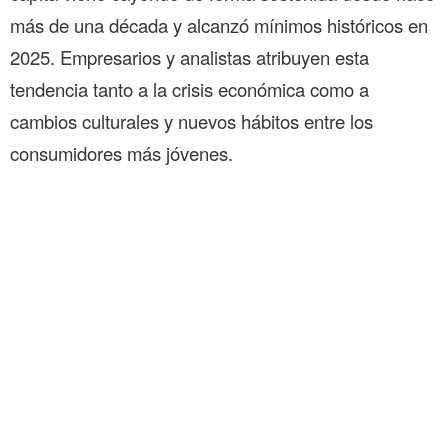
más de una década y alcanzó mínimos históricos en
2025. Empresarios y analistas atribuyen esta
tendencia tanto a la crisis económica como a
cambios culturales y nuevos hábitos entre los
consumidores más jóvenes.