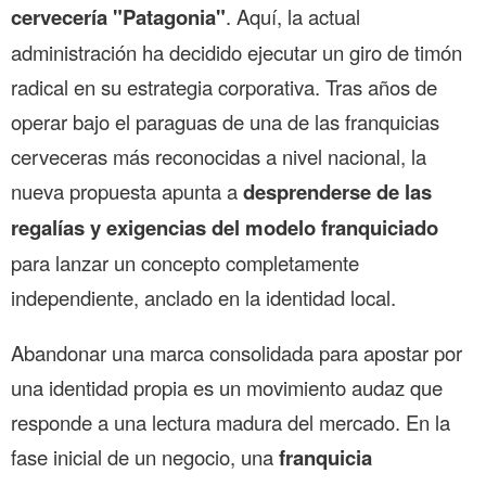
cervecería "Patagonia"
. Aquí, la actual
administración ha decidido ejecutar un giro de timón
radical en su estrategia corporativa. Tras años de
operar bajo el paraguas de una de las franquicias
cerveceras más reconocidas a nivel nacional, la
nueva propuesta apunta a
desprenderse de las
regalías y exigencias del modelo franquiciado
para lanzar un concepto completamente
independiente, anclado en la identidad local.
Abandonar una marca consolidada para apostar por
una identidad propia es un movimiento audaz que
responde a una lectura madura del mercado. En la
fase inicial de un negocio, una
franquicia