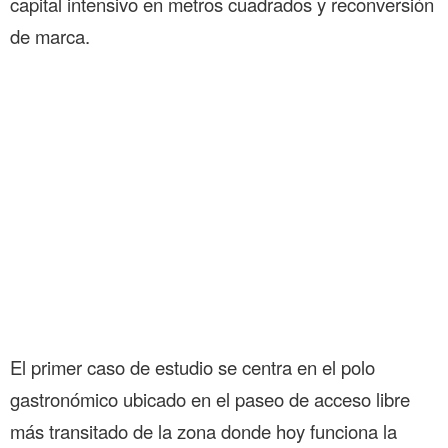
capital intensivo en metros cuadrados y reconversión
de marca.
El primer caso de estudio se centra en el polo
gastronómico ubicado en el paseo de acceso libre
más transitado de la zona donde hoy funciona la