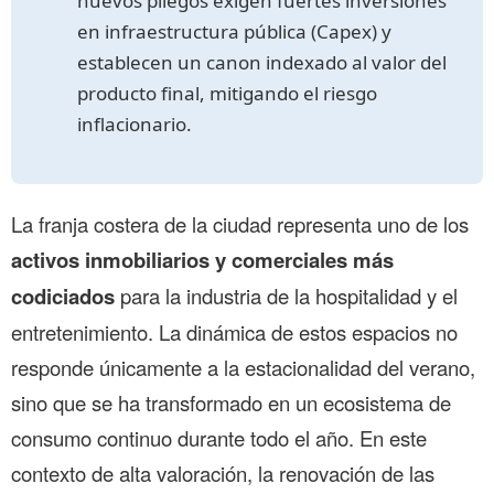
nuevos pliegos exigen fuertes inversiones
en infraestructura pública (Capex) y
establecen un canon indexado al valor del
producto final, mitigando el riesgo
inflacionario.
La franja costera de la ciudad representa uno de los
activos inmobiliarios y comerciales más
codiciados
para la industria de la hospitalidad y el
entretenimiento. La dinámica de estos espacios no
responde únicamente a la estacionalidad del verano,
sino que se ha transformado en un ecosistema de
consumo continuo durante todo el año. En este
contexto de alta valoración, la renovación de las