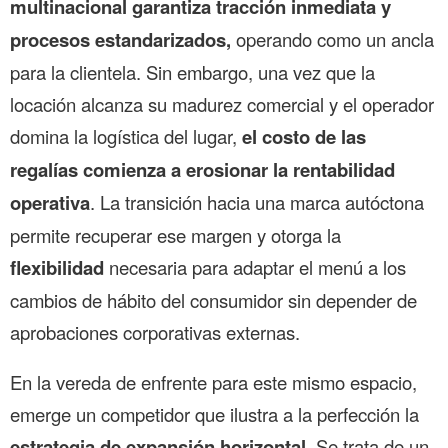
multinacional garantiza tracción inmediata y
procesos estandarizados,
operando como un ancla
para la clientela. Sin embargo, una vez que la
locación alcanza su madurez comercial y el operador
domina la logística del lugar,
el costo de las
regalías comienza a erosionar la rentabilidad
operativa
. La transición hacia una marca autóctona
permite recuperar ese margen y otorga la
flexibilidad
necesaria para adaptar el menú a los
cambios de hábito del consumidor sin depender de
aprobaciones corporativas externas.
En la vereda de enfrente para este mismo espacio,
emerge un competidor que ilustra a la perfección la
estrategia de expansión horizontal
. Se trata de un