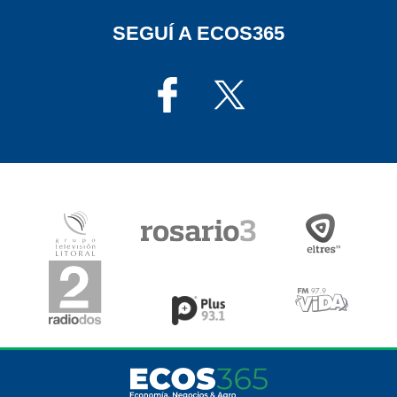
SEGUÍ A ECOS365