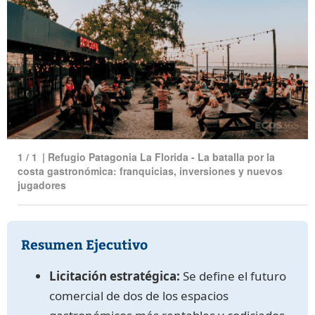
1
/
1
|
Refugio Patagonia La Florida - La batalla por la
costa gastronómica: franquicias, inversiones y nuevos
jugadores
Resumen Ejecutivo
Licitación estratégica:
Se define el futuro
comercial de dos de los espacios