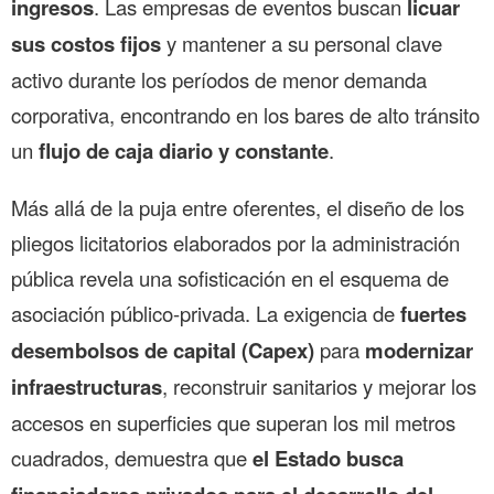
ingresos
. Las empresas de eventos buscan
licuar
sus costos fijos
y mantener a su personal clave
activo durante los períodos de menor demanda
corporativa, encontrando en los bares de alto tránsito
un
flujo de caja diario y constante
.
Más allá de la puja entre oferentes, el diseño de los
pliegos licitatorios elaborados por la administración
pública revela una sofisticación en el esquema de
asociación público-privada. La exigencia de
fuertes
desembolsos de capital (Capex)
para
modernizar
infraestructuras
, reconstruir sanitarios y mejorar los
accesos en superficies que superan los mil metros
cuadrados, demuestra que
el Estado busca