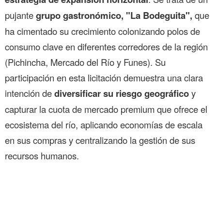
pujante
grupo gastronómico, "La Bodeguita",
que
ha cimentado su crecimiento colonizando polos de
consumo clave en diferentes corredores de la región
(Pichincha, Mercado del Río y Funes). Su
participación en esta licitación demuestra una clara
intención de
diversificar su riesgo geográfico
y
capturar la cuota de mercado premium que ofrece el
ecosistema del río, aplicando economías de escala
en sus compras y centralizando la gestión de sus
recursos humanos.