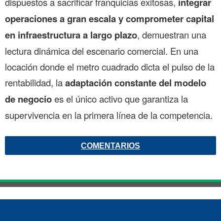
dispuestos a sacrificar franquicias exitosas,
integrar
operaciones a gran escala y comprometer capital
en infraestructura a largo plazo
, demuestran una
lectura dinámica del escenario comercial. En una
locación donde el metro cuadrado dicta el pulso de la
rentabilidad, la
adaptación constante del modelo
de negocio
es el único activo que garantiza la
supervivencia en la primera línea de la competencia.
COMENTARIOS