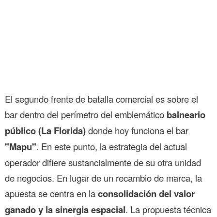
El segundo frente de batalla comercial es sobre el
bar dentro del perímetro del emblemático
balneario
público (La Florida)
donde hoy funciona el bar
"Mapu"
. En este punto, la estrategia del actual
operador difiere sustancialmente de su otra unidad
de negocios. En lugar de un recambio de marca, la
apuesta se centra en la
consolidación del valor
ganado y la sinergia espacial
. La propuesta técnica