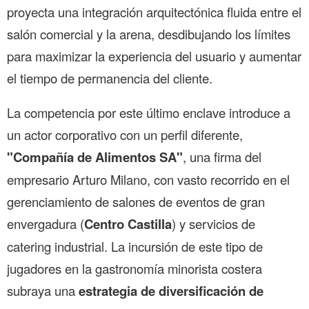
proyecta una integración arquitectónica fluida entre el
salón comercial y la arena, desdibujando los límites
para maximizar la experiencia del usuario y aumentar
el tiempo de permanencia del cliente.
La competencia por este último enclave introduce a
un actor corporativo con un perfil diferente,
"Compañía de Alimentos SA"
, una firma del
empresario Arturo Milano, con vasto recorrido en el
gerenciamiento de salones de eventos de gran
envergadura (
Centro Castilla
) y servicios de
catering industrial. La incursión de este tipo de
jugadores en la gastronomía minorista costera
subraya una
estrategia de diversificación de