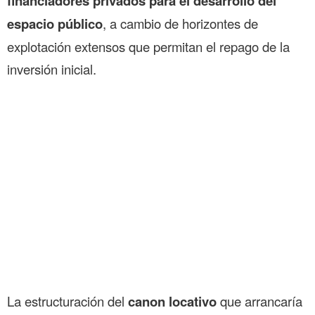
financiadores privados para el desarrollo del
espacio público
, a cambio de horizontes de
explotación extensos que permitan el repago de la
inversión inicial.
La estructuración del
canon locativo
que arrancaría