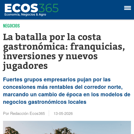
NEGOCIOS
La batalla por la costa
gastronómica: franquicias,
inversiones y nuevos
jugadores
Fuertes grupos empresarios pujan por las
concesiones más rentables del corredor norte,
marcando un cambio de época en los modelos de
negocios gastronómicos locales
Por Redacción Ecos365
13-05-2026