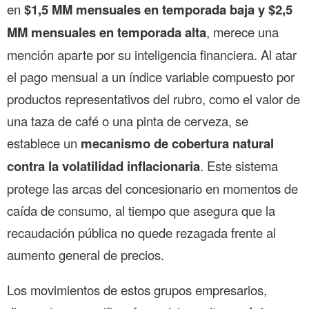
en
$1,5 MM mensuales en temporada baja y $2,5
MM mensuales en temporada alta
, merece una
mención aparte por su inteligencia financiera. Al atar
el pago mensual a un índice variable compuesto por
productos representativos del rubro, como el valor de
una taza de café o una pinta de cerveza, se
establece un
mecanismo de cobertura natural
contra la volatilidad inflacionaria
. Este sistema
protege las arcas del concesionario en momentos de
caída de consumo, al tiempo que asegura que la
recaudación pública no quede rezagada frente al
aumento general de precios.
Los movimientos de estos grupos empresarios,