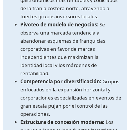
gastronómicos más rentables y codiciados
de la franja costera norte, atrayendo a
fuertes grupos inversores locales.
Pivoteo de modelo de negocios:
Se
observa una marcada tendencia a
abandonar esquemas de franquicias
corporativas en favor de marcas
independientes que maximizan la
identidad local y los márgenes de
rentabilidad.
Competencia por diversificación:
Grupos
enfocados en la expansión horizontal y
corporaciones especializadas en eventos de
gran escala pujan por el control de las
operaciones.
Estructura de concesión moderna:
Los