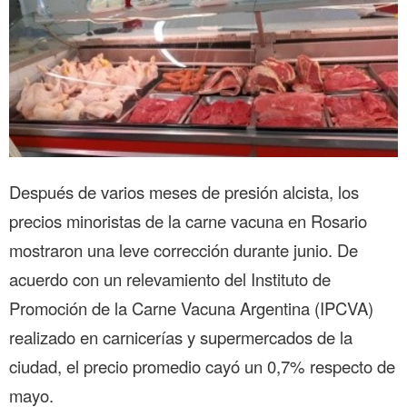
Después de varios meses de presión alcista, los
precios minoristas de la carne vacuna en Rosario
mostraron una leve corrección durante junio. De
acuerdo con un relevamiento del Instituto de
Promoción de la Carne Vacuna Argentina (IPCVA)
realizado en carnicerías y supermercados de la
ciudad, el precio promedio cayó un 0,7% respecto de
mayo.