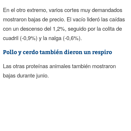
En el otro extremo, varios cortes muy demandados
mostraron bajas de precio. El vacío lideró las caídas
con un descenso del 1,2%, seguido por la colita de
cuadril (-0,9%) y la nalga (-0,6%).
Pollo y cerdo también dieron un respiro
Las otras proteínas animales también mostraron
bajas durante junio.