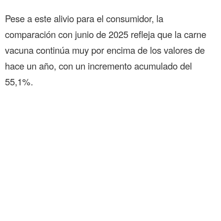
Pese a este alivio para el consumidor, la
comparación con junio de 2025 refleja que la carne
vacuna continúa muy por encima de los valores de
hace un año, con un incremento acumulado del
55,1%.