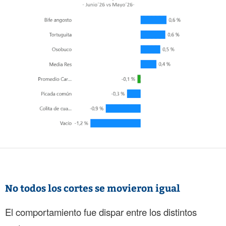
No todos los cortes se movieron igual
El comportamiento fue dispar entre los distintos