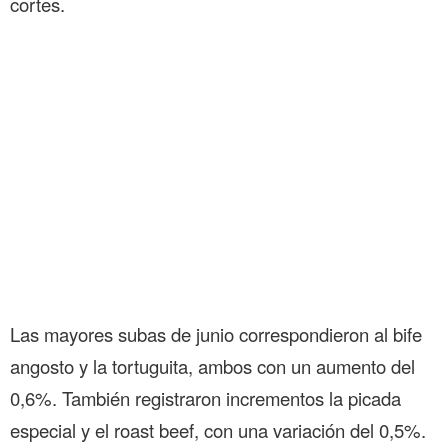
cortes.
Las mayores subas de junio correspondieron al bife
angosto y la tortuguita, ambos con un aumento del
0,6%. También registraron incrementos la picada
especial y el roast beef, con una variación del 0,5%.