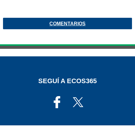
COMENTARIOS
SEGUÍ A ECOS365