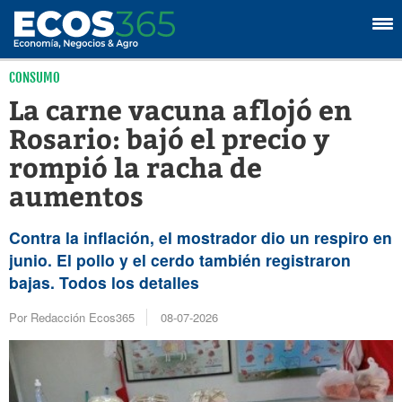
CONSUMO
La carne vacuna aflojó en
Rosario: bajó el precio y
rompió la racha de
aumentos
Contra la inflación, el mostrador dio un respiro en
junio. El pollo y el cerdo también registraron
bajas. Todos los detalles
Por Redacción Ecos365
08-07-2026