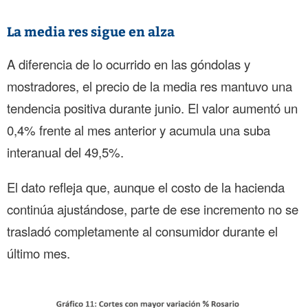
La media res sigue en alza
A diferencia de lo ocurrido en las góndolas y
mostradores, el precio de la media res mantuvo una
tendencia positiva durante junio. El valor aumentó un
0,4% frente al mes anterior y acumula una suba
interanual del 49,5%.
El dato refleja que, aunque el costo de la hacienda
continúa ajustándose, parte de ese incremento no se
trasladó completamente al consumidor durante el
último mes.