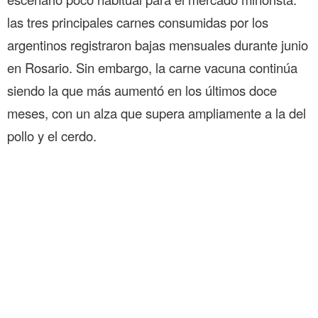
las tres principales carnes consumidas por los
argentinos registraron bajas mensuales durante junio
en Rosario. Sin embargo, la carne vacuna continúa
siendo la que más aumentó en los últimos doce
meses, con un alza que supera ampliamente a la del
pollo y el cerdo.