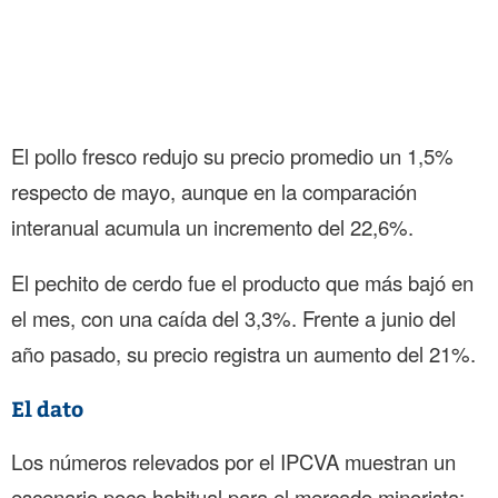
El pollo fresco redujo su precio promedio un 1,5%
respecto de mayo, aunque en la comparación
interanual acumula un incremento del 22,6%.
El pechito de cerdo fue el producto que más bajó en
el mes, con una caída del 3,3%. Frente a junio del
año pasado, su precio registra un aumento del 21%.
El dato
Los números relevados por el IPCVA muestran un
escenario poco habitual para el mercado minorista: