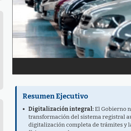
Resumen Ejecutivo
Digitalización integral:
El Gobierno na
transformación del sistema registral 
digitalización completa de trámites y l