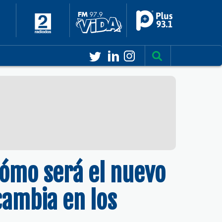
cómo será el nuevo
cambia en los