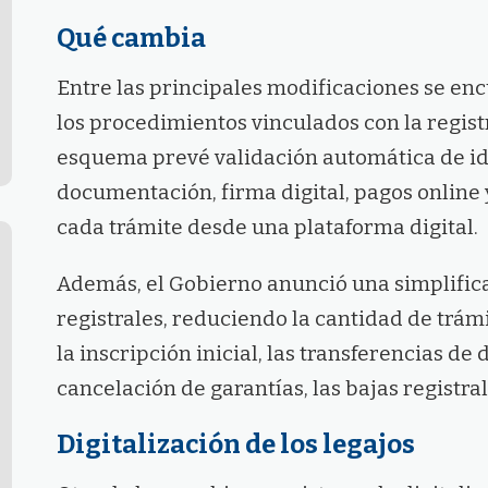
Qué cambia
Entre las principales modificaciones se enc
los procedimientos vinculados con la regist
esquema prevé validación automática de id
documentación, firma digital, pagos online
cada trámite desde una plataforma digital.
Además, el Gobierno anunció una simplific
registrales, reduciendo la cantidad de trám
la inscripción inicial, las transferencias de 
cancelación de garantías, las bajas registral
Digitalización de los legajos