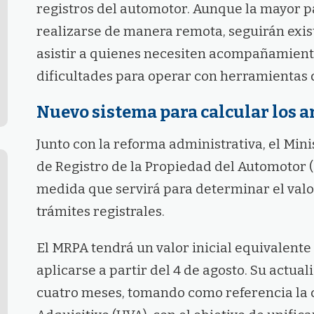
registros del automotor. Aunque la mayor p
realizarse de manera remota, seguirán exis
asistir a quienes necesiten acompañamient
dificultades para operar con herramientas d
Nuevo sistema para calcular los a
Junto con la reforma administrativa, el Mini
de Registro de la Propiedad del Automotor
medida que servirá para determinar el valor
trámites registrales.
El MRPA tendrá un valor inicial equivalente
aplicarse a partir del 4 de agosto. Su actua
cuatro meses, tomando como referencia la c