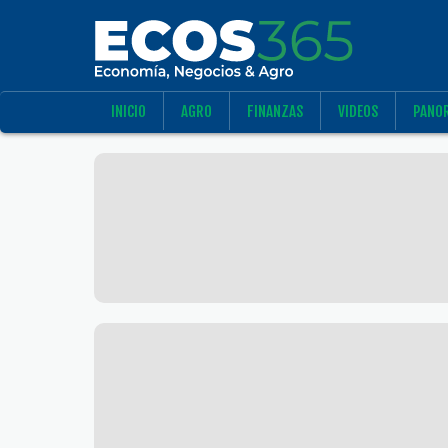
INICIO
AGRO
FINANZAS
VIDEOS
PANO