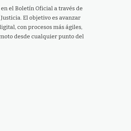
n el Boletín Oficial a través de
Justicia. El objetivo es avanzar
gital, con procesos más ágiles,
emoto desde cualquier punto del