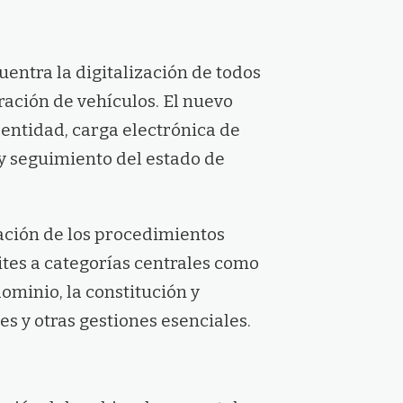
uentra la digitalización de todos
ración de vehículos. El nuevo
entidad, carga electrónica de
 y seguimiento del estado de
ación de los procedimientos
ites a categorías centrales como
dominio, la constitución y
es y otras gestiones esenciales.