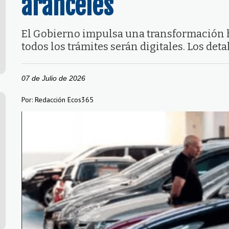
aranceles
El Gobierno impulsa una transformación h
todos los trámites serán digitales. Los deta
07 de Julio de 2026
Por: Redacción Ecos365