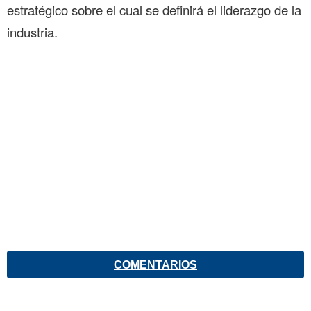
estratégico sobre el cual se definirá el liderazgo de la
industria.
COMENTARIOS