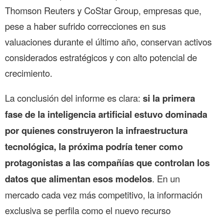
Thomson Reuters y CoStar Group, empresas que,
pese a haber sufrido correcciones en sus
valuaciones durante el último año, conservan activos
considerados estratégicos y con alto potencial de
crecimiento.
La conclusión del informe es clara:
si la primera
fase de la inteligencia artificial estuvo dominada
por quienes construyeron la infraestructura
tecnológica, la próxima podría tener como
protagonistas a las compañías que controlan los
datos que alimentan esos modelos
. En un
mercado cada vez más competitivo, la información
exclusiva se perfila como el nuevo recurso