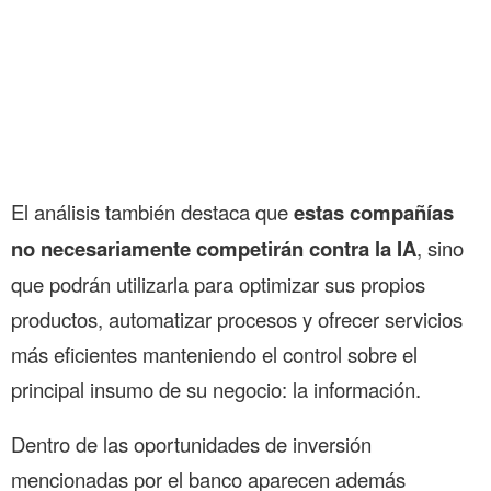
El análisis también destaca que
estas compañías
no necesariamente competirán contra la IA
, sino
que podrán utilizarla para optimizar sus propios
productos, automatizar procesos y ofrecer servicios
más eficientes manteniendo el control sobre el
principal insumo de su negocio: la información.
Dentro de las oportunidades de inversión
mencionadas por el banco aparecen además