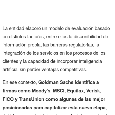
La entidad elaboró un modelo de evaluación basado
en distintos factores, entre ellos la disponibilidad de
información propia, las barreras regulatorias, la
integración de los servicios en los procesos de los
clientes y la capacidad de incorporar inteligencia
artificial sin perder ventajas competitivas.
En ese contexto,
Goldman Sachs identifica a
firmas como Moody's, MSCI, Equifax, Verisk,
FICO y TransUnion como algunas de las mejor
posicionadas para capitalizar esta nueva etapa
,