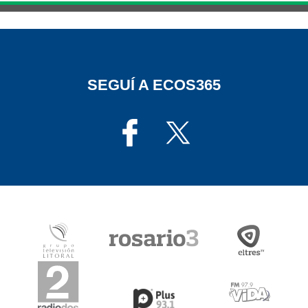
SEGUÍ A ECOS365