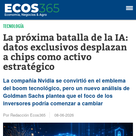
TECNOLOGÍA
La próxima batalla de la IA:
datos exclusivos desplazan
a chips como activo
estratégico
La compañía Nvidia se convirtió en el emblema
del boom tecnológico, pero un nuevo análisis de
Goldman Sachs plantea que el foco de los
inversores podría comenzar a cambiar
Por Redacción Ecos365
08-06-2026