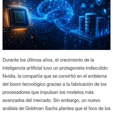
Durante los últimos años, el crecimiento de la
inteligencia artificial tuvo un protagonista indiscutido:
Nvidia, la compañía que se convirtió en el emblema
del boom tecnológico gracias a la fabricación de los
procesadores que impulsan los modelos más
avanzados del mercado. Sin embargo, un nuevo
análisis de Goldman Sachs plantea que el foco de los