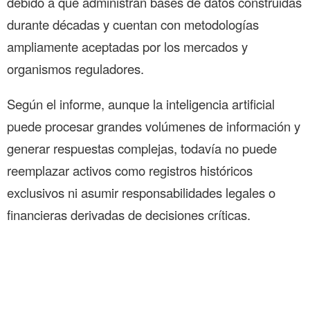
debido a que administran bases de datos construidas
durante décadas y cuentan con metodologías
ampliamente aceptadas por los mercados y
organismos reguladores.
Según el informe, aunque la inteligencia artificial
puede procesar grandes volúmenes de información y
generar respuestas complejas, todavía no puede
reemplazar activos como registros históricos
exclusivos ni asumir responsabilidades legales o
financieras derivadas de decisiones críticas.