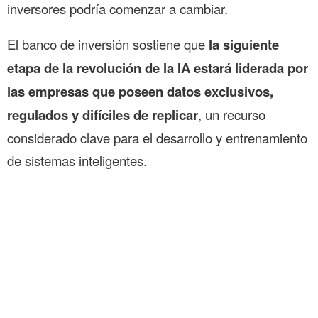
inversores podría comenzar a cambiar.
El banco de inversión sostiene que
la siguiente
etapa de la revolución de la IA estará liderada por
las empresas que poseen datos exclusivos,
regulados y difíciles de replicar
, un recurso
considerado clave para el desarrollo y entrenamiento
de sistemas inteligentes.