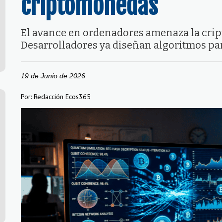
criptomonedas
El avance en ordenadores amenaza la cripto
Desarrolladores ya diseñan algoritmos para
19 de Junio de 2026
Por: Redacción Ecos365