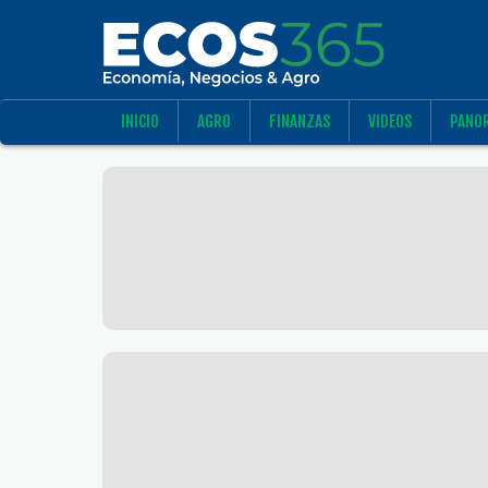
INICIO
AGRO
FINANZAS
VIDEOS
PANO