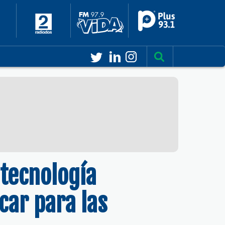
 tecnología
car para las