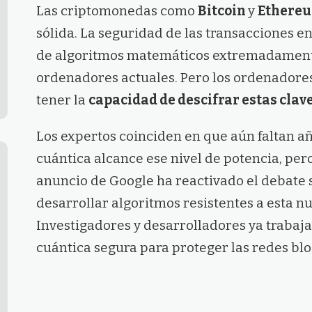
Las criptomonedas como
Bitcoin
y
Ethere
sólida. La seguridad de las transacciones 
de algoritmos matemáticos extremadamente 
ordenadores actuales. Pero los ordenadores 
tener la
capacidad de descifrar estas clave
Los expertos coinciden en que aún faltan a
cuántica alcance ese nivel de potencia, pero
anuncio de Google ha reactivado el debate 
desarrollar algoritmos resistentes a esta 
Investigadores y desarrolladores ya trabaja
cuántica segura para proteger las redes blo