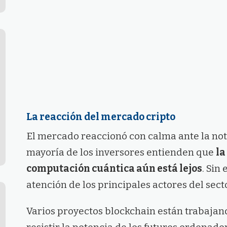
La reacción del mercado cripto
El mercado reaccionó con calma ante la not
mayoría de los inversores entienden que
la
computación cuántica aún está lejos
. Sin
atención de los principales actores del secto
Varios proyectos blockchain están trabajan