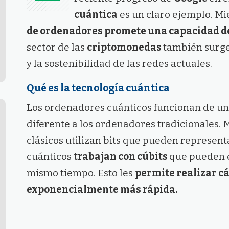
cuántica
es un claro ejemplo. Mi
de ordenadores promete una capacidad d
sector de las
criptomonedas
también surge
y la sostenibilidad de las redes actuales.
Qué es la tecnología cuántica
Los ordenadores cuánticos funcionan de 
diferente a los ordenadores tradicionales. 
clásicos utilizan bits que pueden representa
cuánticos
trabajan con cúbits
que pueden e
mismo tiempo. Esto les
permite realizar c
exponencialmente más rápida.