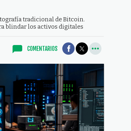
grafía tradicional de Bitcoin.
 blindar los activos digitales
COMENTARIOS