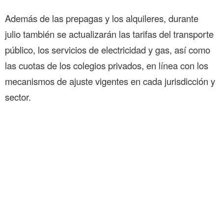
Además de las prepagas y los alquileres, durante
julio también se actualizarán las tarifas del transporte
público, los servicios de electricidad y gas, así como
las cuotas de los colegios privados, en línea con los
mecanismos de ajuste vigentes en cada jurisdicción y
sector.