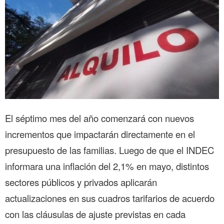
El séptimo mes del año comenzará con nuevos
incrementos que impactarán directamente en el
presupuesto de las familias. Luego de que el INDEC
informara una inflación del 2,1% en mayo, distintos
sectores públicos y privados aplicarán
actualizaciones en sus cuadros tarifarios de acuerdo
con las cláusulas de ajuste previstas en cada