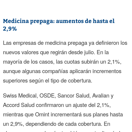
Medicina prepaga: aumentos de hasta el
2,9%
Las empresas de medicina prepaga ya definieron los
nuevos valores que regirán desde julio. En la
mayoría de los casos, las cuotas subirán un 2,1%,
aunque algunas compañías aplicarán incrementos
superiores según el tipo de cobertura.
Swiss Medical, OSDE, Sancor Salud, Avalian y
Accord Salud confirmaron un ajuste del 2,1%,
mientras que Omint incrementará sus planes hasta
un 2,9%, dependiendo de cada cobertura. En