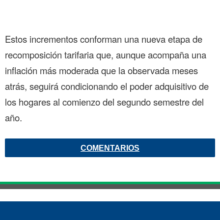
Estos incrementos conforman una nueva etapa de
recomposición tarifaria que, aunque acompaña una
inflación más moderada que la observada meses
atrás, seguirá condicionando el poder adquisitivo de
los hogares al comienzo del segundo semestre del
año.
COMENTARIOS