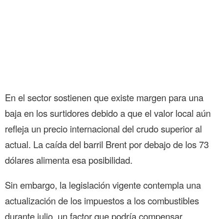
En el sector sostienen que existe margen para una
baja en los surtidores debido a que el valor local aún
refleja un precio internacional del crudo superior al
actual. La caída del barril Brent por debajo de los 73
dólares alimenta esa posibilidad.
Sin embargo, la legislación vigente contempla una
actualización de los impuestos a los combustibles
durante julio, un factor que podría compensar