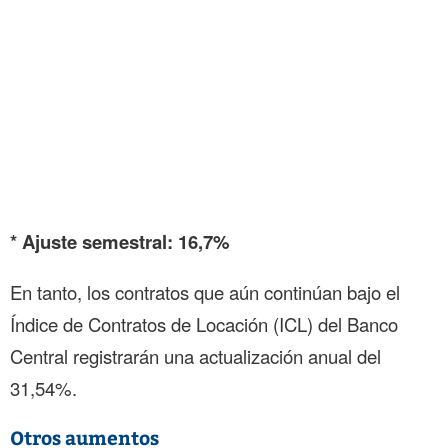
* Ajuste semestral: 16,7%
En tanto, los contratos que aún continúan bajo el
Índice de Contratos de Locación (ICL) del Banco
Central registrarán una actualización anual del
31,54%.
Otros aumentos