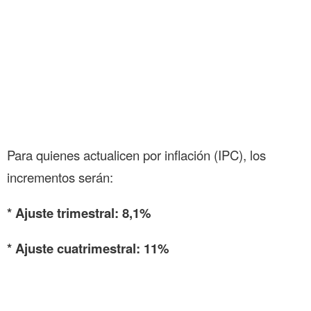
Para quienes actualicen por inflación (IPC), los
incrementos serán:
* Ajuste trimestral: 8,1%
* Ajuste cuatrimestral: 11%