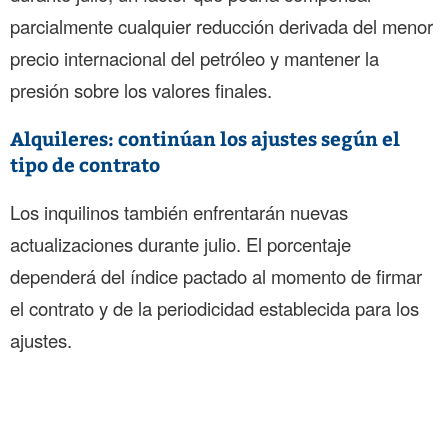
parcialmente cualquier reducción derivada del menor
precio internacional del petróleo y mantener la
presión sobre los valores finales.
Alquileres: continúan los ajustes según el
tipo de contrato
Los inquilinos también enfrentarán nuevas
actualizaciones durante julio. El porcentaje
dependerá del índice pactado al momento de firmar
el contrato y de la periodicidad establecida para los
ajustes.