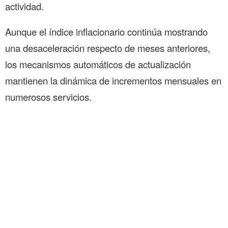
actividad.
Aunque el índice inflacionario continúa mostrando
una desaceleración respecto de meses anteriores,
los mecanismos automáticos de actualización
mantienen la dinámica de incrementos mensuales en
numerosos servicios.