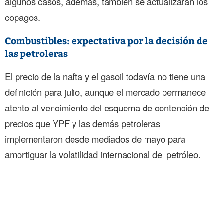
algunos casos, además, también se actualizarán los
copagos.
Combustibles: expectativa por la decisión de
las petroleras
El precio de la nafta y el gasoil todavía no tiene una
definición para julio, aunque el mercado permanece
atento al vencimiento del esquema de contención de
precios que YPF y las demás petroleras
implementaron desde mediados de mayo para
amortiguar la volatilidad internacional del petróleo.