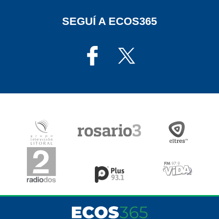
SEGUÍ A ECOS365