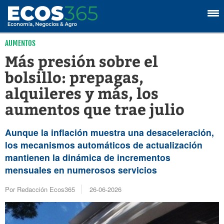
AUMENTOS
Más presión sobre el
bolsillo: prepagas,
alquileres y más, los
aumentos que trae julio
Aunque la inflación muestra una desaceleración,
los mecanismos automáticos de actualización
mantienen la dinámica de incrementos
mensuales en numerosos servicios
Por Redacción Ecos365
26-06-2026