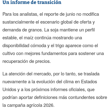
Un informe de transición
Para los analistas, el reporte de junio no modifica
sustancialmente el escenario global de oferta y
demanda de granos. La soja mantiene un perfil
estable, el maíz continúa mostrando una
disponibilidad cómoda y el trigo aparece como el
cultivo con mejores fundamentos para sostener una
recuperación de precios.
La atención del mercado, por lo tanto, se traslada
nuevamente a la evolución del clima en Estados
Unidos y a los próximos informes oficiales, que
podrían aportar definiciones más contundentes sobre
la campaña agrícola 2026.