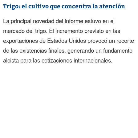
Trigo: el cultivo que concentra la atención
La principal novedad del informe estuvo en el
mercado del trigo. El incremento previsto en las
exportaciones de Estados Unidos provocó un recorte
de las existencias finales, generando un fundamento
alcista para las cotizaciones internacionales.