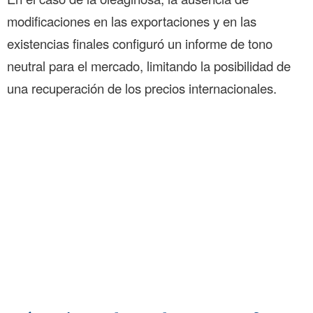
modificaciones en las exportaciones y en las
existencias finales configuró un informe de tono
neutral para el mercado, limitando la posibilidad de
una recuperación de los precios internacionales.