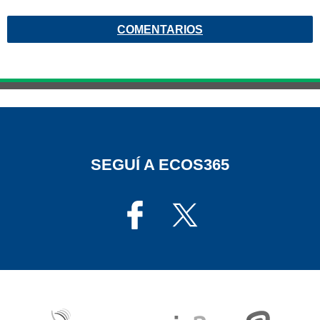
COMENTARIOS
SEGUÍ A ECOS365