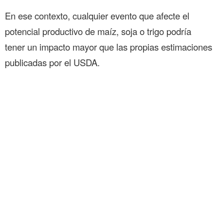
En ese contexto, cualquier evento que afecte el
potencial productivo de maíz, soja o trigo podría
tener un impacto mayor que las propias estimaciones
publicadas por el USDA.