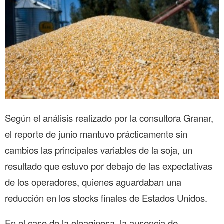
Según el análisis realizado por la consultora Granar,
el reporte de junio mantuvo prácticamente sin
cambios las principales variables de la soja, un
resultado que estuvo por debajo de las expectativas
de los operadores, quienes aguardaban una
reducción en los stocks finales de Estados Unidos.
En el caso de la oleaginosa, la ausencia de