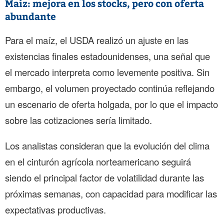
Maíz: mejora en los stocks, pero con oferta
abundante
Para el maíz, el USDA realizó un ajuste en las
existencias finales estadounidenses, una señal que
el mercado interpreta como levemente positiva. Sin
embargo, el volumen proyectado continúa reflejando
un escenario de oferta holgada, por lo que el impacto
sobre las cotizaciones sería limitado.
Los analistas consideran que la evolución del clima
en el cinturón agrícola norteamericano seguirá
siendo el principal factor de volatilidad durante las
próximas semanas, con capacidad para modificar las
expectativas productivas.