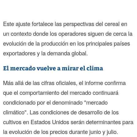
Este ajuste fortalece las perspectivas del cereal en
un contexto donde los operadores siguen de cerca la
evolución de la producción en los principales países
exportadores y la demanda global.
El mercado vuelve a mirar el clima
Más allá de las cifras oficiales, el informe confirma
que el comportamiento del mercado continuará
condicionado por el denominado "mercado
climático". Las condiciones de desarrollo de los
cultivos en Estados Unidos serán determinantes para
la evolución de los precios durante junio y julio.