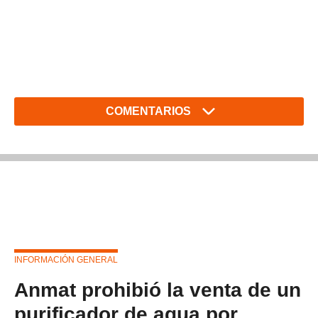
COMENTARIOS