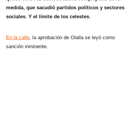
medida, que sacudió partidos políticos y sectores
sociales. Y el límite de los celestes.
En la calle
, la aprobación de Olalla se leyó como
sanción inminente.