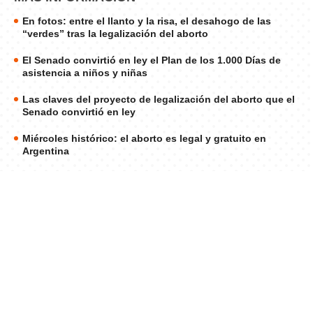
En fotos: entre el llanto y la risa, el desahogo de las
“verdes” tras la legalización del aborto
El Senado convirtió en ley el Plan de los 1.000 Días de
asistencia a niños y niñas
Las claves del proyecto de legalización del aborto que el
Senado convirtió en ley
Miércoles histórico: el aborto es legal y gratuito en
Argentina