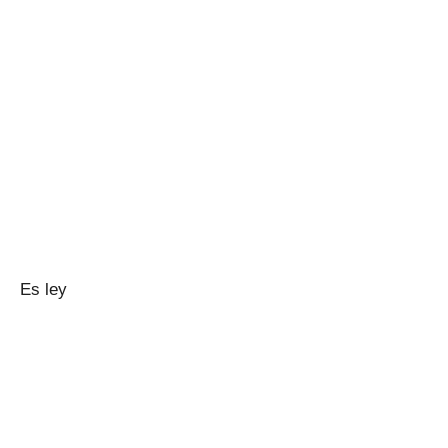
Es ley