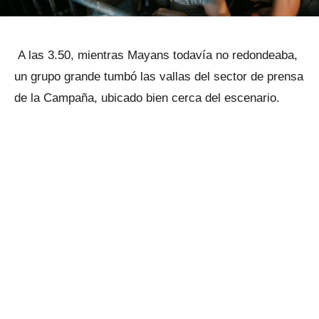
A las 3.50, mientras Mayans todavía no redondeaba,
un grupo grande tumbó las vallas del sector de prensa
de la Campaña, ubicado bien cerca del escenario.