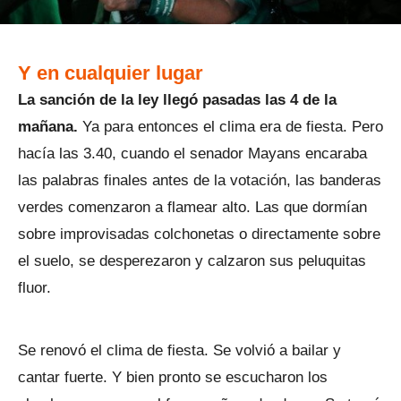
Y en cualquier lugar
La sanción de la ley llegó pasadas las 4 de la
mañana.
Ya para entonces el clima era de fiesta. Pero
hacía las 3.40, cuando el senador Mayans encaraba
las palabras finales antes de la votación, las banderas
verdes comenzaron a flamear alto. Las que dormían
sobre improvisadas colchonetas o directamente sobre
el suelo, se desperezaron y calzaron sus peluquitas
fluor.
Se renovó el clima de fiesta. Se volvió a bailar y
cantar fuerte. Y bien pronto se escucharon los