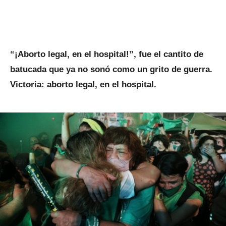
“¡Aborto legal, en el hospital!”, fue el cantito de
batucada que ya no sonó como un grito de guerra.
Victoria: aborto legal, en el hospital.