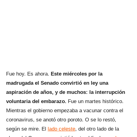
Fue hoy. Es ahora.
Este miércoles por la
madrugada el Senado convirtió en ley una
aspiración de años, y de muchos: la interrupción
voluntaria del embarazo.
Fue un martes histórico.
Mientras el gobierno empezaba a vacunar contra el
coronavirus, se anotó otro poroto. O se lo restó,
según se mire. El
lado celeste
, del otro lado de la