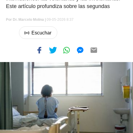
Este artículo profundiza sobre las segundas
Por
Dr. Marcelo Molina |
09-05-2026 8:37