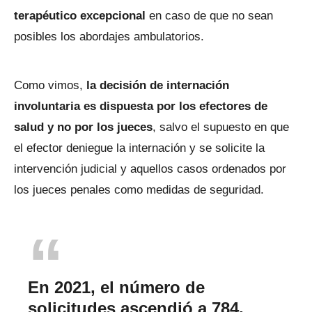
terapéutico excepcional
en caso de que no sean
posibles los abordajes ambulatorios.
Como vimos,
la decisión de internación
involuntaria es dispuesta por los efectores de
salud y no por los jueces
, salvo el supuesto en que
el efector deniegue la internación y se solicite la
intervención judicial y aquellos casos ordenados por
los jueces penales como medidas de seguridad.
En 2021, el número de
solicitudes ascendió a 784,