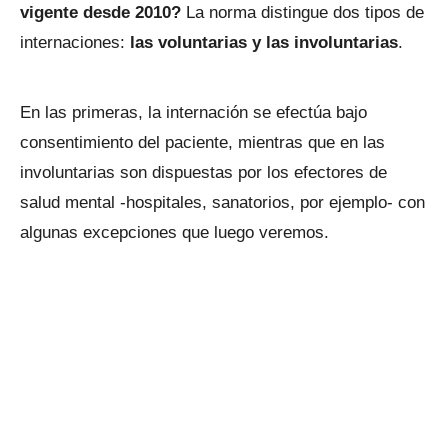
vigente desde 2010?
La norma distingue dos tipos de
internaciones:
las voluntarias y las involuntarias
.
En las primeras, la internación se efectúa bajo
consentimiento del paciente, mientras que en las
involuntarias son dispuestas por los efectores de
salud mental -hospitales, sanatorios, por ejemplo- con
algunas excepciones que luego veremos.