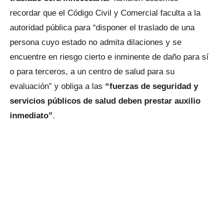
recordar que el Código Civil y Comercial faculta a la
autoridad pública para “disponer el traslado de una
persona cuyo estado no admita dilaciones y se
encuentre en riesgo cierto e inminente de daño para sí
o para terceros, a un centro de salud para su
evaluación” y obliga a las
“fuerzas de seguridad y
servicios públicos de salud deben prestar auxilio
inmediato”
.