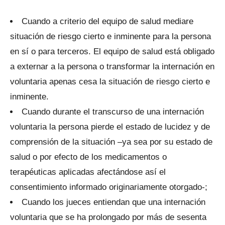
Cuando a criterio del equipo de salud mediare
situación de riesgo cierto e inminente para la persona
en sí o para terceros. El equipo de salud está obligado
a externar a la persona o transformar la internación en
voluntaria apenas cesa la situación de riesgo cierto e
inminente.
Cuando durante el transcurso de una internación
voluntaria la persona pierde el estado de lucidez y de
comprensión de la situación –ya sea por su estado de
salud o por efecto de los medicamentos o
terapéuticas aplicadas afectándose así el
consentimiento informado originariamente otorgado-;
Cuando los jueces entiendan que una internación
voluntaria que se ha prolongado por más de sesenta