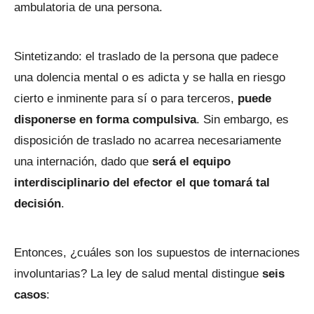
ambulatoria de una persona.
Sintetizando: el traslado de la persona que padece
una dolencia mental o es adicta y se halla en riesgo
cierto e inminente para sí o para terceros,
puede
disponerse en forma compulsiva
. Sin embargo, es
disposición de traslado no acarrea necesariamente
una internación, dado que
será el equipo
interdisciplinario del efector el que tomará tal
decisión
.
Entonces, ¿cuáles son los supuestos de internaciones
involuntarias? La ley de salud mental distingue
seis
casos
: