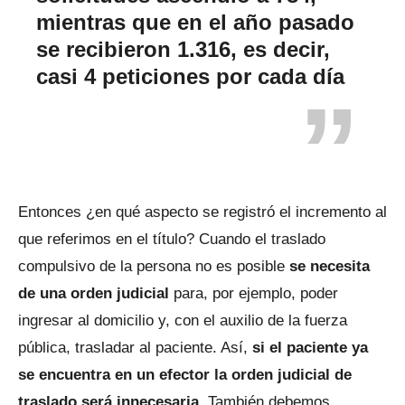
mientras que en el año pasado
se recibieron 1.316, es decir,
casi 4 peticiones por cada día
Entonces ¿en qué aspecto se registró el incremento al
que referimos en el título? Cuando el traslado
compulsivo de la persona no es posible
se necesita
de una orden judicial
para, por ejemplo, poder
ingresar al domicilio y, con el auxilio de la fuerza
pública, trasladar al paciente. Así,
si el paciente ya
se encuentra en un efector la orden judicial de
traslado será innecesaria
. También debemos