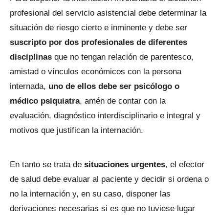
profesional del servicio asistencial debe determinar la
situación de riesgo cierto e inminente y debe ser
suscripto por dos profesionales de diferentes
disciplinas
que no tengan relación de parentesco,
amistad o vínculos económicos con la persona
internada,
uno de ellos debe ser psicólogo o
médico psiquiatra
, amén de contar con la
evaluación, diagnóstico interdisciplinario e integral y
motivos que justifican la internación.
En tanto se trata de
situaciones urgentes
, el efector
de salud debe evaluar al paciente y decidir si ordena o
no la internación y, en su caso, disponer las
derivaciones necesarias si es que no tuviese lugar