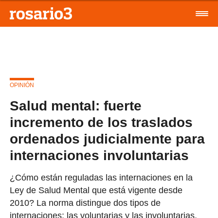
OPINIÓN
Salud mental: fuerte
incremento de los traslados
ordenados judicialmente para
internaciones involuntarias
¿Cómo están reguladas las internaciones en la
Ley de Salud Mental que está vigente desde
2010? La norma distingue dos tipos de
internaciones: las voluntarias y las involuntarias.