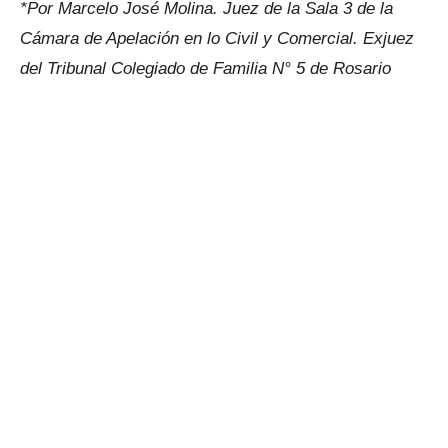
*Por Marcelo José Molina. Juez de la Sala 3 de la
Cámara de Apelación en lo Civil y Comercial. Exjuez
del Tribunal Colegiado de Familia N° 5 de Rosario