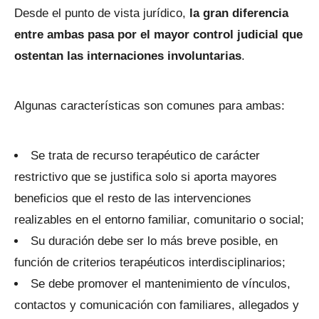
Desde el punto de vista jurídico,
la gran diferencia
entre ambas pasa por el mayor control judicial que
ostentan las internaciones involuntarias
.
Algunas características son comunes para ambas:
Se trata de recurso terapéutico de carácter
restrictivo que se justifica solo si aporta mayores
beneficios que el resto de las intervenciones
realizables en el entorno familiar, comunitario o social;
Su duración debe ser lo más breve posible, en
función de criterios terapéuticos interdisciplinarios;
Se debe promover el mantenimiento de vínculos,
contactos y comunicación con familiares, allegados y