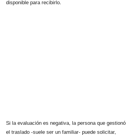
disponible para recibirlo.
Si la evaluación es negativa, la persona que gestionó
el traslado -suele ser un familiar- puede solicitar,