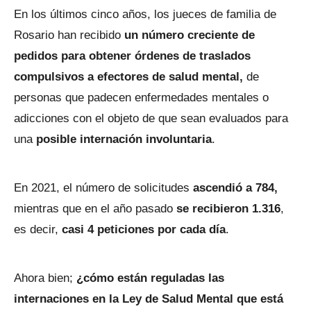
En los últimos cinco años, los jueces de familia de
Rosario han recibido
un número creciente de
pedidos para obtener órdenes de traslados
compulsivos a efectores de salud mental,
de
personas que padecen enfermedades mentales o
adicciones con el objeto de que sean evaluados para
una
posible internación involuntaria
.
En 2021, el número de solicitudes
ascendió a 784,
mientras que en el año pasado
se recibieron 1.316
,
es decir,
casi 4 peticiones por cada día
.
Ahora bien;
¿cómo están reguladas las
internaciones en la Ley de Salud Mental que está