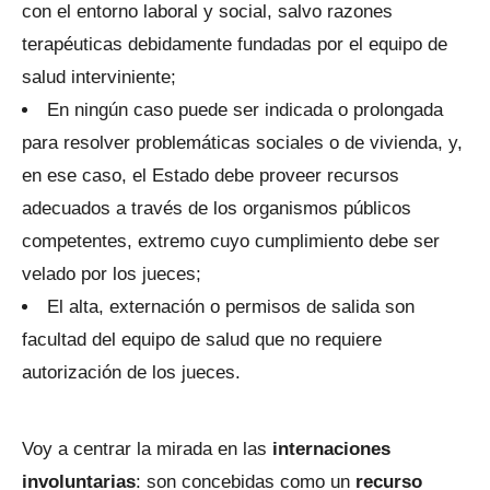
con el entorno laboral y social, salvo razones
terapéuticas debidamente fundadas por el equipo de
salud interviniente;
En ningún caso puede ser indicada o prolongada
para resolver problemáticas sociales o de vivienda, y,
en ese caso, el Estado debe proveer recursos
adecuados a través de los organismos públicos
competentes, extremo cuyo cumplimiento debe ser
velado por los jueces;
El alta, externación o permisos de salida son
facultad del equipo de salud que no requiere
autorización de los jueces.
Voy a centrar la mirada en las
internaciones
involuntarias
: son concebidas como un
recurso