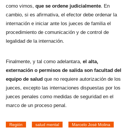
como vimos,
que se ordene judicialmente
. En
cambio, si es afirmativa, el efector debe ordenar la
internación e iniciar ante los jueces de familia el
procedimiento de comunicación y de control de
legalidad de la internación.
Finalmente, y tal como adelantara,
el alta,
externación o permisos de salida son facultad del
equipo de salud
que no requiere autorización de los
jueces, excepto las internaciones dispuestas por los
jueces penales como medidas de seguridad en el
marco de un proceso penal.
Región
salud mental
Marcelo José Molina