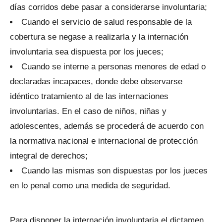
días corridos debe pasar a considerarse involuntaria;
Cuando el servicio de salud responsable de la
cobertura se negase a realizarla y la internación
involuntaria sea dispuesta por los jueces;
Cuando se interne a personas menores de edad o
declaradas incapaces, donde debe observarse
idéntico tratamiento al de las internaciones
involuntarias. En el caso de niños, niñas y
adolescentes, además se procederá de acuerdo con
la normativa nacional e internacional de protección
integral de derechos;
Cuando las mismas son dispuestas por los jueces
en lo penal como una medida de seguridad.
Para disponer la internación involuntaria el dictamen