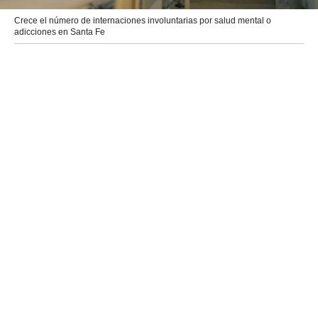
Crece el número de internaciones involuntarias por salud mental o
adicciones en Santa Fe