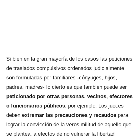
Si bien en la gran mayoría de los casos las peticiones
de traslados compulsivos ordenados judicialmente
son formuladas por familiares -cónyuges, hijos,
padres, madres- lo cierto es que también puede ser
peticionado por otras personas, vecinos, efectores
o funcionarios públicos
, por ejemplo. Los jueces
deben
extremar las precauciones y recaudos
para
lograr la convicción de la verosimilitud de aquello que
se plantea, a efectos de no vulnerar la libertad