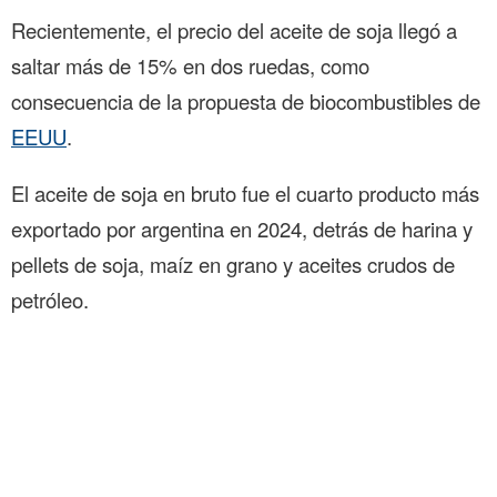
Recientemente, el precio del aceite de soja llegó a
saltar más de 15% en dos ruedas, como
consecuencia de la propuesta de biocombustibles de
EEUU
.
El aceite de soja en bruto fue el cuarto producto más
exportado por argentina en 2024, detrás de harina y
pellets de soja, maíz en grano y aceites crudos de
petróleo.