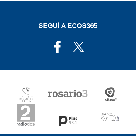
SEGUÍ A ECOS365