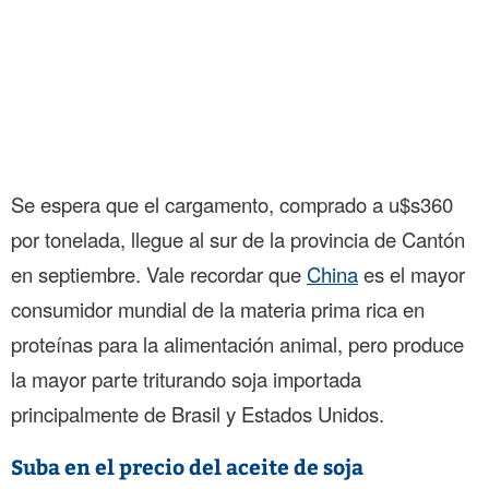
Se espera que el cargamento, comprado a u$s360
por tonelada, llegue al sur de la provincia de Cantón
en septiembre. Vale recordar que
China
es el mayor
consumidor mundial de la materia prima rica en
proteínas para la alimentación animal, pero produce
la mayor parte triturando soja importada
principalmente de Brasil y Estados Unidos.
Suba en el precio del aceite de soja