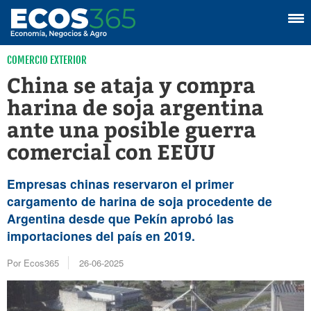
COMERCIO EXTERIOR
China se ataja y compra
harina de soja argentina
ante una posible guerra
comercial con EEUU
Empresas chinas reservaron el primer
cargamento de harina de soja procedente de
Argentina desde que Pekín aprobó las
importaciones del país en 2019.
Por Ecos365
26-06-2025