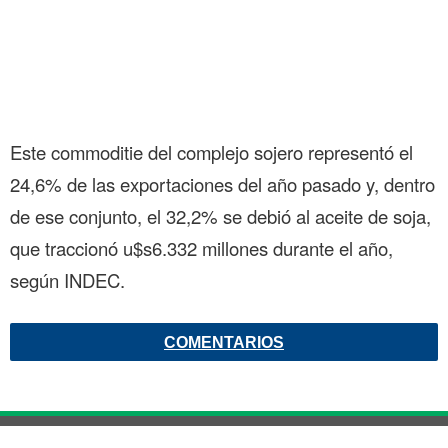
Este commoditie del complejo sojero representó el
24,6% de las exportaciones del año pasado y, dentro
de ese conjunto, el 32,2% se debió al aceite de soja,
que traccionó u$s6.332 millones durante el año,
según INDEC.
COMENTARIOS