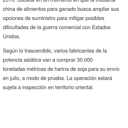
china de alimentos para ganado busca ampliar sus
opciones de suministro para mitigar posibles
dificultades de la guerra comercial con Estados
Unidos.
Según lo trascendido, varios fabricantes de la
potencia asiática van a comprar 30.000
toneladas métricas de harina de soja para su envío
en julio, a modo de prueba. La operación estará
sujeta a inspección en territorio oriental.