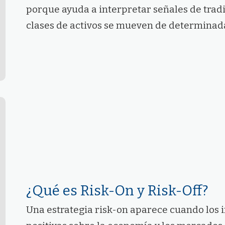
porque ayuda a interpretar señales de trad
clases de activos se mueven de determinad
¿Qué es Risk-On y Risk-Off?
Una estrategia risk-on aparece cuando los 