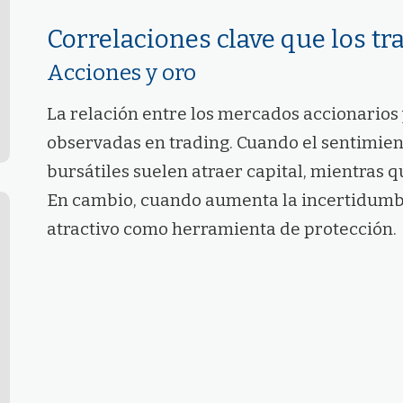
Correlaciones clave que los t
Acciones y oro
La relación entre los mercados accionarios 
observadas en trading. Cuando el sentimient
bursátiles suelen atraer capital, mientras q
En cambio, cuando aumenta la incertidumbr
atractivo como herramienta de protección.