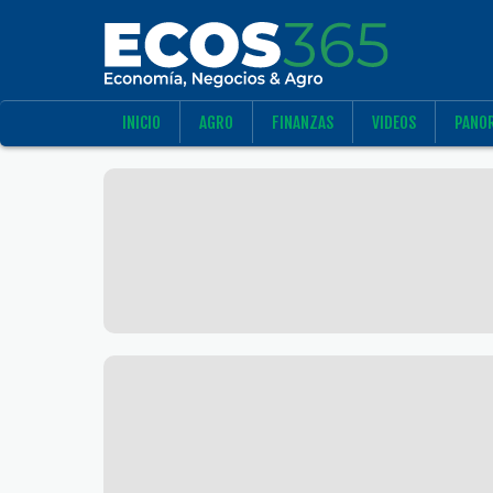
INICIO
AGRO
FINANZAS
VIDEOS
PANO