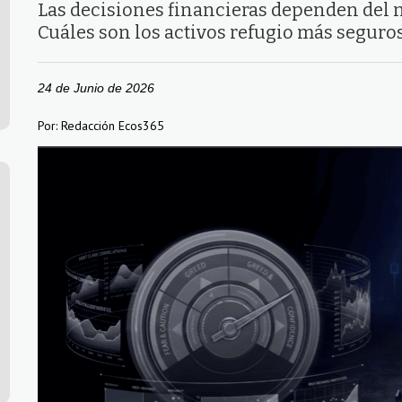
Las decisiones financieras dependen del 
Cuáles son los activos refugio más seguro
24 de Junio de 2026
Por: Redacción Ecos365