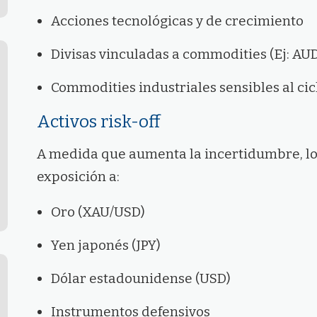
Acciones tecnológicas y de crecimiento
Divisas vinculadas a commodities (Ej: AU
Commodities industriales sensibles al ci
Activos risk-off
A medida que aumenta la incertidumbre, lo
exposición a:
Oro (XAU/USD)
Yen japonés (JPY)
Dólar estadounidense (USD)
Instrumentos defensivos