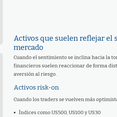
Activos que suelen reflejar el
mercado
Cuando el sentimiento se inclina hacia la t
financieros suelen reaccionar de forma dis
aversión al riesgo.
Activos risk-on
Cuando los traders se vuelven más optimista
Índices como US500, US100 y US30