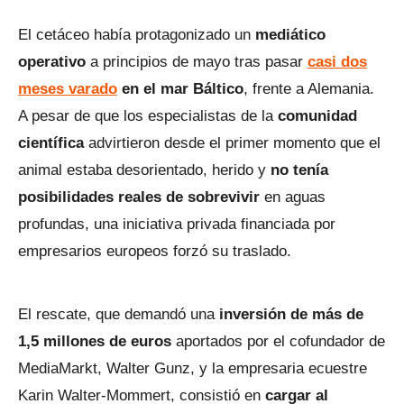
El cetáceo había protagonizado un
mediático
operativo
a principios de mayo tras pasar
casi dos
meses varado
en el mar Báltico
, frente a Alemania.
A pesar de que los especialistas de la
comunidad
científica
advirtieron desde el primer momento que el
animal estaba desorientado, herido y
no tenía
posibilidades reales de sobrevivir
en aguas
profundas, una iniciativa privada financiada por
empresarios europeos forzó su traslado.
El rescate, que demandó una
inversión de más de
1,5 millones de euros
aportados por el cofundador de
MediaMarkt, Walter Gunz, y la empresaria ecuestre
Karin Walter-Mommert, consistió en
cargar al