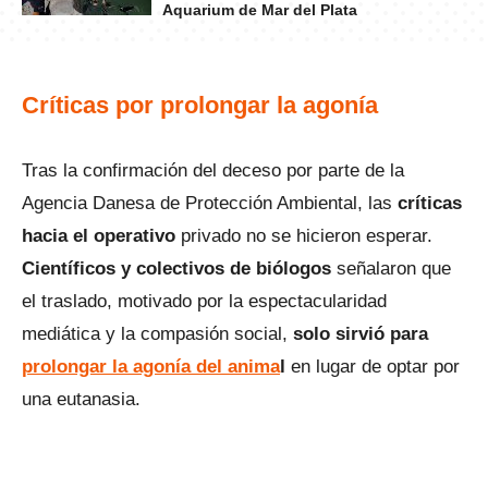
Aquarium de Mar del Plata
Críticas por prolongar la agonía
Tras la confirmación del deceso por parte de la
Agencia Danesa de Protección Ambiental, las
críticas
hacia el operativo
privado no se hicieron esperar.
Científicos y colectivos de biólogos
señalaron que
el traslado, motivado por la espectacularidad
mediática y la compasión social,
solo sirvió para
prolongar la agonía del anima
l
en lugar de optar por
una eutanasia.