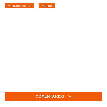
Maltrato Animal
Mundo
COMENTARIOS