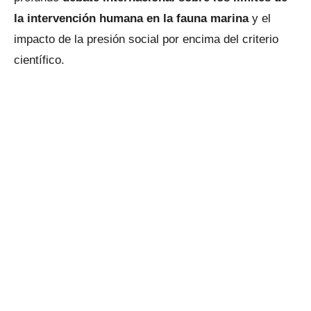
la intervención humana en la fauna marina
y el
impacto de la presión social por encima del criterio
científico.