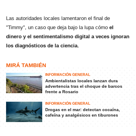
Las autoridades locales lamentaron el final de
"Timmy", un caso que deja bajo la lupa cómo
el
dinero y el sentimentalismo digital a veces ignoran
los diagnósticos de la ciencia.
MIRÁ TAMBIÉN
INFORMACIÓN GENERAL
Ambientalistas locales lanzan dura
advertencia tras el choque de barcos
frente a Rosario
INFORMACIÓN GENERAL
Drogas en el mar: detectan cocaína,
cafeína y analgésicos en tiburones