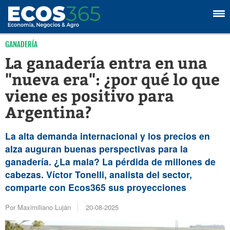
GANADERÍA
La ganadería entra en una
"nueva era": ¿por qué lo que
viene es positivo para
Argentina?
La alta demanda internacional y los precios en
alza auguran buenas perspectivas para la
ganadería. ¿La mala? La pérdida de millones de
cabezas. Víctor Tonelli, analista del sector,
comparte con Ecos365 sus proyecciones
Por Maximiliano Luján
20-08-2025