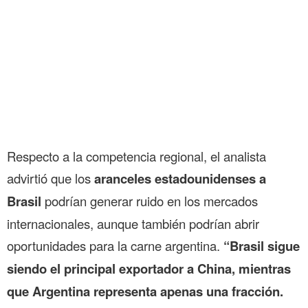
Respecto a la competencia regional, el analista
advirtió que los
aranceles estadounidenses a
Brasil
podrían generar ruido en los mercados
internacionales, aunque también podrían abrir
oportunidades para la carne argentina.
“Brasil sigue
siendo el principal exportador a China, mientras
que Argentina representa apenas una fracción.