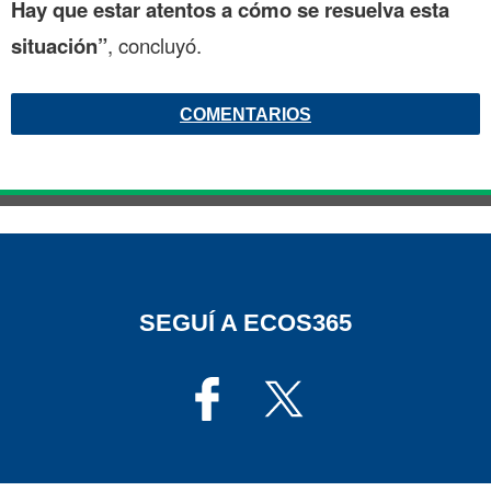
Hay que estar atentos a cómo se resuelva esta
situación”
, concluyó.
COMENTARIOS
SEGUÍ A ECOS365