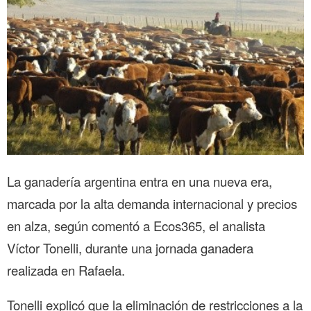
La ganadería argentina entra en una nueva era,
marcada por la alta demanda internacional y precios
en alza, según comentó a Ecos365, el analista
Víctor Tonelli, durante una jornada ganadera
realizada en Rafaela.
Tonelli explicó que la eliminación de restricciones a la