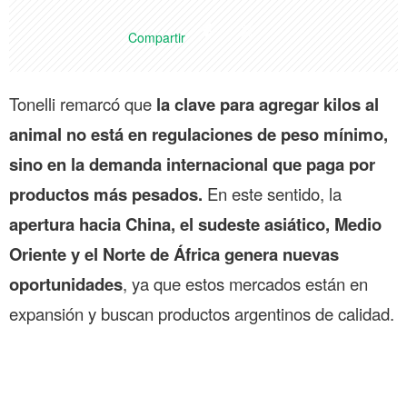
Compartir
Tonelli remarcó que
la clave para agregar kilos al
animal no está en regulaciones de peso mínimo,
sino en la demanda internacional que paga por
productos más pesados.
En este sentido, la
apertura hacia China, el sudeste asiático, Medio
Oriente y el Norte de África genera nuevas
oportunidades
, ya que estos mercados están en
expansión y buscan productos argentinos de calidad.