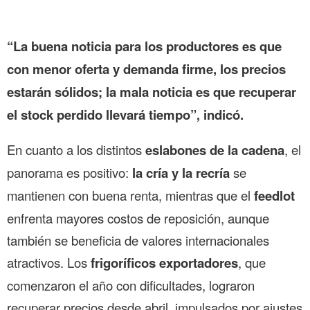
“La buena noticia para los productores es que
con menor oferta y demanda firme, los precios
estarán sólidos; la mala noticia es que recuperar
el stock perdido llevará tiempo”, indicó.
En cuanto a los distintos
eslabones de la cadena
, el
panorama es positivo:
la cría y la recría
se
mantienen con buena renta, mientras que el
feedlot
enfrenta mayores costos de reposición, aunque
también se beneficia de valores internacionales
atractivos. Los
frigoríficos exportadores
, que
comenzaron el año con dificultades, lograron
recuperar precios desde abril, impulsados por ajustes