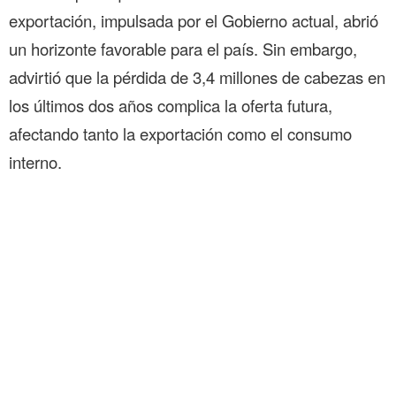
exportación, impulsada por el Gobierno actual, abrió
un horizonte favorable para el país. Sin embargo,
advirtió que la pérdida de 3,4 millones de cabezas en
los últimos dos años complica la oferta futura,
afectando tanto la exportación como el consumo
interno.