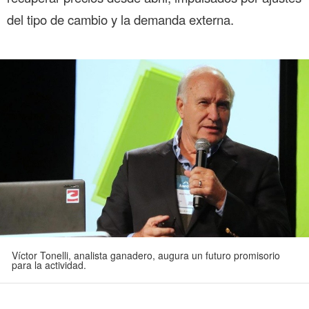
del tipo de cambio y la demanda externa.
Víctor Tonelli, analista ganadero, augura un futuro promisorio
para la actividad.