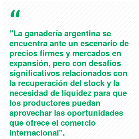
"La ganadería argentina se
encuentra ante un escenario de
precios firmes y mercados en
expansión, pero con desafíos
significativos relacionados con
la recuperación del stock y la
necesidad de liquidez para que
los productores puedan
aprovechar las oportunidades
que ofrece el comercio
internacional".