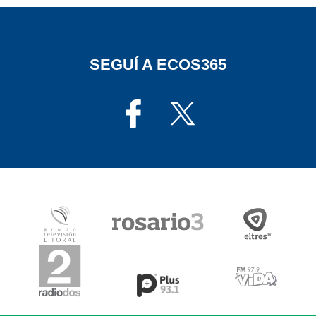
SEGUÍ A ECOS365