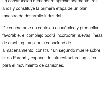
La construcción demandará aproximadamente tres
años y constituye la primera etapa de un plan
maestro de desarrollo industrial.
De concretarse un contexto económico y productivo
favorable, el complejo podrá incorporar nuevas líneas
de crushing, ampliar la capacidad de
almacenamiento, construir un segundo muelle sobre
el río Paraná y expandir la infraestructura logística
para el movimiento de camiones.