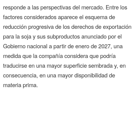
responde a las perspectivas del mercado. Entre los
factores considerados aparece el esquema de
reducción progresiva de los derechos de exportación
para la soja y sus subproductos anunciado por el
Gobierno nacional a partir de enero de 2027, una
medida que la compañía considera que podría
traducirse en una mayor superficie sembrada y, en
consecuencia, en una mayor disponibilidad de
materia prima.