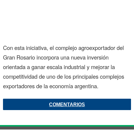
Con esta iniciativa, el complejo agroexportador del
Gran Rosario incorpora una nueva inversión
orientada a ganar escala industrial y mejorar la
competitividad de uno de los principales complejos
exportadores de la economía argentina.
COMENTARIOS