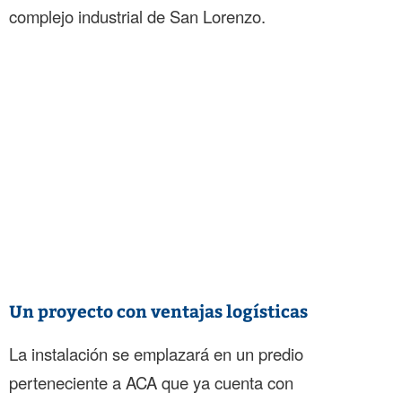
complejo industrial de San Lorenzo.
Un proyecto con ventajas logísticas
La instalación se emplazará en un predio
perteneciente a ACA que ya cuenta con