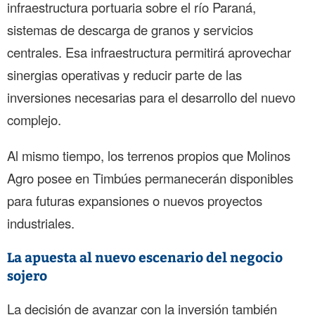
infraestructura portuaria sobre el río Paraná,
sistemas de descarga de granos y servicios
centrales. Esa infraestructura permitirá aprovechar
sinergias operativas y reducir parte de las
inversiones necesarias para el desarrollo del nuevo
complejo.
Al mismo tiempo, los terrenos propios que Molinos
Agro posee en Timbúes permanecerán disponibles
para futuras expansiones o nuevos proyectos
industriales.
La apuesta al nuevo escenario del negocio
sojero
La decisión de avanzar con la inversión también