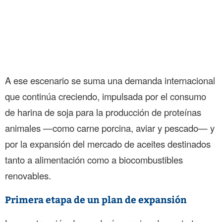
A ese escenario se suma una demanda internacional
que continúa creciendo, impulsada por el consumo
de harina de soja para la producción de proteínas
animales —como carne porcina, aviar y pescado— y
por la expansión del mercado de aceites destinados
tanto a alimentación como a biocombustibles
renovables.
Primera etapa de un plan de expansión