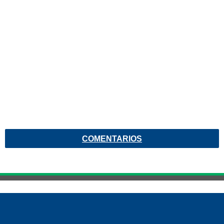
COMENTARIOS