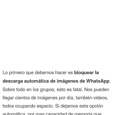
Lo primero que debemos hacer es
bloquear la
descarga automática de imágenes de WhatsApp
.
Sobre todo en los grupos, esto es fatal. Nos pueden
llegar cientos de imágenes por día, también videos,
todos ocupando espacio. Si dejamos esta opción
automática, por mas capacidad de memoria que