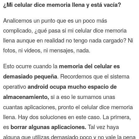
¿Mi celular dice memoria llena y está vacía?
Analicemos un punto que es un poco más
complicado, ¿qué pasa si mi celular dice memoria
llena aunque en realidad no tengo nada cargado? Ni
fotos, ni videos, ni mensajes, nada.
Esto ocurre cuando la
memoria del celular es
demasiado pequeña
. Recordemos que el sistema
operativo
android ocupa mucho espacio de
almacenamiento,
si a eso le sumamos unas
cuantas aplicaciones, pronto el celular dice memoria
llena. Hay dos soluciones en este caso. La primera,
es
borrar algunas aplicaciones.
Tal vez haya
alguna que utilizas demasiado poco y no vale la pena