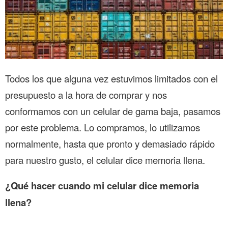
Todos los que alguna vez estuvimos limitados con el
presupuesto a la hora de comprar y nos
conformamos con un celular de gama baja, pasamos
por este problema. Lo compramos, lo utilizamos
normalmente, hasta que pronto y demasiado rápido
para nuestro gusto, el celular dice memoria llena.
¿Qué hacer cuando mi celular dice memoria
llena?