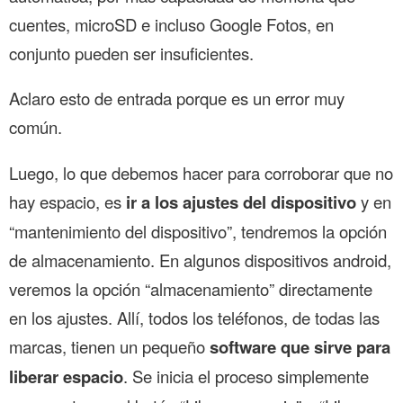
cuentes, microSD e incluso Google Fotos, en
conjunto pueden ser insuficientes.
Aclaro esto de entrada porque es un error muy
común.
Luego, lo que debemos hacer para corroborar que no
hay espacio, es
ir a los ajustes del dispositivo
y en
“mantenimiento del dispositivo”, tendremos la opción
de almacenamiento. En algunos dispositivos android,
veremos la opción “almacenamiento” directamente
en los ajustes. Allí, todos los teléfonos, de todas las
marcas, tienen un pequeño
software que sirve para
liberar espacio
. Se inicia el proceso simplemente