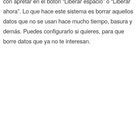
con apretar en el botón “Liberar espacio” o “Liberar
ahora”. Lo que hace este sistema es borrar aquellos
datos que no se usan hace mucho tiempo, basura y
demás. Puedes configurarlo si quieres, para que
borre datos que ya no te interesan.