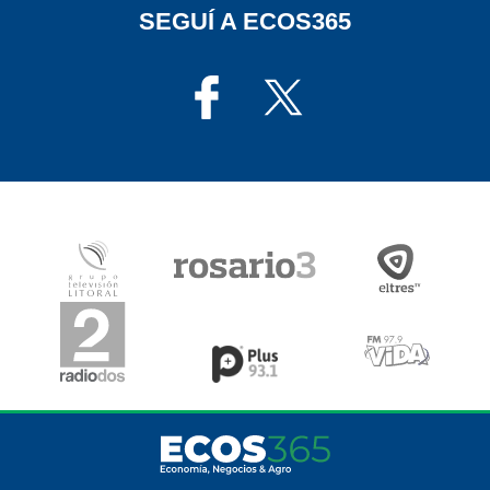
SEGUÍ A ECOS365