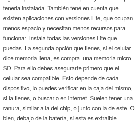
tenerla instalada. También tené en cuenta que
existen aplicaciones con versiones Lite, que ocupan
menos espacio y necesitan menos recursos para
funcionar. Instala todas las versiones Lite que
puedas. La segunda opción que tienes, si el celular
dice memoria llena, es compra. una memoria micro
SD. Para ello debes asegurarte primero que el
celular sea compatible. Esto depende de cada
dispositivo, lo puedes verificar en la caja del mismo,
si la tienes, o buscarlo en internet. Suelen tener una
ranura, similar a la del chip, o junto con la de este. O
bien, debajo de la batería, si esta es extraíble.