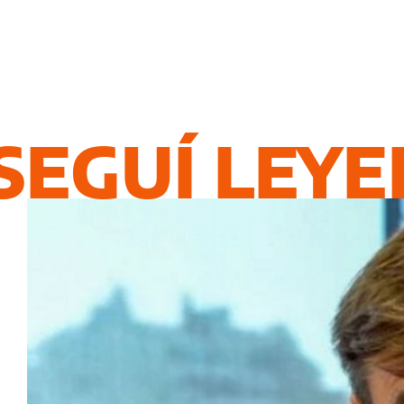
SEGUÍ LEY