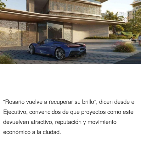
“Rosario vuelve a recuperar su brillo”, dicen desde el
Ejecutivo, convencidos de que proyectos como este
devuelven atractivo, reputación y movimiento
económico a la ciudad.