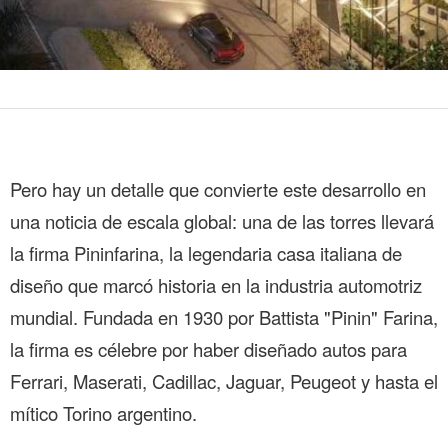
Pero hay un detalle que convierte este desarrollo en
una noticia de escala global: una de las torres llevará
la firma Pininfarina, la legendaria casa italiana de
diseño que marcó historia en la industria automotriz
mundial. Fundada en 1930 por Battista "Pinin" Farina,
la firma es célebre por haber diseñado autos para
Ferrari, Maserati, Cadillac, Jaguar, Peugeot y hasta el
mítico Torino argentino.