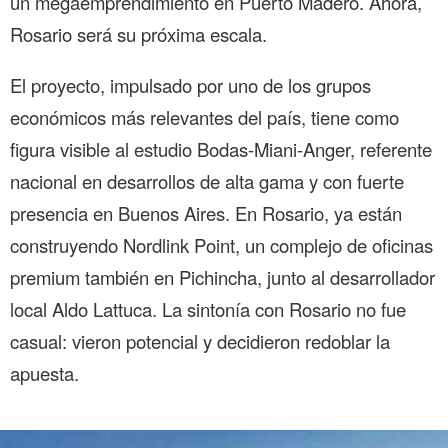
un megaemprendimiento en Puerto Madero. Ahora,
Rosario será su próxima escala.
El proyecto, impulsado por uno de los grupos
económicos más relevantes del país, tiene como
figura visible al estudio Bodas-Miani-Anger, referente
nacional en desarrollos de alta gama y con fuerte
presencia en Buenos Aires. En Rosario, ya están
construyendo Nordlink Point, un complejo de oficinas
premium también en Pichincha, junto al desarrollador
local Aldo Lattuca. La sintonía con Rosario no fue
casual: vieron potencial y decidieron redoblar la
apuesta.