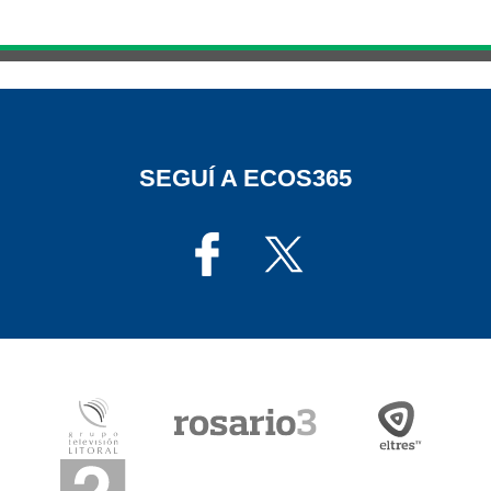
SEGUÍ A ECOS365