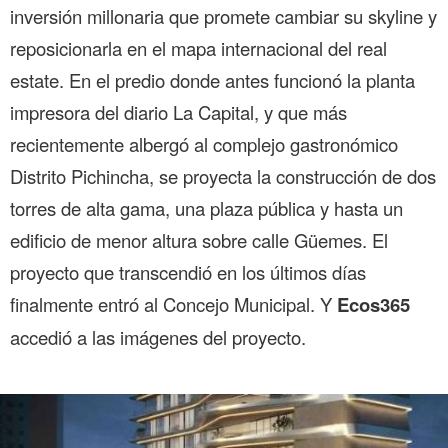
inversión millonaria que promete cambiar su skyline y
reposicionarla en el mapa internacional del real
estate. En el predio donde antes funcionó la planta
impresora del diario La Capital, y que más
recientemente albergó al complejo gastronómico
Distrito Pichincha, se proyecta la construcción de dos
torres de alta gama, una plaza pública y hasta un
edificio de menor altura sobre calle Güemes. El
proyecto que transcendió en los últimos días
finalmente entró al Concejo Municipal. Y
Ecos365
accedió a las imágenes del proyecto.