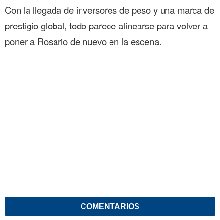
Con la llegada de inversores de peso y una marca de
prestigio global, todo parece alinearse para volver a
poner a Rosario de nuevo en la escena.
COMENTARIOS