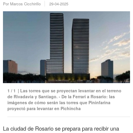
Por Marcos Cicchirillo
29-04-2025
1
/
1
|
Las torres que se proyectan levantar en el terreno
de Rivadavia y Santiago. - De la Ferrari a Rosario: las
imágenes de cómo serán las torres que Pininfarina
proyectó para levantar en Pichincha
La ciudad de Rosario se prepara para recibir una