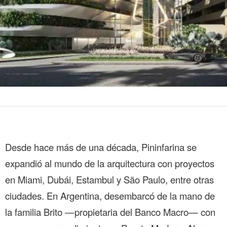
Desde hace más de una década, Pininfarina se
expandió al mundo de la arquitectura con proyectos
en Miami, Dubái, Estambul y São Paulo, entre otras
ciudades. En Argentina, desembarcó de la mano de
la familia Brito —propietaria del Banco Macro— con