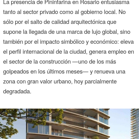
La presencia de Pininfarina en Rosario entusiasma
tanto al sector privado como al gobierno local. No
sólo por el salto de calidad arquitectónica que
supone la llegada de una marca de lujo global, sino
también por el impacto simbólico y económico: eleva
el perfil internacional de la ciudad, genera empleo en
el sector de la construcción —uno de los más
golpeados en los últimos meses— y renueva una
zona con gran valor urbano, hoy parcialmente
degradada.