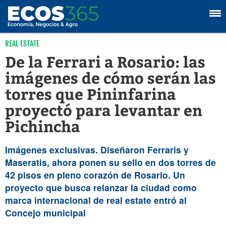
REAL ESTATE
De la Ferrari a Rosario: las
imágenes de cómo serán las
torres que Pininfarina
proyectó para levantar en
Pichincha
Imágenes exclusivas. Diseñaron Ferraris y
Maseratis, ahora ponen su sello en dos torres de
42 pisos en pleno corazón de Rosario. Un
proyecto que busca relanzar la ciudad como
marca internacional de real estate entró al
Concejo municipal