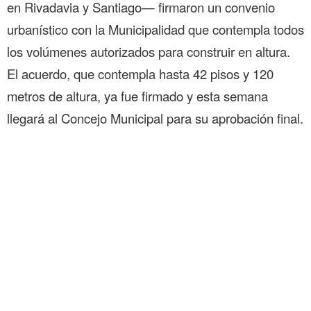
en Rivadavia y Santiago— firmaron un convenio
urbanístico con la Municipalidad que contempla todos
los volúmenes autorizados para construir en altura.
El acuerdo, que contempla hasta 42 pisos y 120
metros de altura, ya fue firmado y esta semana
llegará al Concejo Municipal para su aprobación final.