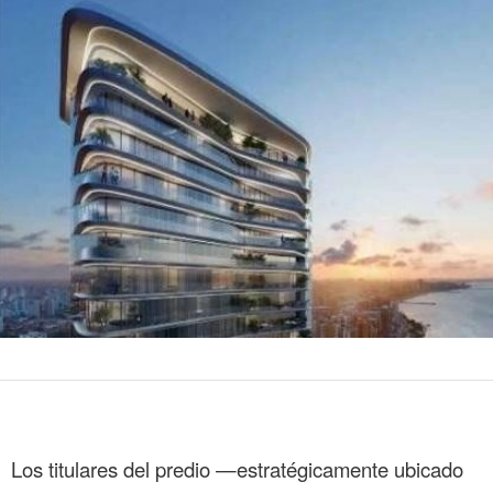
Los titulares del predio —estratégicamente ubicado