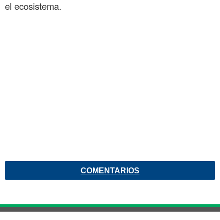
el ecosistema.
COMENTARIOS