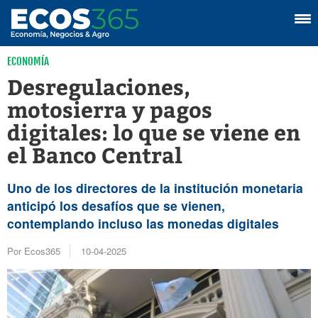
ECONOMÍA
Desregulaciones,
motosierra y pagos
digitales: lo que se viene en
el Banco Central
Uno de los directores de la institución monetaria
anticipó los desafíos que se vienen,
contemplando incluso las monedas digitales
Por Ecos365
10-04-2025