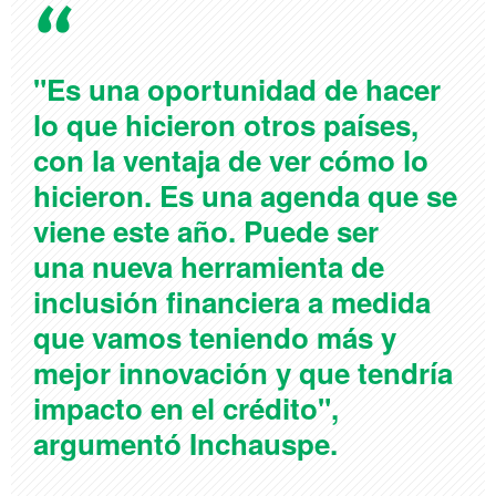
"Es una oportunidad de hacer
lo que hicieron otros países,
con la ventaja de ver cómo lo
hicieron. Es una agenda que se
viene este año. Puede ser
una nueva herramienta de
inclusión financiera a medida
que vamos teniendo más y
mejor innovación y que tendría
impacto en el crédito",
argumentó Inchauspe.