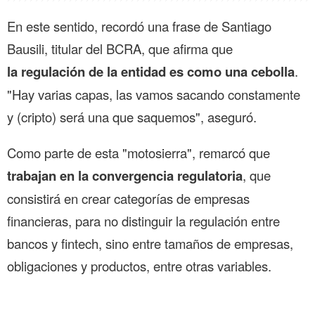
En este sentido, recordó una frase de Santiago
Bausili, titular del BCRA, que afirma que
la regulación de la entidad es como una cebolla
.
"Hay varias capas, las vamos sacando constamente
y (cripto) será una que saquemos", aseguró.
Como parte de esta "motosierra", remarcó que
trabajan en la convergencia regulatoria
, que
consistirá en crear categorías de empresas
financieras, para no distinguir la regulación entre
bancos y fintech, sino entre tamaños de empresas,
obligaciones y productos, entre otras variables.