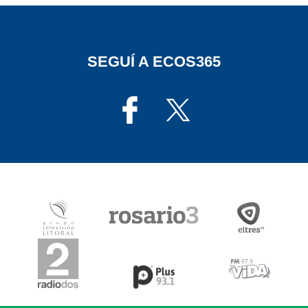
SEGUÍ A ECOS365