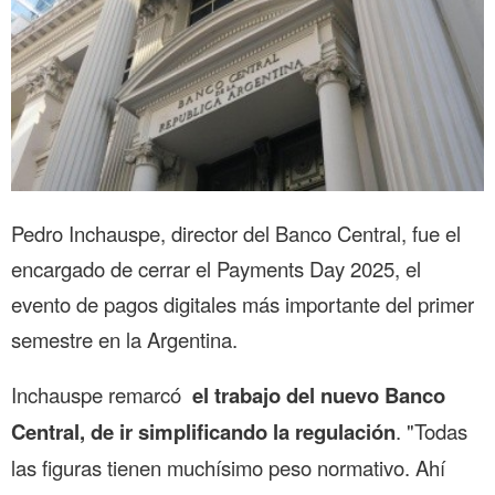
Pedro Inchauspe, director del Banco Central, fue el
encargado de cerrar el Payments Day 2025, el
evento de pagos digitales más importante del primer
semestre en la Argentina.
Inchauspe remarcó
el trabajo del nuevo Banco
Central, de ir simplificando la regulación
. "Todas
las figuras tienen muchísimo peso normativo. Ahí