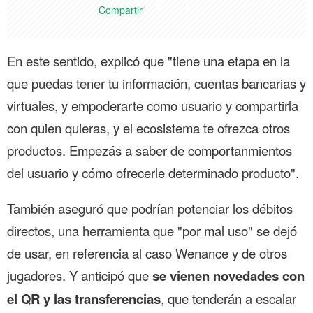
Compartir
En este sentido, explicó que "tiene una etapa en la
que puedas tener tu información, cuentas bancarias y
virtuales, y empoderarte como usuario y compartirla
con quien quieras, y el ecosistema te ofrezca otros
productos. Empezás a saber de comportanmientos
del usuario y cómo ofrecerle determinado producto".
También aseguró que podrían potenciar los débitos
directos, una herramienta que "por mal uso" se dejó
de usar, en referencia al caso Wenance y de otros
jugadores. Y anticipó que
se vienen novedades con
el QR y las transferencias
, que tenderán a escalar