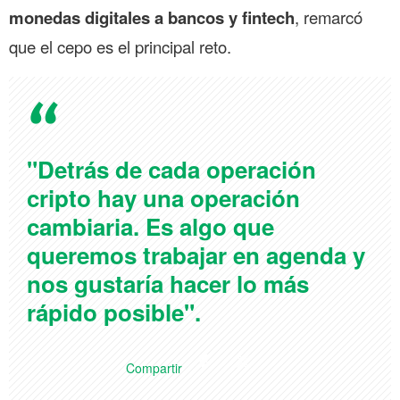
monedas digitales a bancos y fintech
, remarcó
que el cepo es el principal reto.
"Detrás de cada operación
cripto hay una operación
cambiaria. Es algo que
queremos trabajar en agenda y
nos gustaría hacer lo más
rápido posible".
Compartir