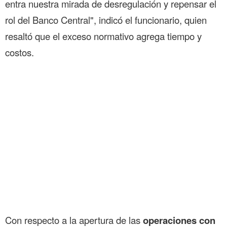
entra nuestra mirada de desregulación y repensar el
rol del Banco Central", indicó el funcionario, quien
resaltó que el exceso normativo agrega tiempo y
costos.
Con respecto a la apertura de las
operaciones con