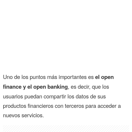
Uno de los puntos más importantes es
el open
finance y el open banking
, es decir, que los
usuarios puedan compartir los datos de sus
productos financieros con terceros para acceder a
nuevos servicios.