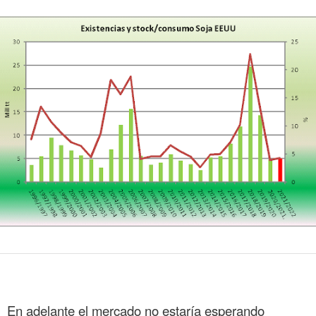
En adelante el mercado no estaría esperando