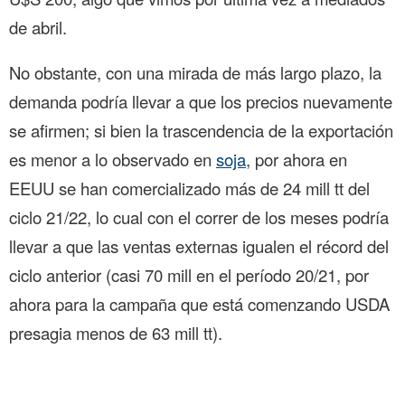
de abril.
No obstante, con una mirada de más largo plazo, la
demanda podría llevar a que los precios nuevamente
se afirmen; si bien la trascendencia de la exportación
es menor a lo observado en
soja
, por ahora en
EEUU se han comercializado más de 24 mill tt del
ciclo 21/22, lo cual con el correr de los meses podría
llevar a que las ventas externas igualen el récord del
ciclo anterior (casi 70 mill en el período 20/21, por
ahora para la campaña que está comenzando USDA
presagia menos de 63 mill tt).