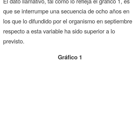
El dato llamativo, tal como lo refleja el gráfico 1, es
que se interrumpe una secuencia de ocho años en
los que lo difundido por el organismo en septiembre
respecto a esta variable ha sido superior a lo
previsto.
Gráfico 1