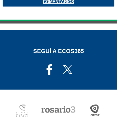
COMENTARIOS
SEGUÍ A ECOS365