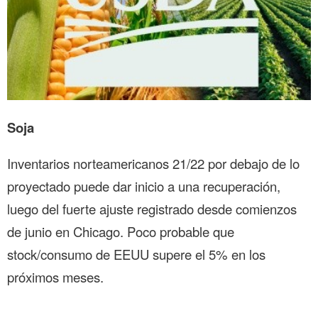
Soja
Inventarios norteamericanos 21/22 por debajo de lo
proyectado puede dar inicio a una recuperación,
luego del fuerte ajuste registrado desde comienzos
de junio en Chicago. Poco probable que
stock/consumo de EEUU supere el 5% en los
próximos meses.