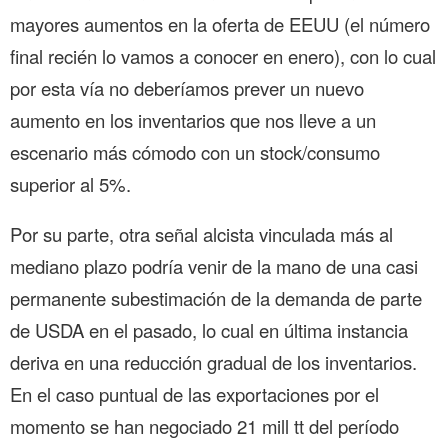
mayores aumentos en la oferta de EEUU (el número
final recién lo vamos a conocer en enero), con lo cual
por esta vía no deberíamos prever un nuevo
aumento en los inventarios que nos lleve a un
escenario más cómodo con un stock/consumo
superior al 5%.
Por su parte, otra señal alcista vinculada más al
mediano plazo podría venir de la mano de una casi
permanente subestimación de la demanda de parte
de USDA en el pasado, lo cual en última instancia
deriva en una reducción gradual de los inventarios.
En el caso puntual de las exportaciones por el
momento se han negociado 21 mill tt del período