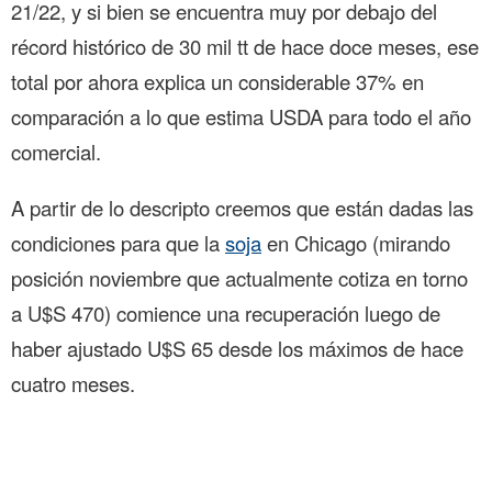
21/22, y si bien se encuentra muy por debajo del
récord histórico de 30 mil tt de hace doce meses, ese
total por ahora explica un considerable 37% en
comparación a lo que estima USDA para todo el año
comercial.
A partir de lo descripto creemos que están dadas las
condiciones para que la
soja
en Chicago (mirando
posición noviembre que actualmente cotiza en torno
a U$S 470) comience una recuperación luego de
haber ajustado U$S 65 desde los máximos de hace
cuatro meses.