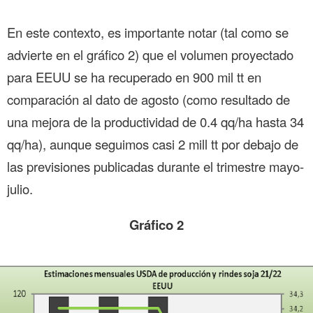
En este contexto, es importante notar (tal como se
advierte en el gráfico 2) que el volumen proyectado
para EEUU se ha recuperado en 900 mil tt en
comparación al dato de agosto (como resultado de
una mejora de la productividad de 0.4 qq/ha hasta 34
qq/ha), aunque seguimos casi 2 mill tt por debajo de
las previsiones publicadas durante el trimestre mayo-
julio.
Gráfico 2