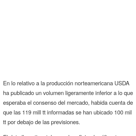
En lo relativo a la producción norteamericana USDA
ha publicado un volumen ligeramente inferior a lo que
esperaba el consenso del mercado, habida cuenta de
que las 119 mill tt informadas se han ubicado 100 mil
tt por debajo de las previsiones.