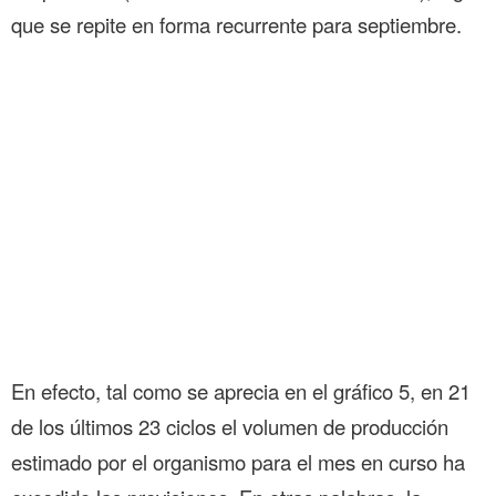
que se repite en forma recurrente para septiembre.
En efecto, tal como se aprecia en el gráfico 5, en 21
de los últimos 23 ciclos el volumen de producción
estimado por el organismo para el mes en curso ha