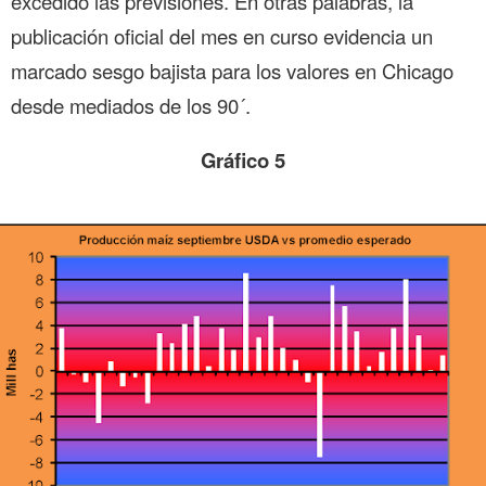
excedido las previsiones. En otras palabras, la
publicación oficial del mes en curso evidencia un
marcado sesgo bajista para los valores en Chicago
desde mediados de los 90´.
Gráfico 5