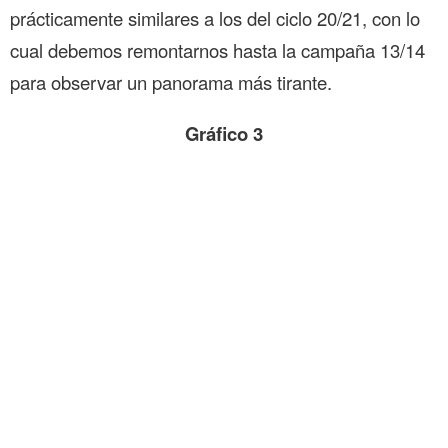
prácticamente similares a los del ciclo 20/21, con lo
cual debemos remontarnos hasta la campaña 13/14
para observar un panorama más tirante.
Gráfico 3