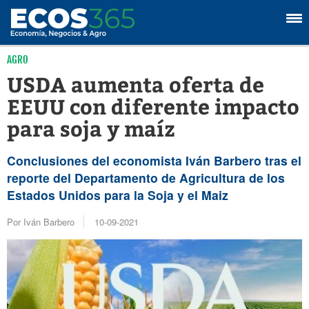
AGRO
USDA aumenta oferta de
EEUU con diferente impacto
para soja y maíz
Conclusiones del economista Iván Barbero tras el
reporte del Departamento de Agricultura de los
Estados Unidos para la Soja y el Maiz
Por Iván Barbero
10-09-2021