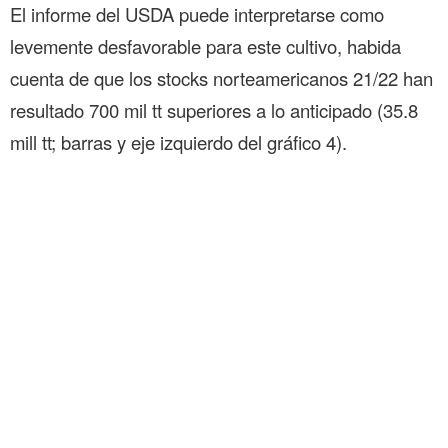
El informe del USDA puede interpretarse como
levemente desfavorable para este cultivo, habida
cuenta de que los stocks norteamericanos 21/22 han
resultado 700 mil tt superiores a lo anticipado (35.8
mill tt; barras y eje izquierdo del gráfico 4).