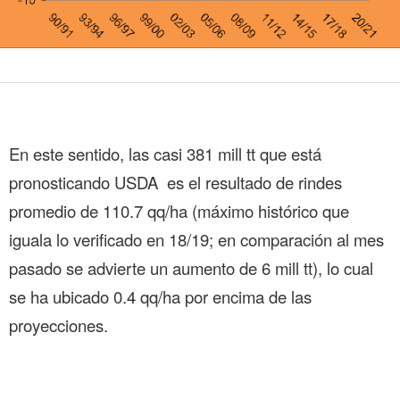
En este sentido, las casi 381 mill tt que está
pronosticando USDA es el resultado de rindes
promedio de 110.7 qq/ha (máximo histórico que
iguala lo verificado en 18/19; en comparación al mes
pasado se advierte un aumento de 6 mill tt), lo cual
se ha ubicado 0.4 qq/ha por encima de las
proyecciones.