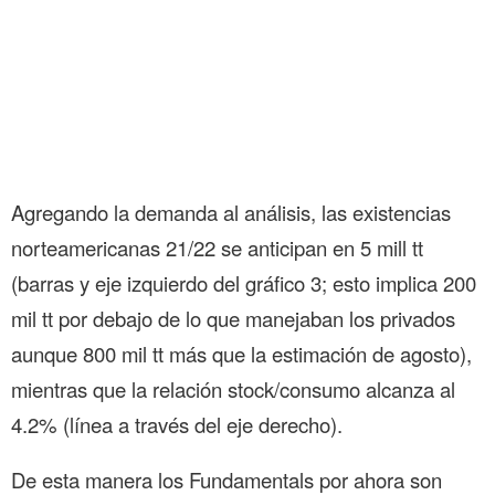
Agregando la demanda al análisis, las existencias
norteamericanas 21/22 se anticipan en 5 mill tt
(barras y eje izquierdo del gráfico 3; esto implica 200
mil tt por debajo de lo que manejaban los privados
aunque 800 mil tt más que la estimación de agosto),
mientras que la relación stock/consumo alcanza al
4.2% (línea a través del eje derecho).
De esta manera los Fundamentals por ahora son