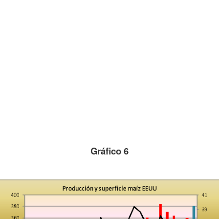
Gráfico 6