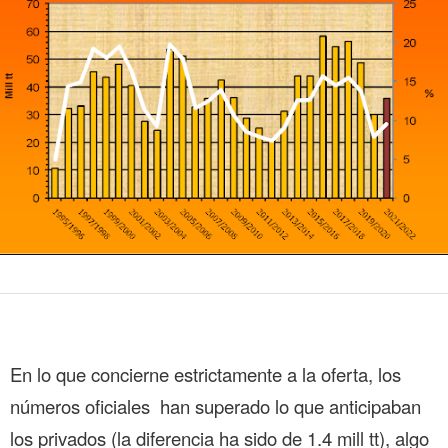
En lo que concierne estrictamente a la oferta, los
números oficiales han superado lo que anticipaban
los privados (la diferencia ha sido de 1.4 mill tt), algo