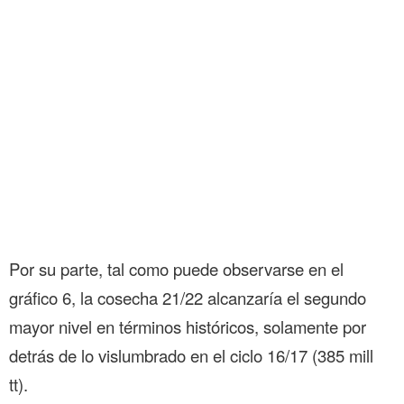
Por su parte, tal como puede observarse en el
gráfico 6, la cosecha 21/22 alcanzaría el segundo
mayor nivel en términos históricos, solamente por
detrás de lo vislumbrado en el ciclo 16/17 (385 mill
tt).