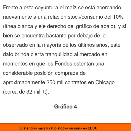
Frente a esta coyuntura el maíz se está acercando
nuevamente a una relación stock/consumo del 10%
(línea blanca y eje derecho del gráfico de abajo), y si
bien se encuentra bastante por debajo de lo
observado en la mayoría de los últimos años, este
dato brinda cierta tranquilidad al mercado en
momentos en que los Fondos ostentan una
considerable posición comprada de
aproximadamente 250 mil contratos en Chicago
(cerca de 32 mill tt).
Gráfico 4