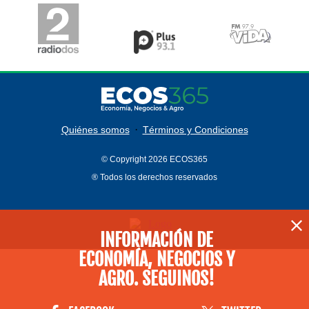
·
Quiénes somos
Términos y Condiciones
© Copyright 2026 ECOS365
® Todos los derechos reservados
INFORMACIÓN DE
ECONOMÍA, NEGOCIOS Y
AGRO. SEGUINOS!